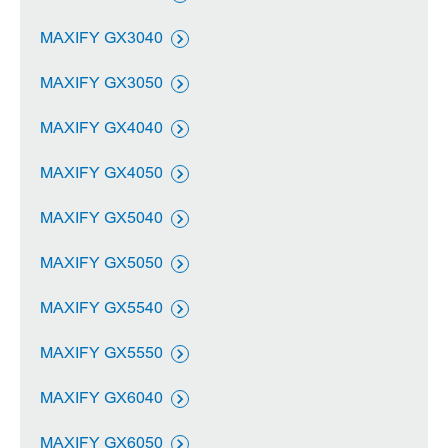
MAXIFY GX3040

MAXIFY GX3050

MAXIFY GX4040

MAXIFY GX4050

MAXIFY GX5040

MAXIFY GX5050

MAXIFY GX5540

MAXIFY GX5550

MAXIFY GX6040

MAXIFY GX6050
