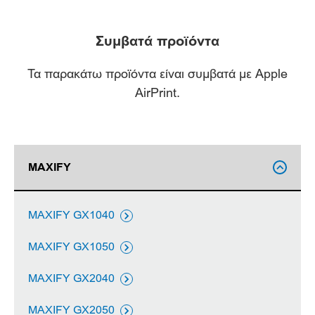
Συμβατά προϊόντα
Τα παρακάτω προϊόντα είναι συμβατά με Apple
AirPrint.
MAXIFY

MAXIFY GX1040

MAXIFY GX1050

MAXIFY GX2040

MAXIFY GX2050
