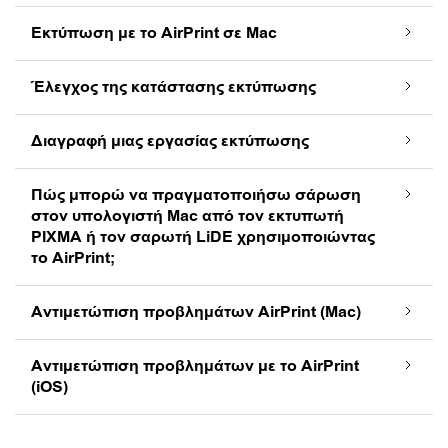
Εκτύπωση με το AirPrint σε Mac
Έλεγχος της κατάστασης εκτύπωσης
Διαγραφή μιας εργασίας εκτύπωσης
Πώς μπορώ να πραγματοποιήσω σάρωση
στον υπολογιστή Mac από τον εκτυπωτή
PIXMA ή τον σαρωτή LiDE χρησιμοποιώντας
το AirPrint;
Αντιμετώπιση προβλημάτων AirPrint (Mac)
Αντιμετώπιση προβλημάτων με το AirPrint
(iOS)