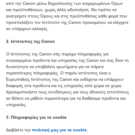
από την Canon μέσω δημοσίευσης των ενημερωμένων Όρων
και προϋποθέσεων, χωρίς άλλη ειδοποίηση. Θα πρέπει να
ανατρέχετε στους Όρους και στις προϋποθέσεις κάθε φορά που
προσπελάζετε τον Ιστότοπο της Canon προκειμένου να ελέγχετε
αν υπάρχουν αλλαγές.
2. Ιστότοπος της Canon
Ο Ιστότοπος της Canon σάς παρέχει πληροφορίες για
συγκεκριμένα προϊόντα και υπηρεσίες της Canon και σας δίνει τη
δυνατότητα να υποβάλετε ερωτήματα για να πάρετε
περισσότερες πληροφορίες. Ο παρόν ιστότοπος είναι ο
Ευρωπαϊκός Ιστότοπος της Canon και ενδέχεται να υπάρχουν
διαφορές στα προϊόντα και τις υπηρεσίες από χώρα σε χώρα.
Χρησιμοποιήστε τους συνδέσμους για τους εθνικούς ιστοτόπους
αν θέλετε να μάθετε περισσότερα για τα διαθέσιμα προϊόντα και
υπηρεσίες.
3. Πληροφορίες για τα cookie
Διαβάστε την
πολιτική μας για τα cookie
.