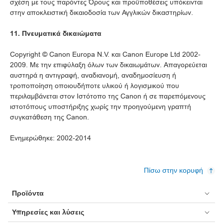
σχέση με τους παρόντες Όρους και προϋποθέσεις υπόκεινται
στην αποκλειστική δικαιοδοσία των Αγγλικών δικαστηρίων.
11. Πνευματικά δικαιώματα
Copyright © Canon Europa N.V. και Canon Europe Ltd 2002-
2009. Με την επιφύλαξη όλων των δικαιωμάτων. Απαγορεύεται
αυστηρά η αντιγραφή, αναδιανομή, αναδημοσίευση ή
τροποποίηση οποιουδήποτε υλικού ή λογισμικού που
περιλαμβάνεται στον Ιστότοπο της Canon ή σε παρεπόμενους
ιστοτόπους υποστήριξης χωρίς την προηγούμενη γραπτή
συγκατάθεση της Canon.
Ενημερώθηκε: 2002-2014
Πίσω στην κορυφή
Προϊόντα
Υπηρεσίες και λύσεις