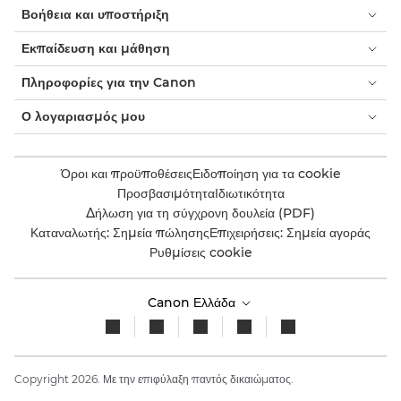
Βοήθεια και υποστήριξη
Εκπαίδευση και μάθηση
Πληροφορίες για την Canon
Ο λογαριασμός μου
Όροι και προϋποθέσεις
Ειδοποίηση για τα cookie
Προσβασιμότητα
Ιδιωτικότητα
Δήλωση για τη σύγχρονη δουλεία (PDF)
Καταναλωτής: Σημεία πώλησης
Επιχειρήσεις: Σημεία αγοράς
Ρυθμίσεις cookie
Canon Ελλάδα
Copyright 2026. Με την επιφύλαξη παντός δικαιώματος.