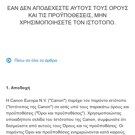
ΕΑΝ ΔΕΝ ΑΠΟΔΕΧΕΣΤΕ ΑΥΤΟΥΣ ΤΟΥΣ ΟΡΟΥΣ
ΚΑΙ ΤΙΣ ΠΡΟΫΠΟΘΕΣΕΙΣ, ΜΗΝ
ΧΡΗΣΙΜΟΠΟΙΗΣΕΤΕ ΤΟΝ ΙΣΤΟΤΟΠΟ.
Πίσω σε όλα τα άρθρα

1. Αποδοχή
Η Canon Europa N.V. ("Canon") παρέχει τον παρόντα ιστότοπο
("Ιστότοπος της Canon") σε εσάς υπό τους παρακάτω όρους και
προϋποθέσεις ("Όροι και προϋποθέσεις"). Χρησιμοποιώντας
οποιαδήποτε σελίδα του Ιστότοπου της Canon, συμφωνείτε ότι
δεσμεύεστε από αυτούς τους Όρους και τις προϋποθέσεις. Οι
παρόντες Όροι και προϋποθέσεις ενημερώνονται κατά καιρούς