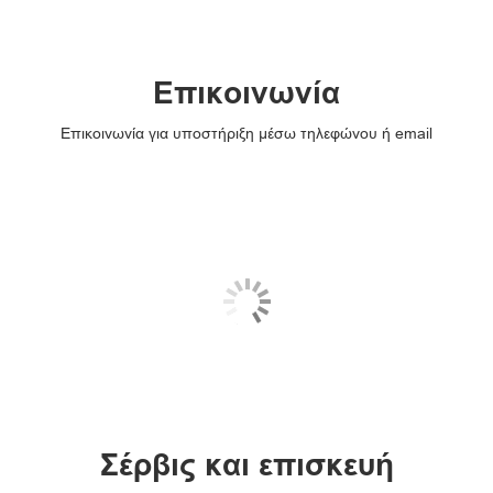
Επικοινωνία
Επικοινωνία για υποστήριξη μέσω τηλεφώνου ή email
Σέρβις και επισκευή