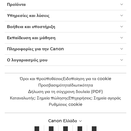
Προϊόντα
Υπηρεσίες και λύσεις
Βοήθεια και υποστήριξη
Εκπαίδευση και μάθηση
Πληροφορίες για την Canon
Ο λογαριασμός μου
Όροι και προϋποθέσεις
Ειδοποίηση για τα cookie
Προσβασιμότητα
Ιδιωτικότητα
Δήλωση για τη σύγχρονη δουλεία (PDF)
Καταναλωτής: Σημεία πώλησης
Επιχειρήσεις: Σημεία αγοράς
Ρυθμίσεις cookie
Canon Ελλάδα