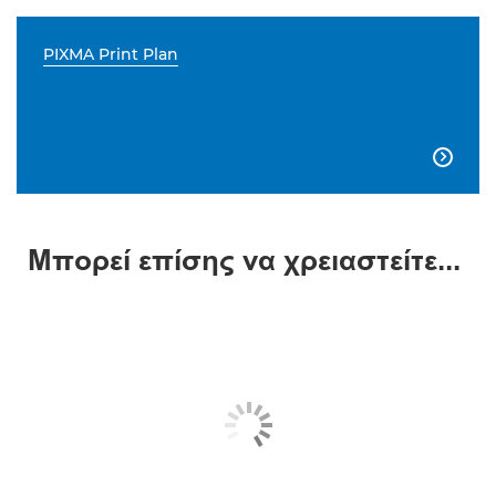
PIXMA Print Plan

Μπορεί επίσης να χρειαστείτε...