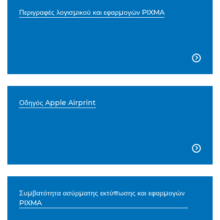
Περιγραφές λογισμικού και εφαρμογών PIXMA

Οδηγός Apple Airprint

Συμβατότητα ασύρματης εκτύπωσης και εφαρμογών
PIXMA