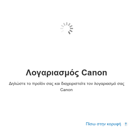
Λογαριασμός Canon
Δηλώστε το προϊόν σας και διαχειριστείτε τον λογαριασμό σας
Canon
Πίσω στην κορυφή