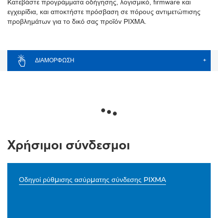
Κατεβάστε προγράμματα οδήγησης, λογισμικό, firmware και
εγχειρίδια, και αποκτήστε πρόσβαση σε πόρους αντιμετώπισης
προβλημάτων για το δικό σας προϊόν PIXMA.
ΔΙΑΜΌΡΦΩΣΗ
+
Χρήσιμοι σύνδεσμοι
Οδηγοί ρύθμισης ασύρματης σύνδεσης PIXMA