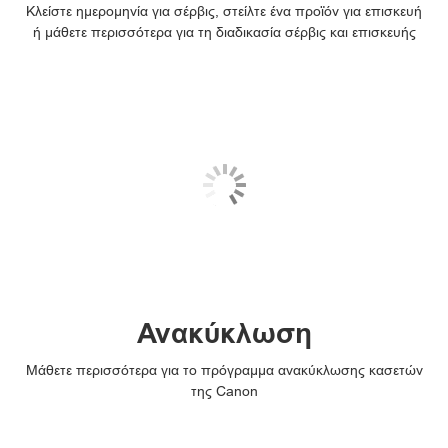
Κλείστε ημερομηνία για σέρβις, στείλτε ένα προϊόν για επισκευή
ή μάθετε περισσότερα για τη διαδικασία σέρβις και επισκευής
Ανακύκλωση
Μάθετε περισσότερα για το πρόγραμμα ανακύκλωσης κασετών
της Canon