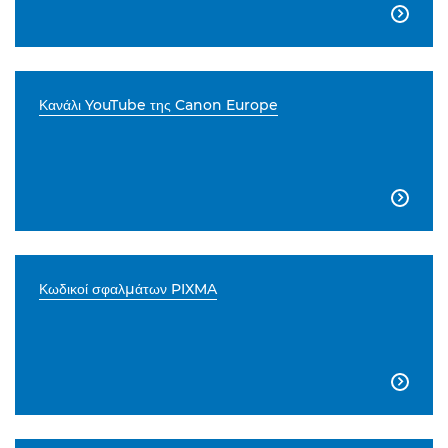

Κανάλι YouTube της Canon Europe

Κωδικοί σφαλμάτων PIXMA
