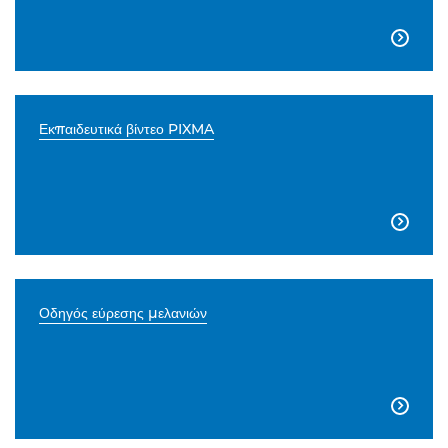

Εκπαιδευτικά βίντεο PIXMA

Οδηγός εύρεσης μελανιών
