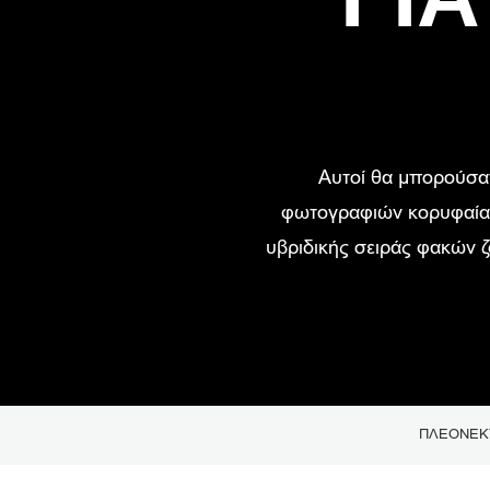
Αυτοί θα μπορούσαν
φωτογραφιών κορυφαίας 
υβριδικής σειράς φακών 
ΠΛΕΟΝΕΚ