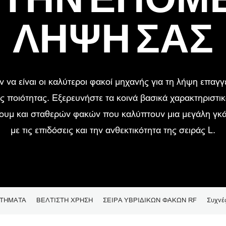
ΛΉΨΗ ΣΑΣ
 να είναι οι καλύτεροι φακοί μηχανής για τη λήψη επαγγε
ποιότητας. Εξερευνήστε τα κοινά βασικά χαρακτηριστικ
ζουμ και σταθερών φακών που καλύπτουν μια μεγάλη γ
με τις επιδόσεις και την ανθεκτικότητα της σειράς L.
ΤΗΜΑΤΑ
ΒΕΛΤΙΣΤΗ ΧΡΗΣΗ
ΣΕΙΡΑ ΥΒΡΙΔΙΚΩΝ ΦΑΚΩΝ RF
Συχνέ