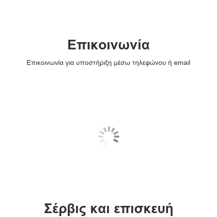
Επικοινωνία
Επικοινωνία για υποστήριξη μέσω τηλεφώνου ή email
Σέρβις και επισκευή