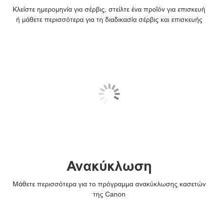
Κλείστε ημερομηνία για σέρβις, στείλτε ένα προϊόν για επισκευή
ή μάθετε περισσότερα για τη διαδικασία σέρβις και επισκευής
Ανακύκλωση
Μάθετε περισσότερα για το πρόγραμμα ανακύκλωσης κασετών
της Canon