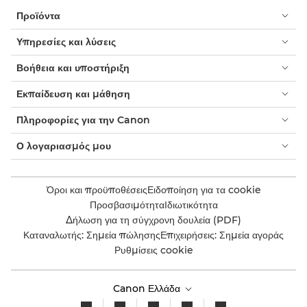
Προϊόντα
Υπηρεσίες και λύσεις
Βοήθεια και υποστήριξη
Εκπαίδευση και μάθηση
Πληροφορίες για την Canon
Ο λογαριασμός μου
Όροι και προϋποθέσεις
Ειδοποίηση για τα cookie
Προσβασιμότητα
Ιδιωτικότητα
Δήλωση για τη σύγχρονη δουλεία (PDF)
Καταναλωτής: Σημεία πώλησης
Επιχειρήσεις: Σημεία αγοράς
Ρυθμίσεις cookie
Canon Ελλάδα