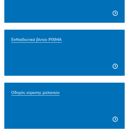

Εκπαιδευτικά βίντεο PIXMA

Οδηγός εύρεσης μελανιών
