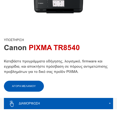
ΥΠΟΣΤΉΡΙΞΗ
Canon
PIXMA TR8540
Κατεβάστε προγράμματα οδήγησης, λογισμικό, firmware και
εγχειρίδια, και αποκτήστε πρόσβαση σε πόρους αντιμετώπισης
προβλημάτων για το δικό σας προϊόν PIXMA.
ΑΓΟΡΑ ΜΕΛΑΝΙΟΥ
ΔΙΑΜΌΡΦΩΣΗ
+