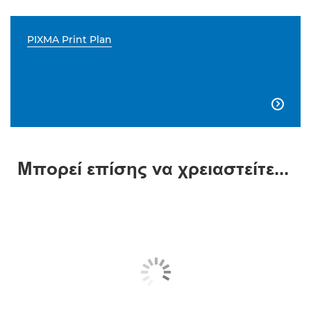
PIXMA Print Plan

Μπορεί επίσης να χρειαστείτε...