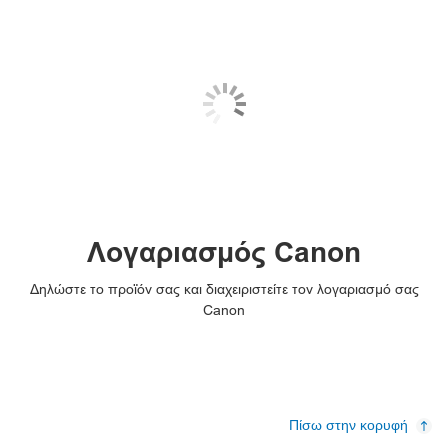
Λογαριασμός Canon
Δηλώστε το προϊόν σας και διαχειριστείτε τον λογαριασμό σας
Canon
Πίσω στην κορυφή