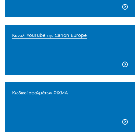

Κανάλι YouTube της Canon Europe

Κωδικοί σφαλμάτων PIXMA
