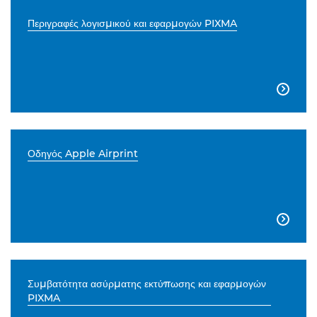
Περιγραφές λογισμικού και εφαρμογών PIXMA

Οδηγός Apple Airprint

Συμβατότητα ασύρματης εκτύπωσης και εφαρμογών
PIXMA