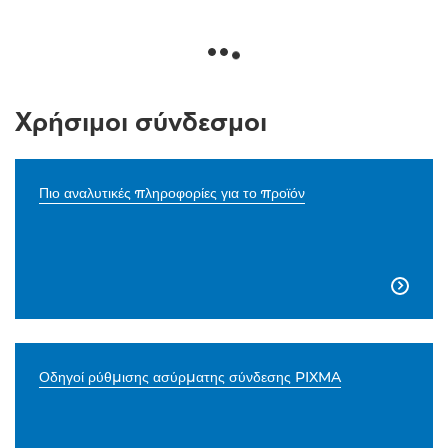
Χρήσιμοι σύνδεσμοι
Πιο αναλυτικές πληροφορίες για το προϊόν

Οδηγοί ρύθμισης ασύρματης σύνδεσης PIXMA