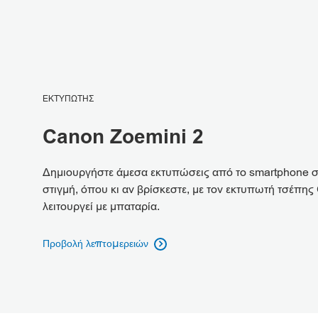
ΕΚΤΥΠΩΤΗΣ
Canon Zoemini 2
Δημιουργήστε άμεσα εκτυπώσεις από το smartphone 
στιγμή, όπου κι αν βρίσκεστε, με τον εκτυπωτή τσέπη
λειτουργεί με μπαταρία.
Προβολή λεπτομερειών
