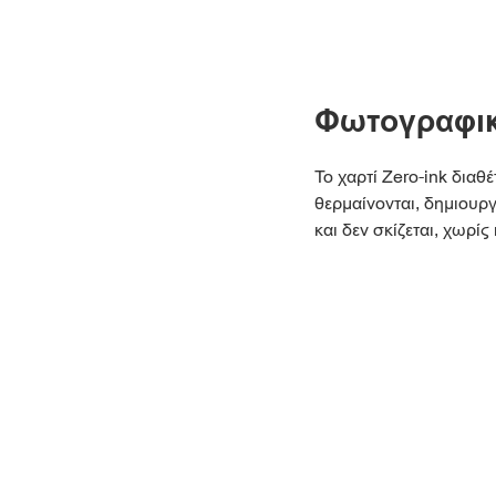
Φωτογραφικ
Το χαρτί Zero-ink δια
θερμαίνονται, δημιουρ
και δεν σκίζεται, χωρίς