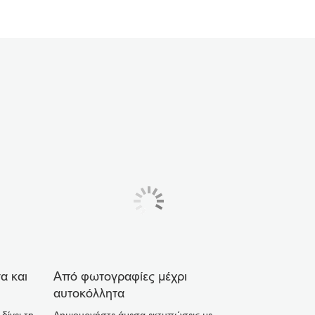
α και
Από φωτογραφίες μέχρι
αυτοκόλλητα