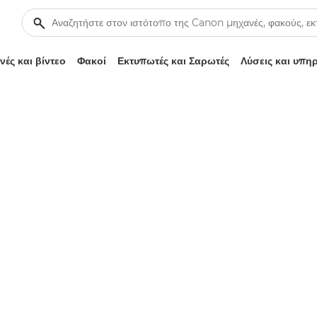
ές και βίντεο
Φακοί
Εκτυπωτές και Σαρωτές
Λύσεις και υπη