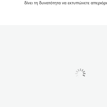
δίνει τη δυνατότητα να εκτυπώνετε απεριόρ