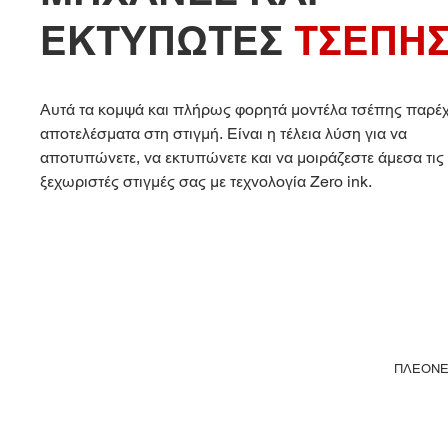
ΕΚΤΥΠΩΤΕΣ
ΤΣΕΠΗ
Αυτά τα κομψά και πλήρως φορητά μοντέλα τσέπης παρέ
αποτελέσματα στη στιγμή. Είναι η τέλεια λύση για να
αποτυπώνετε, να εκτυπώνετε και να μοιράζεστε άμεσα τις
ξεχωριστές στιγμές σας με τεχνολογία Zero ink.
ΠΛΕΟΝΕ