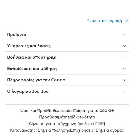
Πίσω στην κορυφή
Προϊόντα
Υπηρεσίες και λύσεις
Βοήθεια και υποστήριξη
Εκπαίδευση και μάθηση
Πληροφορίες για την Canon
Ο λογαριασμός μου
Όροι και προϋποθέσεις
Ειδοποίηση για τα cookie
Προσβασιμότητα
Ιδιωτικότητα
Δήλωση για τη σύγχρονη δουλεία (PDF)
Καταναλωτής: Σημεία πώλησης
Επιχειρήσεις: Σημεία αγοράς