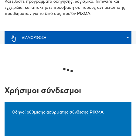
Κατεβάστε προγράμματα οδήγησης, λογισμικό, firmware και
εγχειρίδια, και αποκτήστε πρόσβαση σε πόρους αντιμετώπισης
προβλημάτων για το δικό σας προϊόν PIXMA.
ΔΙΑΜΌΡΦΩΣΗ
+
Χρήσιμοι σύνδεσμοι
Οδηγοί ρύθμισης ασύρματης σύνδεσης PIXMA