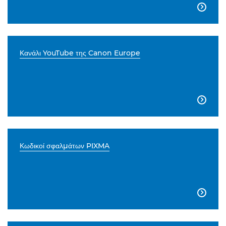

Κανάλι YouTube της Canon Europe

Κωδικοί σφαλμάτων PIXMA
