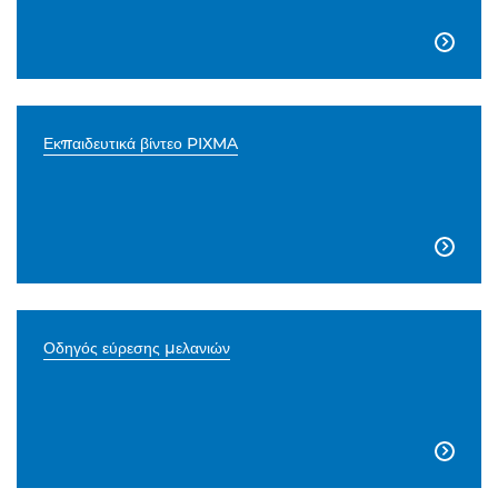

Εκπαιδευτικά βίντεο PIXMA

Οδηγός εύρεσης μελανιών
