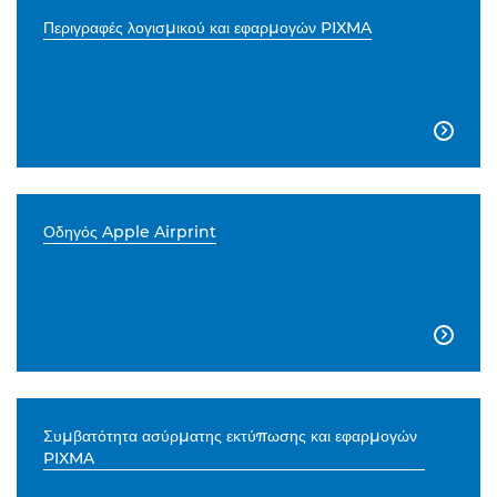
Περιγραφές λογισμικού και εφαρμογών PIXMA

Οδηγός Apple Airprint

Συμβατότητα ασύρματης εκτύπωσης και εφαρμογών
PIXMA