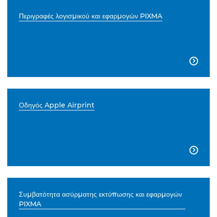
Περιγραφές λογισμικού και εφαρμογών PIXMA

Οδηγός Apple Airprint

Συμβατότητα ασύρματης εκτύπωσης και εφαρμογών
PIXMA