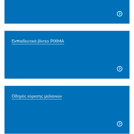

Εκπαιδευτικά βίντεο PIXMA

Οδηγός εύρεσης μελανιών
