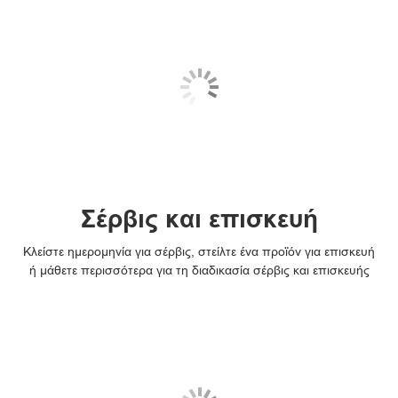
Σέρβις και επισκευή
Κλείστε ημερομηνία για σέρβις, στείλτε ένα προϊόν για επισκευή
ή μάθετε περισσότερα για τη διαδικασία σέρβις και επισκευής