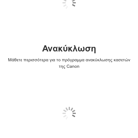
Ανακύκλωση
Μάθετε περισσότερα για το πρόγραμμα ανακύκλωσης κασετών
της Canon