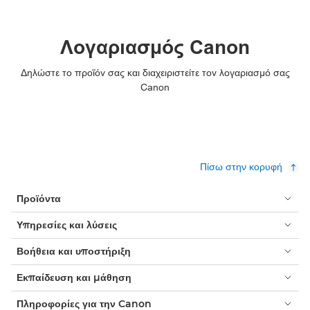
Λογαριασμός Canon
Δηλώστε το προϊόν σας και διαχειριστείτε τον λογαριασμό σας
Canon
Πίσω στην κορυφή
Προϊόντα
Υπηρεσίες και λύσεις
Βοήθεια και υποστήριξη
Εκπαίδευση και μάθηση
Πληροφορίες για την Canon