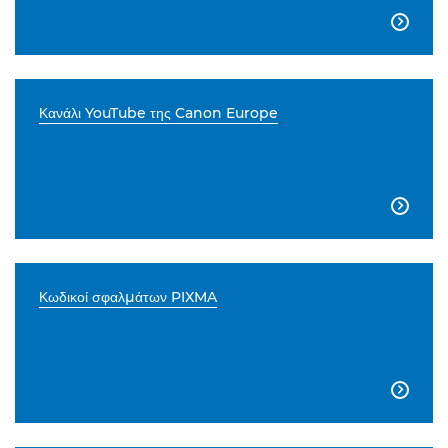

Κανάλι YouTube της Canon Europe

Κωδικοί σφαλμάτων PIXMA
