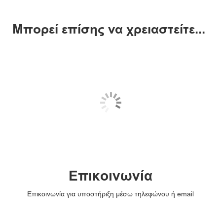
Μπορεί επίσης να χρειαστείτε...
Επικοινωνία
Επικοινωνία για υποστήριξη μέσω τηλεφώνου ή email