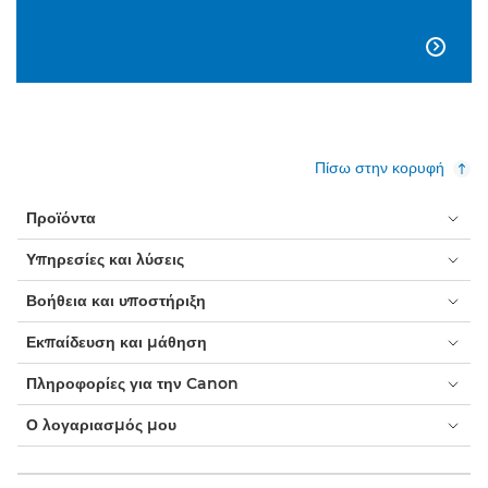

Πίσω στην κορυφή
Προϊόντα
Υπηρεσίες και λύσεις
Βοήθεια και υποστήριξη
Εκπαίδευση και μάθηση
Πληροφορίες για την Canon
Ο λογαριασμός μου