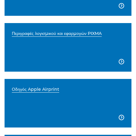

Περιγραφές λογισμικού και εφαρμογών PIXMA

Οδηγός Apple Airprint
