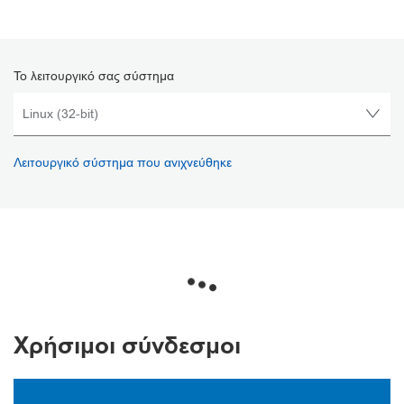
Το λειτουργικό σας σύστημα
Λειτουργικό σύστημα που ανιχνεύθηκε
Χρήσιμοι σύνδεσμοι