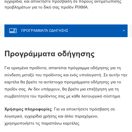
εγχειρίδια, και αποκτήστε πρόσβαση σε πόρους αντιμετώπισης
προβλημάτων για το δικό σας προϊόν PIXMA.
ΠΡΟΓΡΆΜΜΑΤΑ ΟΔΉΓΗΣΗΣ
+
Προγράμματα οδήγησης
Για ορισμένα προϊόντα, απαιτείται πρόγραμμα οδήγησης για τη
σύνδεση μεταξύ του προϊόντος και ενός υπολογιστή. Σε αυτήν την
καρτέλα θα βρείτε τα αντίστοιχα προγράμματα οδήγησης για το
προϊόν σας. Αν δεν υπάρχουν, θα βρείτε μια επεξήγηση για τη
συμβατότητα του προϊόντος σας με κάθε λειτουργικό σύστημα.
Χρήσιμες πληροφορίες
: Για να αποκτήσετε πρόσβαση σε
λογισμικό, εγχειρίδια χρήσης και άλλο περιεχόμενο,
χρησιμοποιήστε τις παραπάνω καρτέλες.