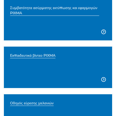
Συμβατότητα ασύρματης εκτύπωσης και εφαρμογών
PIXMA

Εκπαιδευτικά βίντεο PIXMA

Οδηγός εύρεσης μελανιών