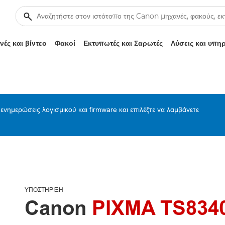
ές και βίντεο
Φακοί
Εκτυπωτές και Σαρωτές
Λύσεις και υπη
ενημερώσεις λογισμικού και firmware και επιλέξτε να λαμβάνετε
ΥΠΟΣΤΉΡΙΞΗ
Canon
PIXMA TS834