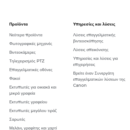
Προϊόντα
Υπηρεσίες και λύσεις
Νεότερα προϊόντα
Λύσεις επαγγελματικής
βιντεοσκόπησης
Φωτογραφικές μηχανές
Λύσεις απεικόνισης
Βιντεοκάμερες
Υπηρεσίες και λύσεις για
Τηλεχειρισμός PTZ
επιχειρήσεις
Επαγγελματικές οθόνες
Βρείτε έναν Συνεργάτη
Φακοί
επαγγελματικών λύσεων της
Canon
Εκτυπωτές για οικιακά και
μικρά γραφεία
Εκτυπωτές γραφείου
Εκτυπωτές μεγάλου τιράζ
Σαρωτές
Μελάνι, γραφίτης και χαρτί