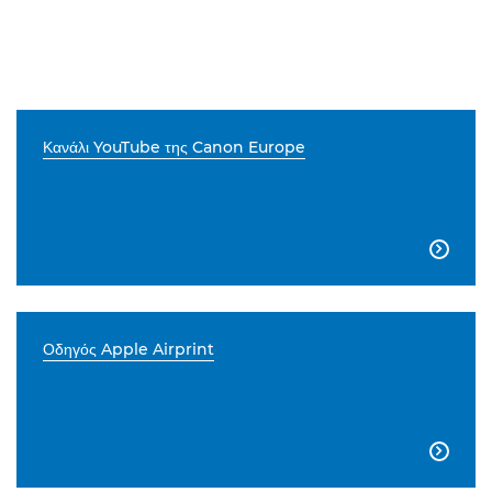
Κανάλι YouTube της Canon Europe

Οδηγός Apple Airprint
