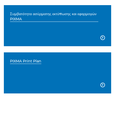
Συμβατότητα ασύρματης εκτύπωσης και εφαρμογών
PIXMA

PIXMA Print Plan
