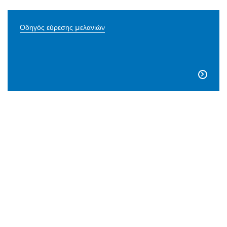
Οδηγός εύρεσης μελανιών
