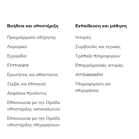
Βοήθεια και υποστήριξη
Εκπαίδευση και μάθηση
Προγράμματα οδήγησης
Ιστορίες
Λογισμικό
Συμβουλές και τεχνικές
Εγχειρίδια
Τράπεζα πληροφοριών
Firmware
Επαγγελματικές ιστορίες
Ερωτήσεις και απαντήσεις
Ambassador
Σέρβις και επισκευή
Πληροφόρηση για
επιχειρήσεις
Ασφάλεια προϊόντος
Επικοινωνία με την Ομάδα
υποστήριξης καταναλωτών
Επικοινωνία με την Ομάδα
υποστήριξης επιχειρήσεων