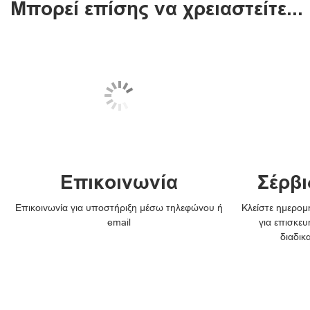
Μπορεί επίσης να χρειαστείτε...
Επικοινωνία
Σέρβι
Επικοινωνία για υποστήριξη μέσω τηλεφώνου ή
Κλείστε ημερομη
email
για επισκευ
διαδικ