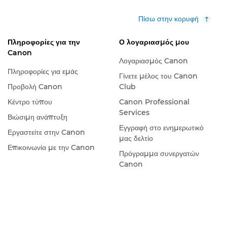
Πίσω στην κορυφή
Πληροφορίες για την
Ο λογαριασμός μου
Canon
Λογαριασμός Canon
Πληροφορίες για εμάς
Γίνετε μέλος του Canon
Προβολή Canon
Club
Κέντρο τύπου
Canon Professional
Services
Βιώσιμη ανάπτυξη
Εγγραφή στο ενημερωτικό
Εργαστείτε στην Canon
μας δελτίο
Επικοινωνία με την Canon
Πρόγραμμα συνεργατών
Canon