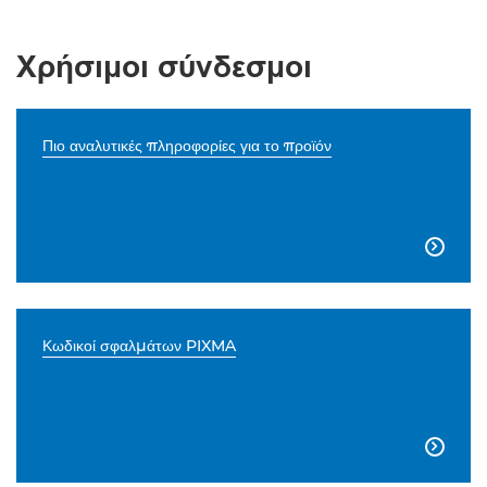
Χρήσιμοι σύνδεσμοι
Πιο αναλυτικές πληροφορίες για το προϊόν

Κωδικοί σφαλμάτων PIXMA
