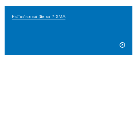
Εκπαιδευτικά βίντεο PIXMA
