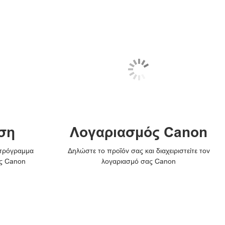
ση
Λογαριασμός Canon
 πρόγραμμα
Δηλώστε το προϊόν σας και διαχειριστείτε τον
ς Canon
λογαριασμό σας Canon