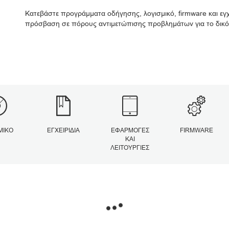
Κατεβάστε προγράμματα οδήγησης, λογισμικό, firmware και εγχε
πρόσβαση σε πόρους αντιμετώπισης προβλημάτων για το δικό
ΜΙΚΌ
ΕΓΧΕΙΡΊΔΙΑ
ΕΦΑΡΜΟΓΈΣ
FIRMWARE
ΚΑΙ
ΛΕΙΤΟΥΡΓΊΕΣ