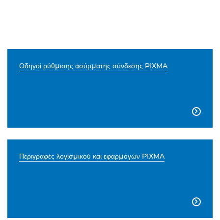
Οδηγοί ρύθμισης ασύρματης σύνδεσης PIXMA

Περιγραφές λογισμικού και εφαρμογών PIXMA
