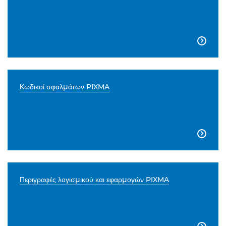

Κωδικοί σφαλμάτων PIXMA

Περιγραφές λογισμικού και εφαρμογών PIXMA