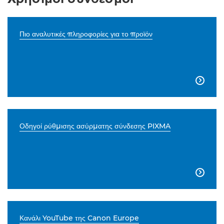
Πιο αναλυτικές πληροφορίες για το προϊόν

Οδηγοί ρύθμισης ασύρματης σύνδεσης PIXMA

Κανάλι YouTube της Canon Europe