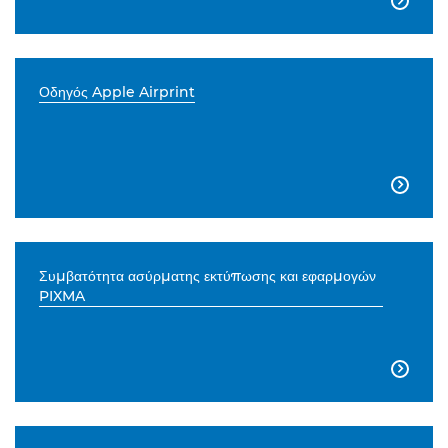

Οδηγός Apple Airprint

Συμβατότητα ασύρματης εκτύπωσης και εφαρμογών
PIXMA
