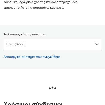
λογισμικό, εγχειρίδια χρήσης και άλλο περιεχόμενο,
χρησιμοποιήστε τις παραπάνω καρτέλες.
Το λειτουργικό σας σύστημα
Λειτουργικό σύστημα που ανιχνεύθηκε
Χρήσιμοι σύνδεσμοι