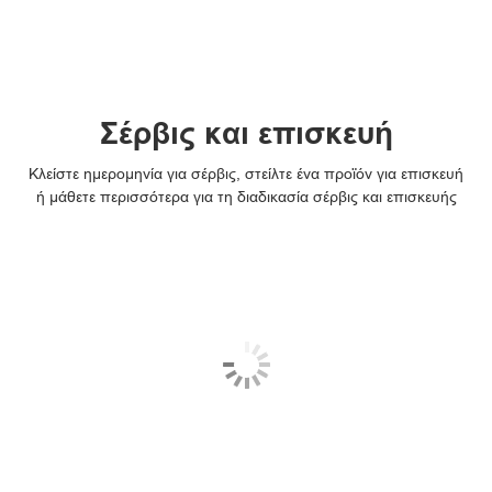
Σέρβις και επισκευή
Κλείστε ημερομηνία για σέρβις, στείλτε ένα προϊόν για επισκευή
ή μάθετε περισσότερα για τη διαδικασία σέρβις και επισκευής