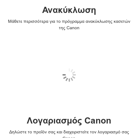
Ανακύκλωση
Μάθετε περισσότερα για το πρόγραμμα ανακύκλωσης κασετών
της Canon
Λογαριασμός Canon
Δηλώστε το προϊόν σας και διαχειριστείτε τον λογαριασμό σας