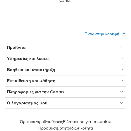
Canon
Πίσω στην κορυφή
Προϊόντα
Υπηρεσίες και λύσεις
Βοήθεια και υποστήριξη
Εκπαίδευση και μάθηση
Πληροφορίες για την Canon
Ο λογαριασμός μου
Όροι και προϋποθέσεις
Ειδοποίηση για τα cookie
Προσβασιμότητα
Ιδιωτικότητα