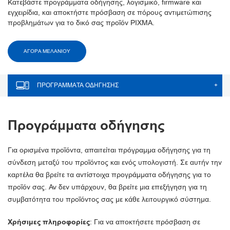
Κατεβάστε προγράμματα οδήγησης, λογισμικό, firmware και
εγχειρίδια, και αποκτήστε πρόσβαση σε πόρους αντιμετώπισης
προβλημάτων για το δικό σας προϊόν PIXMA.
ΑΓΟΡΑ ΜΕΛΑΝΙΟΥ
ΠΡΟΓΡΆΜΜΑΤΑ ΟΔΉΓΗΣΗΣ
+
Προγράμματα οδήγησης
Για ορισμένα προϊόντα, απαιτείται πρόγραμμα οδήγησης για τη
σύνδεση μεταξύ του προϊόντος και ενός υπολογιστή. Σε αυτήν την
καρτέλα θα βρείτε τα αντίστοιχα προγράμματα οδήγησης για το
προϊόν σας. Αν δεν υπάρχουν, θα βρείτε μια επεξήγηση για τη
συμβατότητα του προϊόντος σας με κάθε λειτουργικό σύστημα.
Χρήσιμες πληροφορίες
: Για να αποκτήσετε πρόσβαση σε