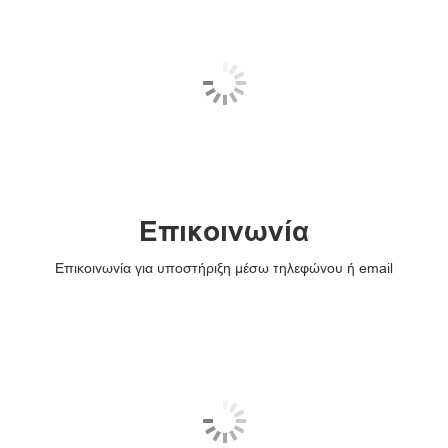
Επικοινωνία
Επικοινωνία για υποστήριξη μέσω τηλεφώνου ή email