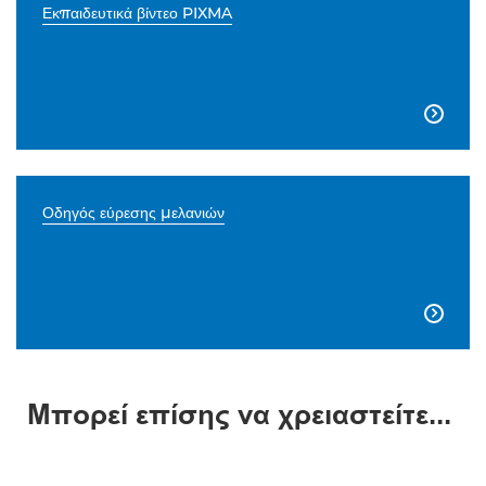
Εκπαιδευτικά βίντεο PIXMA

Οδηγός εύρεσης μελανιών

Μπορεί επίσης να χρειαστείτε...