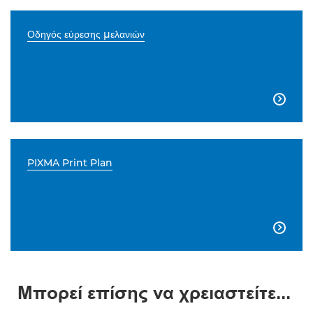
Οδηγός εύρεσης μελανιών

PIXMA Print Plan

Μπορεί επίσης να χρειαστείτε...