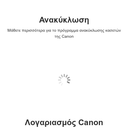
Ανακύκλωση
Μάθετε περισσότερα για το πρόγραμμα ανακύκλωσης κασετών
της Canon
Λογαριασμός Canon