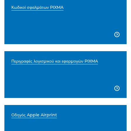
Κωδικοί σφαλμάτων PIXMA

Περιγραφές λογισμικού και εφαρμογών PIXMA

Οδηγός Apple Airprint