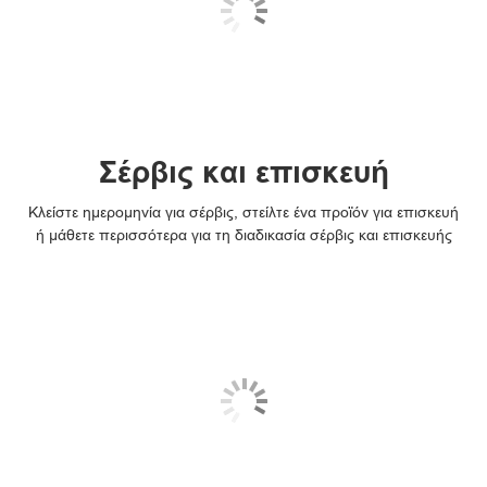
Σέρβις και επισκευή
Κλείστε ημερομηνία για σέρβις, στείλτε ένα προϊόν για επισκευή
ή μάθετε περισσότερα για τη διαδικασία σέρβις και επισκευής