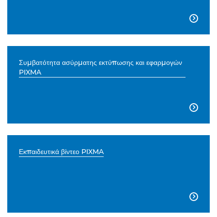

Συμβατότητα ασύρματης εκτύπωσης και εφαρμογών
PIXMA

Εκπαιδευτικά βίντεο PIXMA
