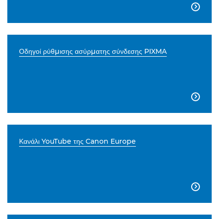

Οδηγοί ρύθμισης ασύρματης σύνδεσης PIXMA

Κανάλι YouTube της Canon Europe
