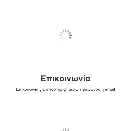
Επικοινωνία
Επικοινωνία για υποστήριξη μέσω τηλεφώνου ή email