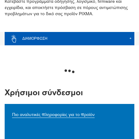
Κατεβάστε προγράμματα οδήγησης, λογισμικό, firmware και
εγχειρίδια, και αποκτήστε πρόσβαση σε πόρους αντιμετώπισης
προβλημάτων για το δικό σας προϊόν PIXMA.
ΔΙΑΜΌΡΦΩΣΗ
+
Χρήσιμοι σύνδεσμοι
Πιο αναλυτικές πληροφορίες για το προϊόν