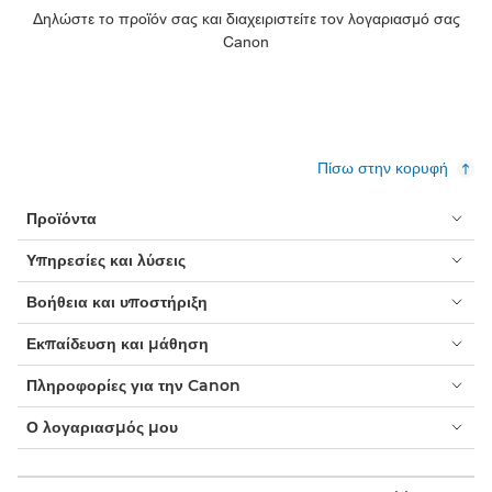
Δηλώστε το προϊόν σας και διαχειριστείτε τον λογαριασμό σας
Canon
Πίσω στην κορυφή
Προϊόντα
Υπηρεσίες και λύσεις
Βοήθεια και υποστήριξη
Εκπαίδευση και μάθηση
Πληροφορίες για την Canon
Ο λογαριασμός μου