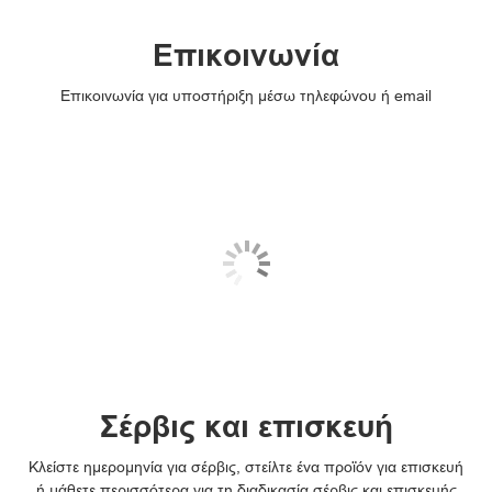
Επικοινωνία
Επικοινωνία για υποστήριξη μέσω τηλεφώνου ή email
Σέρβις και επισκευή
Κλείστε ημερομηνία για σέρβις, στείλτε ένα προϊόν για επισκευή
ή μάθετε περισσότερα για τη διαδικασία σέρβις και επισκευής