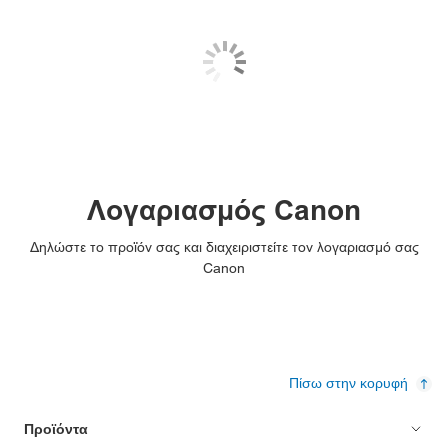
Λογαριασμός Canon
Δηλώστε το προϊόν σας και διαχειριστείτε τον λογαριασμό σας
Canon
Πίσω στην κορυφή
Προϊόντα