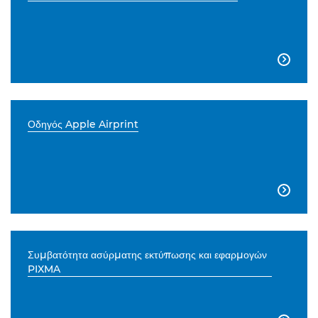

Οδηγός Apple Airprint

Συμβατότητα ασύρματης εκτύπωσης και εφαρμογών
PIXMA