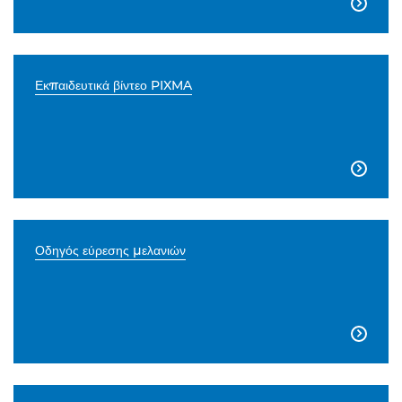

Εκπαιδευτικά βίντεο PIXMA

Οδηγός εύρεσης μελανιών
