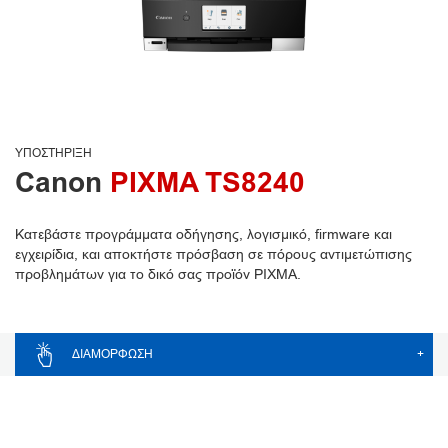
ΥΠΟΣΤΉΡΙΞΗ
Canon
PIXMA TS8240
Κατεβάστε προγράμματα οδήγησης, λογισμικό, firmware και
εγχειρίδια, και αποκτήστε πρόσβαση σε πόρους αντιμετώπισης
προβλημάτων για το δικό σας προϊόν PIXMA.
ΔΙΑΜΌΡΦΩΣΗ
+