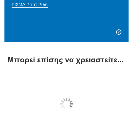
PIXMA Print Plan

Μπορεί επίσης να χρειαστείτε...