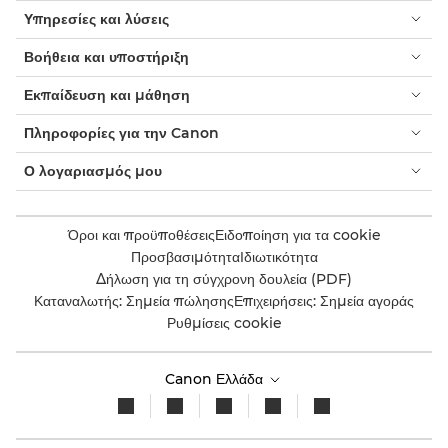
Υπηρεσίες και λύσεις
Βοήθεια και υποστήριξη
Εκπαίδευση και μάθηση
Πληροφορίες για την Canon
Ο λογαριασμός μου
Όροι και προϋποθέσεις
Ειδοποίηση για τα cookie
Προσβασιμότητα
Ιδιωτικότητα
Δήλωση για τη σύγχρονη δουλεία (PDF)
Καταναλωτής: Σημεία πώλησης
Επιχειρήσεις: Σημεία αγοράς
Ρυθμίσεις cookie
Canon Ελλάδα