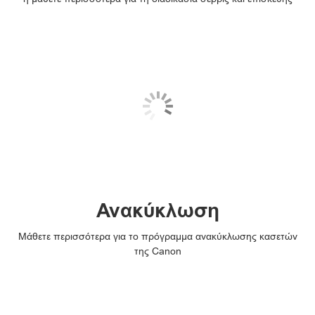
Ανακύκλωση
Μάθετε περισσότερα για το πρόγραμμα ανακύκλωσης κασετών
της Canon