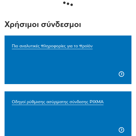
Χρήσιμοι σύνδεσμοι
Πιο αναλυτικές πληροφορίες για το προϊόν

Οδηγοί ρύθμισης ασύρματης σύνδεσης PIXMA
