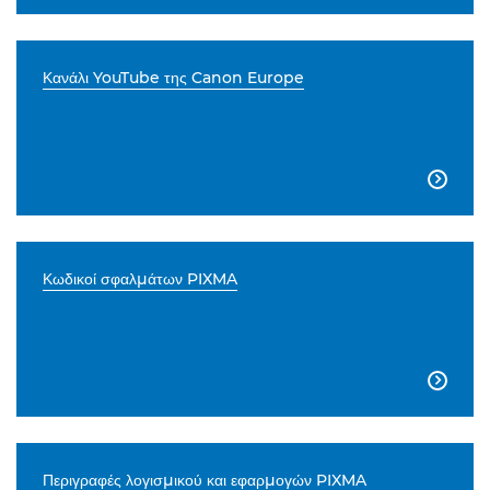
Κανάλι YouTube της Canon Europe

Κωδικοί σφαλμάτων PIXMA

Περιγραφές λογισμικού και εφαρμογών PIXMA