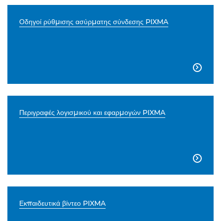
Οδηγοί ρύθμισης ασύρματης σύνδεσης PIXMA

Περιγραφές λογισμικού και εφαρμογών PIXMA

Εκπαιδευτικά βίντεο PIXMA