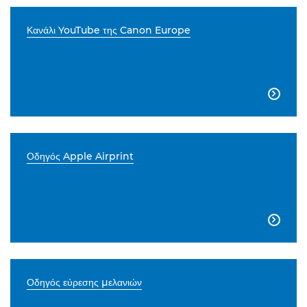
Κανάλι YouTube της Canon Europe

Οδηγός Apple Airprint

Οδηγός εύρεσης μελανιών