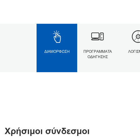
ΔΙΑΜΌΡΦΩΣΗ
ΠΡΟΓΡΆΜΜΑΤΑ
ΛΟΓΙΣ
ΟΔΉΓΗΣΗΣ
Χρήσιμοι σύνδεσμοι