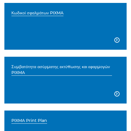
Κωδικοί σφαλμάτων PIXMA

Συμβατότητα ασύρματης εκτύπωσης και εφαρμογών
PIXMA

PIXMA Print Plan