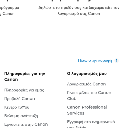
 πρόγραμμα
Δηλώστε το προϊόν σας και διαχειριστείτε τον
ς Canon
λογαριασμό σας Canon
Πίσω στην κορυφή
Πληροφορίες για την
Ο λογαριασμός μου
Canon
Λογαριασμός Canon
Πληροφορίες για εμάς
Γίνετε μέλος του Canon
Προβολή Canon
Club
Κέντρο τύπου
Canon Professional
Services
Βιώσιμη ανάπτυξη
Εγγραφή στο ενημερωτικό
Εργαστείτε στην Canon
μας δελτίο