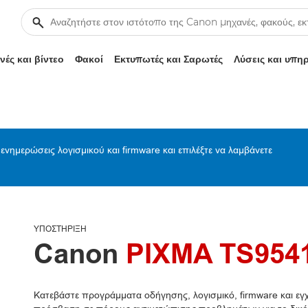
ές και βίντεο
Φακοί
Εκτυπωτές και Σαρωτές
Λύσεις και υπη
ενημερώσεις λογισμικού και firmware και επιλέξτε να λαμβάνετε
ΥΠΟΣΤΉΡΙΞΗ
Canon
PIXMA TS954
Κατεβάστε προγράμματα οδήγησης, λογισμικό, firmware και εγχε