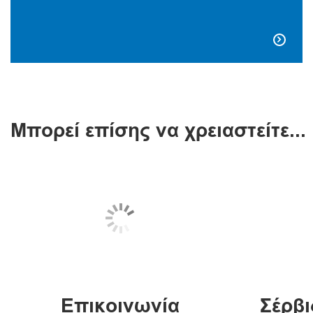

Μπορεί επίσης να χρειαστείτε...
Επικοινωνία
Σέρβι