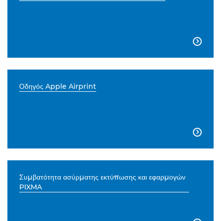

Οδηγός Apple Airprint

Συμβατότητα ασύρματης εκτύπωσης και εφαρμογών
PIXMA