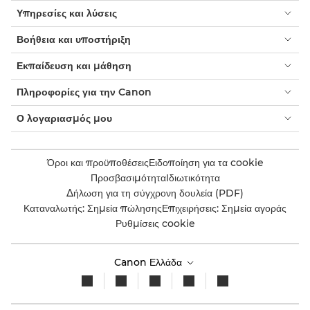
Υπηρεσίες και λύσεις
Βοήθεια και υποστήριξη
Εκπαίδευση και μάθηση
Πληροφορίες για την Canon
Ο λογαριασμός μου
Όροι και προϋποθέσεις
Ειδοποίηση για τα cookie
Προσβασιμότητα
Ιδιωτικότητα
Δήλωση για τη σύγχρονη δουλεία (PDF)
Καταναλωτής: Σημεία πώλησης
Επιχειρήσεις: Σημεία αγοράς
Ρυθμίσεις cookie
Canon Ελλάδα