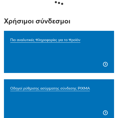
Χρήσιμοι σύνδεσμοι
Πιο αναλυτικές πληροφορίες για το προϊόν

Οδηγοί ρύθμισης ασύρματης σύνδεσης PIXMA
