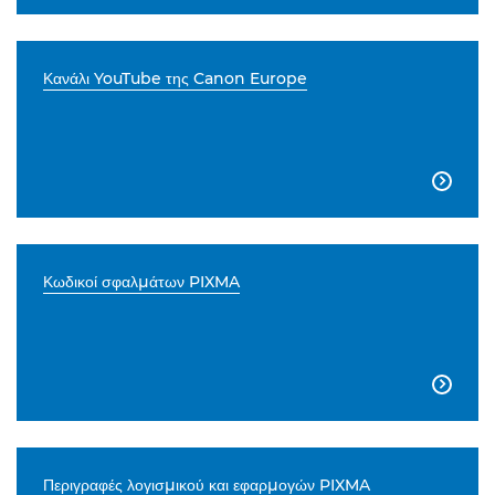
Κανάλι YouTube της Canon Europe

Κωδικοί σφαλμάτων PIXMA

Περιγραφές λογισμικού και εφαρμογών PIXMA