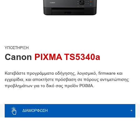
ΥΠΟΣΤΉΡΙΞΗ
Canon
PIXMA TS5340a
Κατεβάστε προγράμματα οδήγησης, λογισμικό, firmware και
εγχειρίδια, και αποκτήστε πρόσβαση σε πόρους αντιμετώπισης
προβλημάτων για το δικό σας προϊόν PIXMA.
ΔΙΑΜΌΡΦΩΣΗ
+