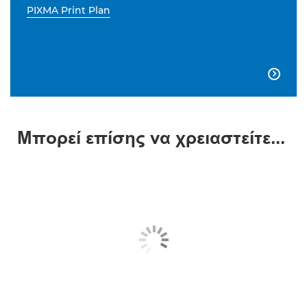
PIXMA Print Plan

Μπορεί επίσης να χρειαστείτε...