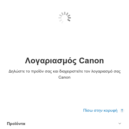
Λογαριασμός Canon
Δηλώστε το προϊόν σας και διαχειριστείτε τον λογαριασμό σας
Canon
Πίσω στην κορυφή
Προϊόντα