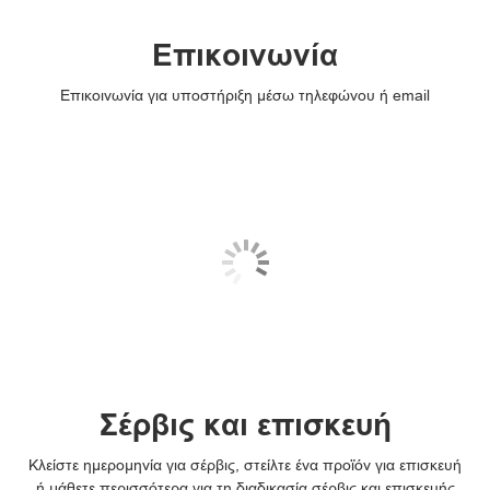
Επικοινωνία
Επικοινωνία για υποστήριξη μέσω τηλεφώνου ή email
Σέρβις και επισκευή
Κλείστε ημερομηνία για σέρβις, στείλτε ένα προϊόν για επισκευή
ή μάθετε περισσότερα για τη διαδικασία σέρβις και επισκευής