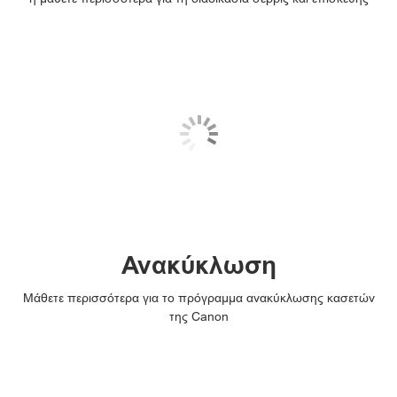
Ανακύκλωση
Μάθετε περισσότερα για το πρόγραμμα ανακύκλωσης κασετών
της Canon