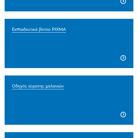

Εκπαιδευτικά βίντεο PIXMA

Οδηγός εύρεσης μελανιών
