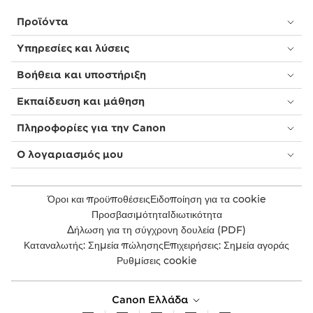
Προϊόντα
Υπηρεσίες και λύσεις
Βοήθεια και υποστήριξη
Εκπαίδευση και μάθηση
Πληροφορίες για την Canon
Ο λογαριασμός μου
Όροι και προϋποθέσεις
Ειδοποίηση για τα cookie
Προσβασιμότητα
Ιδιωτικότητα
Δήλωση για τη σύγχρονη δουλεία (PDF)
Καταναλωτής: Σημεία πώλησης
Επιχειρήσεις: Σημεία αγοράς
Ρυθμίσεις cookie
Canon Ελλάδα