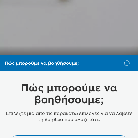
Πώς μπορούμε να βοηθήσουμε;
Πώς μπορούμε να
βοηθήσουμε;
Επιλέξτε μία από τις παρακάτω επιλογές για να λάβετε
τη βοήθεια που αναζητάτε.