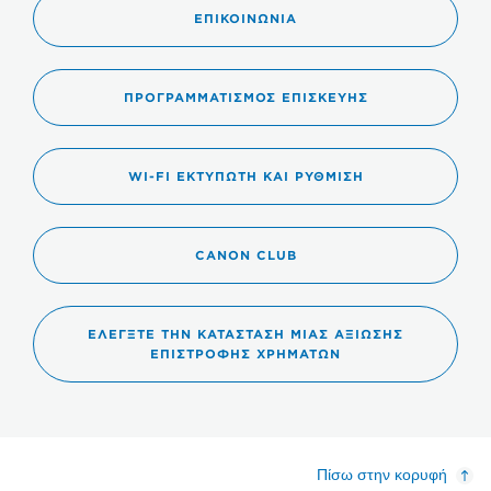
ΕΠΙΚΟΙΝΩΝΊΑ
ΠΡΟΓΡΑΜΜΑΤΙΣΜΌΣ ΕΠΙΣΚΕΥΉΣ
WI-FI ΕΚΤΥΠΩΤΉ ΚΑΙ ΡΎΘΜΙΣΗ
CANON CLUB
ΕΛΈΓΞΤΕ ΤΗΝ ΚΑΤΆΣΤΑΣΗ ΜΙΑΣ ΑΞΊΩΣΗΣ
ΕΠΙΣΤΡΟΦΉΣ ΧΡΗΜΆΤΩΝ
Πίσω στην κορυφή