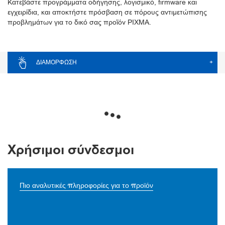
Κατεβάστε προγράμματα οδήγησης, λογισμικό, firmware και
εγχειρίδια, και αποκτήστε πρόσβαση σε πόρους αντιμετώπισης
προβλημάτων για το δικό σας προϊόν PIXMA.
ΔΙΑΜΌΡΦΩΣΗ
+
Χρήσιμοι σύνδεσμοι
Πιο αναλυτικές πληροφορίες για το προϊόν