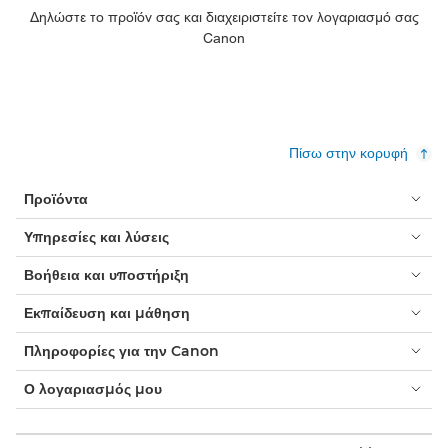
Δηλώστε το προϊόν σας και διαχειριστείτε τον λογαριασμό σας
Canon
Πίσω στην κορυφή
Προϊόντα
Υπηρεσίες και λύσεις
Βοήθεια και υποστήριξη
Εκπαίδευση και μάθηση
Πληροφορίες για την Canon
Ο λογαριασμός μου