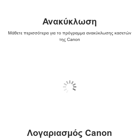
Ανακύκλωση
Μάθετε περισσότερα για το πρόγραμμα ανακύκλωσης κασετών
της Canon
Λογαριασμός Canon