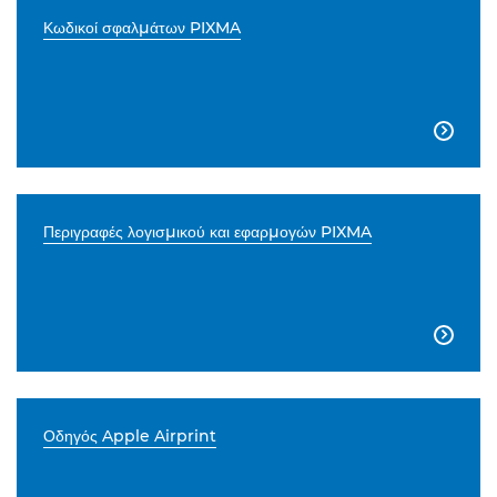
Κωδικοί σφαλμάτων PIXMA

Περιγραφές λογισμικού και εφαρμογών PIXMA

Οδηγός Apple Airprint