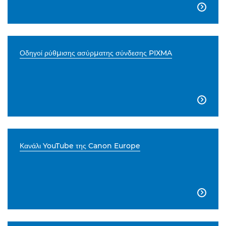

Οδηγοί ρύθμισης ασύρματης σύνδεσης PIXMA

Κανάλι YouTube της Canon Europe
