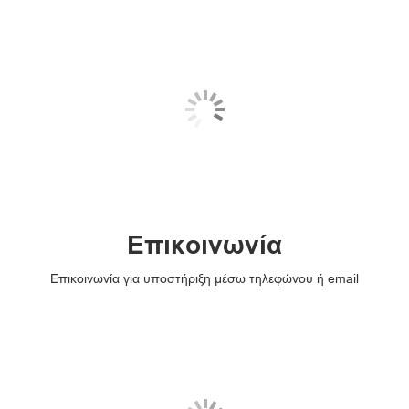
Επικοινωνία
Επικοινωνία για υποστήριξη μέσω τηλεφώνου ή email