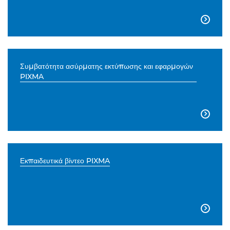

Συμβατότητα ασύρματης εκτύπωσης και εφαρμογών
PIXMA

Εκπαιδευτικά βίντεο PIXMA
