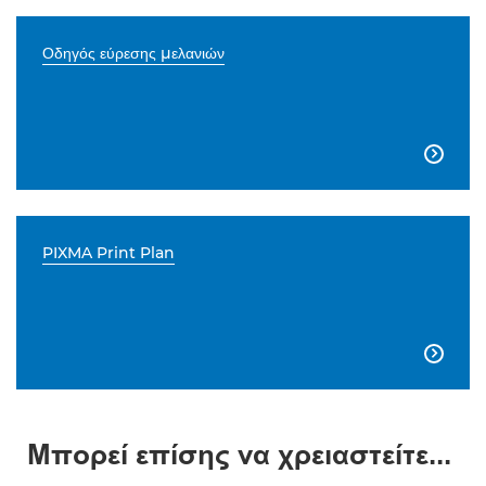
Οδηγός εύρεσης μελανιών

PIXMA Print Plan

Μπορεί επίσης να χρειαστείτε...