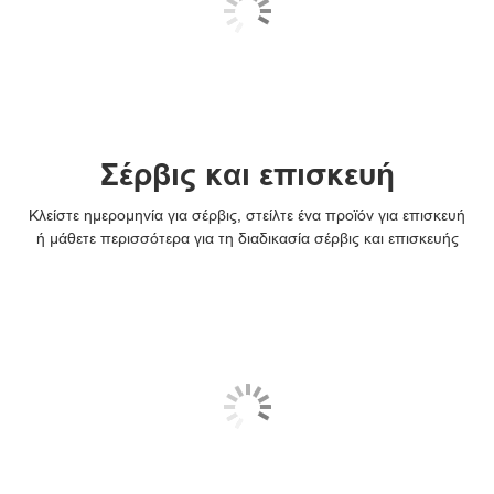
Σέρβις και επισκευή
Κλείστε ημερομηνία για σέρβις, στείλτε ένα προϊόν για επισκευή
ή μάθετε περισσότερα για τη διαδικασία σέρβις και επισκευής