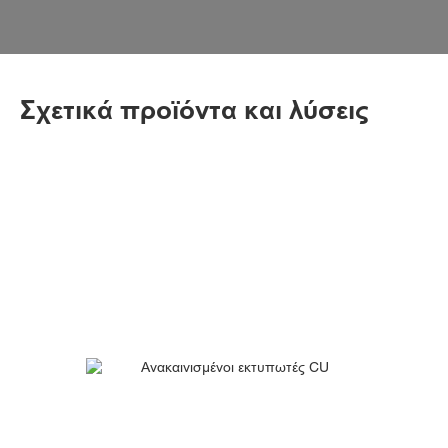
Σχετικά προϊόντα και λύσεις