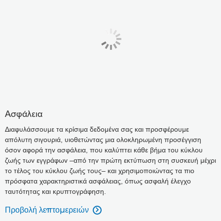
Ασφάλεια
Διαφυλάσσουμε τα κρίσιμα δεδομένα σας και προσφέρουμε
απόλυτη σιγουριά, υιοθετώντας μια ολοκληρωμένη προσέγγιση
όσον αφορά την ασφάλεια, που καλύπτει κάθε βήμα του κύκλου
ζωής των εγγράφων –από την πρώτη εκτύπωση στη συσκευή μέχρι
το τέλος του κύκλου ζωής τους– και χρησιμοποιώντας τα πιο
πρόσφατα χαρακτηριστικά ασφάλειας, όπως ασφαλή έλεγχο
ταυτότητας και κρυπτογράφηση.
Προβολή λεπτομερειών
