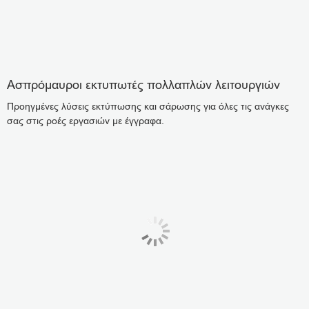
Ασπρόμαυροι εκτυπωτές πολλαπλών λειτουργιών
Προηγμένες λύσεις εκτύπωσης και σάρωσης για όλες τις ανάγκες
σας στις ροές εργασιών με έγγραφα.