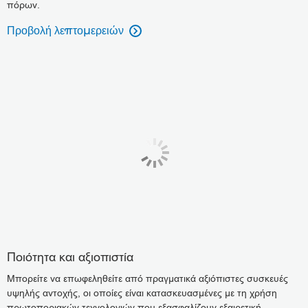
πόρων.
Προβολή λεπτομερειών

Ποιότητα και αξιοπιστία
Μπορείτε να επωφεληθείτε από πραγματικά αξιόπιστες συσκευές
υψηλής αντοχής, οι οποίες είναι κατασκευασμένες με τη χρήση
πρωτοποριακών τεχνολογιών που εξασφαλίζουν εξαιρετική