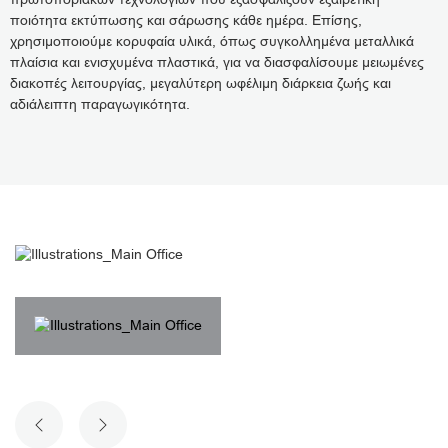
ποιότητα εκτύπωσης και σάρωσης κάθε ημέρα. Επίσης,
χρησιμοποιούμε κορυφαία υλικά, όπως συγκολλημένα μεταλλικά
πλαίσια και ενισχυμένα πλαστικά, για να διασφαλίσουμε μειωμένες
διακοπές λειτουργίας, μεγαλύτερη ωφέλιμη διάρκεια ζωής και
αδιάλειπτη παραγωγικότητα.
ΠΡΟΗΓΟΎΜΕΝΗ ΔΙΑΦΆΝΕΙΑ
ΕΠΌΜΕΝΗ ΔΙΑΦΆΝΕΙΑ