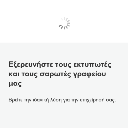
Εξερευνήστε τους εκτυπωτές
και τους σαρωτές γραφείου
μας
Βρείτε την ιδανική λύση για την επιχείρησή σας.