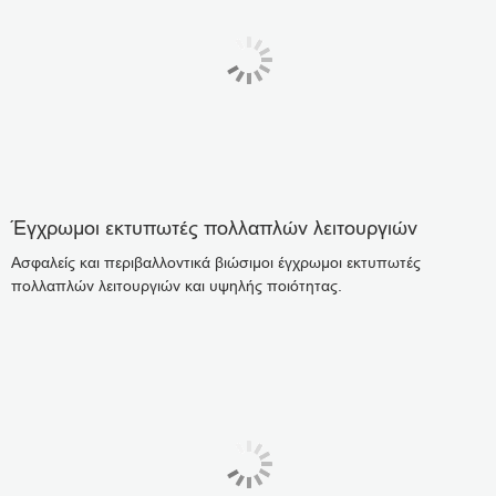
Έγχρωμοι εκτυπωτές πολλαπλών λειτουργιών
Ασφαλείς και περιβαλλοντικά βιώσιμοι έγχρωμοι εκτυπωτές
πολλαπλών λειτουργιών και υψηλής ποιότητας.