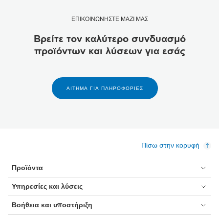
ΕΠΙΚΟΙΝΩΝΗΣΤΕ ΜΑΖΙ ΜΑΣ
Βρείτε τον καλύτερο συνδυασμό
προϊόντων και λύσεων για εσάς
ΑΊΤΗΜΑ ΓΙΑ ΠΛΗΡΟΦΟΡΊΕΣ
Πίσω στην κορυφή
Προϊόντα
Υπηρεσίες και λύσεις
Βοήθεια και υποστήριξη