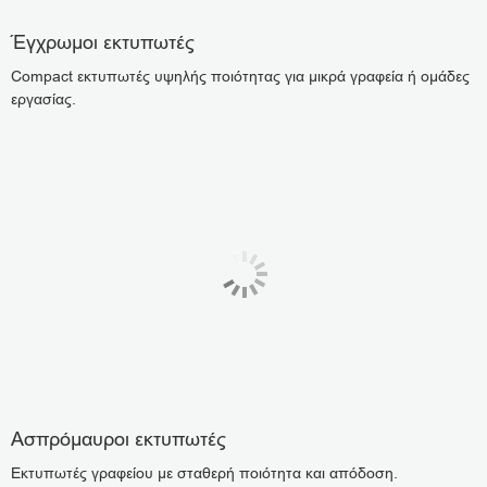
Έγχρωμοι εκτυπωτές
Compact εκτυπωτές υψηλής ποιότητας για μικρά γραφεία ή ομάδες
εργασίας.
Ασπρόμαυροι εκτυπωτές
Εκτυπωτές γραφείου με σταθερή ποιότητα και απόδοση.