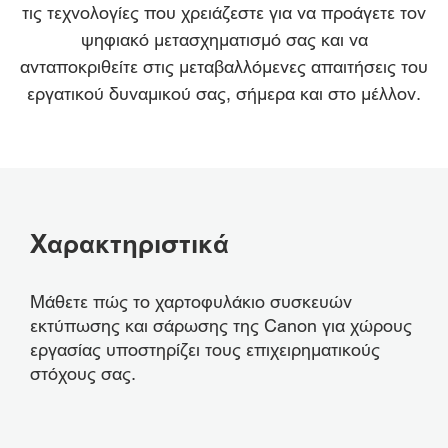
τις τεχνολογίες που χρειάζεστε για να προάγετε τον
ψηφιακό μετασχηματισμό σας και να
ανταποκριθείτε στις μεταβαλλόμενες απαιτήσεις του
εργατικού δυναμικού σας, σήμερα και στο μέλλον.
Χαρακτηριστικά
Μάθετε πώς το χαρτοφυλάκιο συσκευών
εκτύπωσης και σάρωσης της Canon για χώρους
εργασίας υποστηρίζει τους επιχειρηματικούς
στόχους σας.