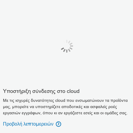
Υποστήριξη σύνδεσης στο cloud
Με τις ισχυρές δυνατότητες cloud που ενσωματώνουν τα προϊόντα
μας, μπορείτε να υποστηρίζετε αποδοτικές και ασφαλείς ροές
εργασιών εγγράφων, όπου κι αν εργάζεστε εσείς και οι ομάδες σας.
Προβολή λεπτομερειών
