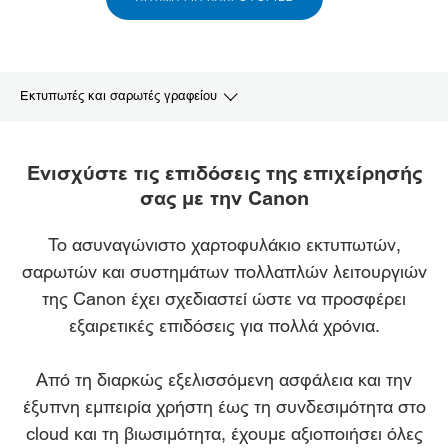
Εκτυπωτές και σαρωτές γραφείου
Επισκοπηση
Ενισχύστε τις επιδόσεις της επιχείρησής
σας με την Canon
Χαρακτηριστικα
Το ασυναγώνιστο χαρτοφυλάκιο εκτυπωτών,
Τα προϊοντα μας
σαρωτών και συστημάτων πολλαπλών λειτουργιών
Σχετικες λυσεις
της Canon έχει σχεδιαστεί ώστε να προσφέρει
εξαιρετικές επιδόσεις για πολλά χρόνια.
Από τη διαρκώς εξελισσόμενη ασφάλεια και την
έξυπνη εμπειρία χρήστη έως τη συνδεσιμότητα στο
cloud και τη βιωσιμότητα, έχουμε αξιοποιήσει όλες