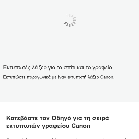
Εκτυπωτές λέιζερ για το σπίτι και το γραφείο
Εκτυπώστε παραγωγικά με έναν εκτυπωτή λέιζερ Canon.
Κατεβάστε τον Οδηγό για τη σειρά
εκτυπωτών γραφείου Canon