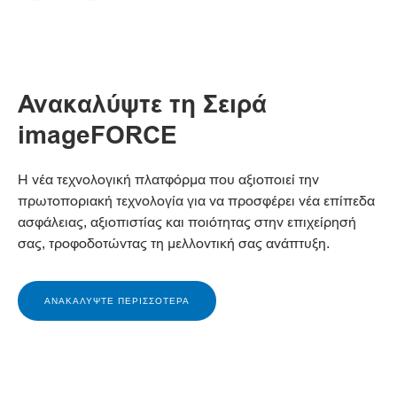
Ανακαλύψτε τη Σειρά
imageFORCE
Η νέα τεχνολογική πλατφόρμα που αξιοποιεί την
πρωτοποριακή τεχνολογία για να προσφέρει νέα επίπεδα
ασφάλειας, αξιοπιστίας και ποιότητας στην επιχείρησή
σας, τροφοδοτώντας τη μελλοντική σας ανάπτυξη.
ΑΝΑΚΑΛΎΨΤΕ ΠΕΡΙΣΣΌΤΕΡΑ