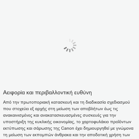
Αειφορία και περιβαλλοντική ευθύνη
Από την πρωτοποριακή κατασκευή και τη διαδικασία σχεδιασμού
που στοχεύει εξ αρχής στη μείωση των αποβλήτων έως τις
ανακαινισμένες και ανακατασκευασμένες συσκευές για την
υποστήριξη της κυκλικής οικονομίας, το χαρτοφυλάκιο προϊόντων
εκτύπωσης και σάρωσης της Canon έχει δημιουργηθεί με γνώμονα
τη μείωση των εκπομπών άνθρακα και την αποδοτική χρήση των