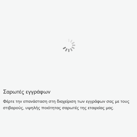
Σαρωτές εγγράφων
Φέρτε την επανάσταση στη διαχείριση των εγγράφων σας με τους
στιβαρούς, υψηλής ποιότητας σαρωτές της εταιρείας μας.