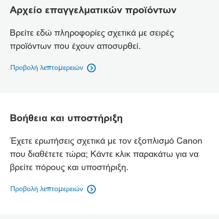
Αρχείο επαγγελματικών προϊόντων
Βρείτε εδώ πληροφορίες σχετικά με σειρές
προϊόντων που έχουν αποσυρθεί.
Προβολή λεπτομερειών

Βοήθεια και υποστήριξη
Έχετε ερωτήσεις σχετικά με τον εξοπλισμό Canon
που διαθέτετε τώρα; Κάντε κλικ παρακάτω για να
βρείτε πόρους και υποστήριξη.
Προβολή λεπτομερειών
