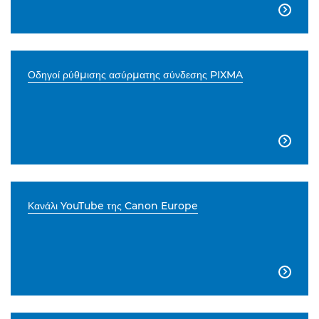

Οδηγοί ρύθμισης ασύρματης σύνδεσης PIXMA

Κανάλι YouTube της Canon Europe
