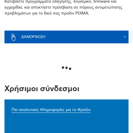
Κατεβάστε προγράμματα οδήγησης, λογισμικό, firmware και
εγχειρίδια, και αποκτήστε πρόσβαση σε πόρους αντιμετώπισης
προβλημάτων για το δικό σας προϊόν PIXMA.
ΔΙΑΜΌΡΦΩΣΗ
+
Χρήσιμοι σύνδεσμοι
Πιο αναλυτικές πληροφορίες για το προϊόν