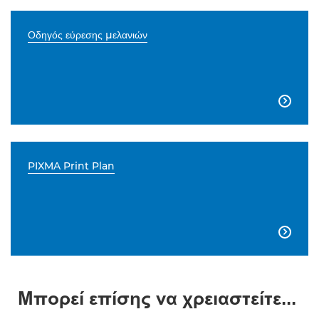
Οδηγός εύρεσης μελανιών

PIXMA Print Plan

Μπορεί επίσης να χρειαστείτε...