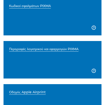
Κωδικοί σφαλμάτων PIXMA

Περιγραφές λογισμικού και εφαρμογών PIXMA

Οδηγός Apple Airprint