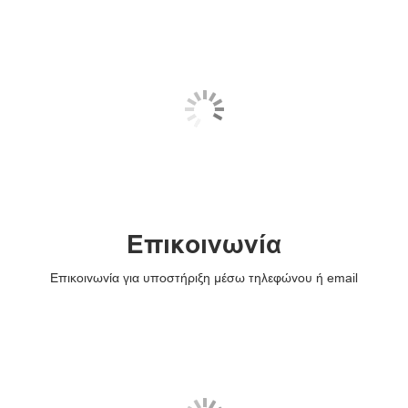
Επικοινωνία
Επικοινωνία για υποστήριξη μέσω τηλεφώνου ή email