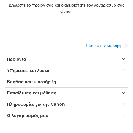
Δηλώστε το προϊόν σας και διαχειριστείτε τον λογαριασμό σας
Canon
Πίσω στην κορυφή
Προϊόντα
Υπηρεσίες και λύσεις
Βοήθεια και υποστήριξη
Εκπαίδευση και μάθηση
Πληροφορίες για την Canon
Ο λογαριασμός μου