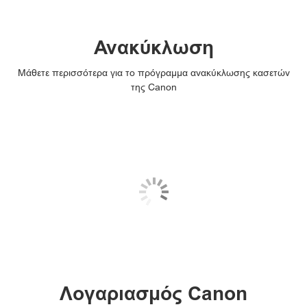
Ανακύκλωση
Μάθετε περισσότερα για το πρόγραμμα ανακύκλωσης κασετών
της Canon
Λογαριασμός Canon