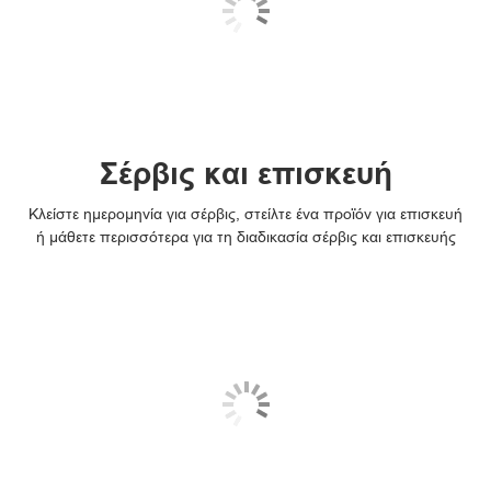
Σέρβις και επισκευή
Κλείστε ημερομηνία για σέρβις, στείλτε ένα προϊόν για επισκευή
ή μάθετε περισσότερα για τη διαδικασία σέρβις και επισκευής