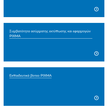

Συμβατότητα ασύρματης εκτύπωσης και εφαρμογών
PIXMA

Εκπαιδευτικά βίντεο PIXMA
