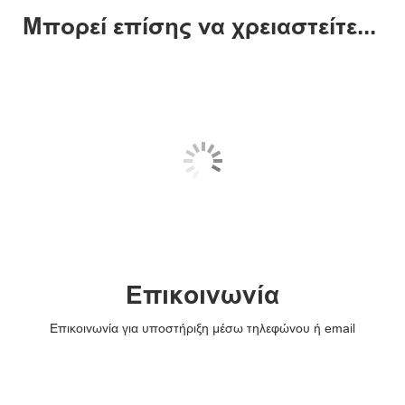
Μπορεί επίσης να χρειαστείτε...
Επικοινωνία
Επικοινωνία για υποστήριξη μέσω τηλεφώνου ή email