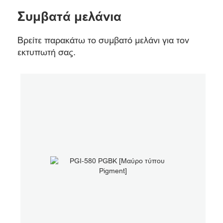
Συμβατά μελάνια
Βρείτε παρακάτω το συμβατό μελάνι για τον
εκτυπωτή σας.