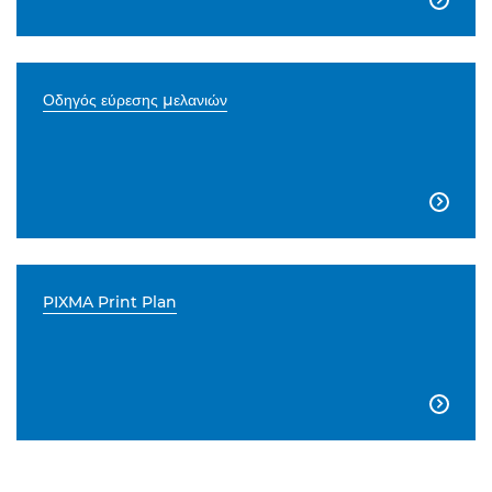
Οδηγός εύρεσης μελανιών

PIXMA Print Plan
