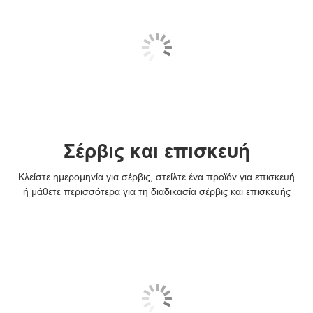
Σέρβις και επισκευή
Κλείστε ημερομηνία για σέρβις, στείλτε ένα προϊόν για επισκευή
ή μάθετε περισσότερα για τη διαδικασία σέρβις και επισκευής