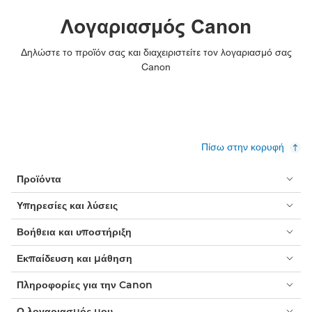
Λογαριασμός Canon
Δηλώστε το προϊόν σας και διαχειριστείτε τον λογαριασμό σας
Canon
Πίσω στην κορυφή
Προϊόντα
Υπηρεσίες και λύσεις
Βοήθεια και υποστήριξη
Εκπαίδευση και μάθηση
Πληροφορίες για την Canon
Ο λογαριασμός μου