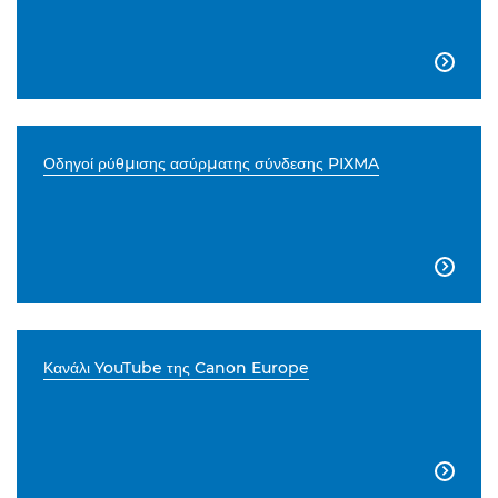

Οδηγοί ρύθμισης ασύρματης σύνδεσης PIXMA

Κανάλι YouTube της Canon Europe
