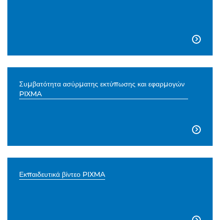

Συμβατότητα ασύρματης εκτύπωσης και εφαρμογών
PIXMA

Εκπαιδευτικά βίντεο PIXMA
