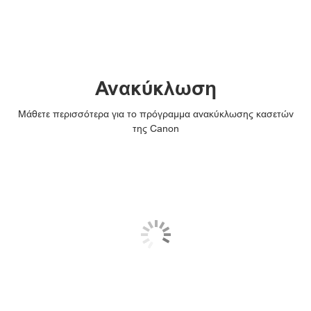
Ανακύκλωση
Μάθετε περισσότερα για το πρόγραμμα ανακύκλωσης κασετών
της Canon