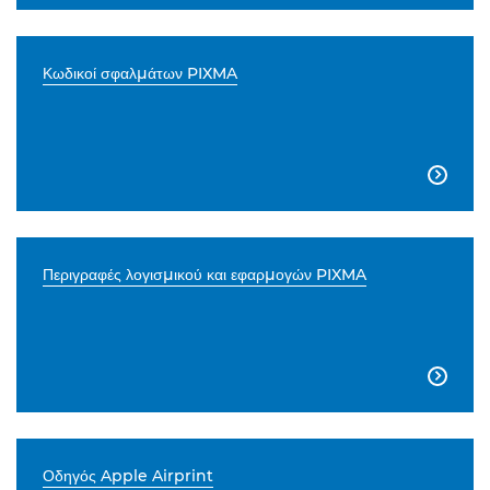
Κωδικοί σφαλμάτων PIXMA

Περιγραφές λογισμικού και εφαρμογών PIXMA

Οδηγός Apple Airprint