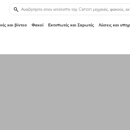
ές και βίντεο
Φακοί
Εκτυπωτές και Σαρωτές
Λύσεις και υπη