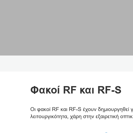
Φακοί RF και RF-S
Οι φακοί RF και RF-S έχουν δημιουργηθεί 
λειτουργικότητα, χάρη στην εξαιρετική οπτικ