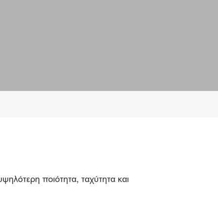
υψηλότερη ποιότητα, ταχύτητα και