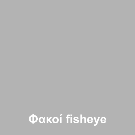
Φακοί fisheye