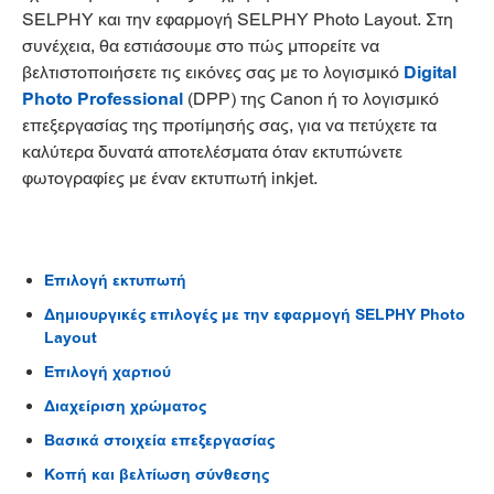
SELPHY και την εφαρμογή SELPHY Photo Layout. Στη
συνέχεια, θα εστιάσουμε στο πώς μπορείτε να
βελτιστοποιήσετε τις εικόνες σας με το λογισμικό
Digital
Photo Professional
(DPP) της Canon ή το λογισμικό
επεξεργασίας της προτίμησής σας, για να πετύχετε τα
καλύτερα δυνατά αποτελέσματα όταν εκτυπώνετε
φωτογραφίες με έναν εκτυπωτή inkjet.
Επιλογή εκτυπωτή
Δημιουργικές επιλογές με την εφαρμογή SELPHY Photo
Layout
Επιλογή χαρτιού
Διαχείριση χρώματος
Βασικά στοιχεία επεξεργασίας
Κοπή και βελτίωση σύνθεσης