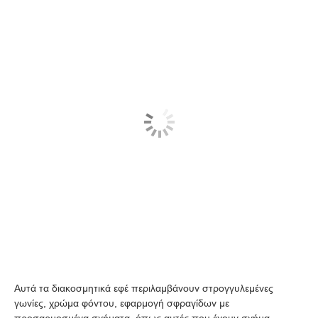
Αυτά τα διακοσμητικά εφέ περιλαμβάνουν στρογγυλεμένες
γωνίες, χρώμα φόντου, εφαρμογή σφραγίδων με