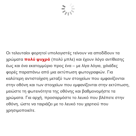
Οι τελευταίοι φορητοί υπολογιστές τείνουν να αποδίδουν τα
χρώματα
πολύ ψυχρά
(πολύ μπλε) και έχουν λόγο αντίθεσης
έως και ένα εκατομμύριο προς ένα – με λίγα λόγια, χιλιάδες
φορές παραπάνω από μια εκτύπωση φωτογραφιών. Για
καλύτερη αντιστοίχιση μεταξύ των στοιχείων που εμφανίζονται
στην οθόνη και των στοιχείων που εμφανίζονται στην εκτύπωση,
μειώστε τη φωτεινότητα της οθόνης και βαθμονομήστε τα
χρώματα. Για αρχή, προσαρμόστε το λευκό που βλέπετε στην
οθόνη, ώστε να ταιριάζει με το λευκό του χαρτιού που
χρησιμοποιείτε.