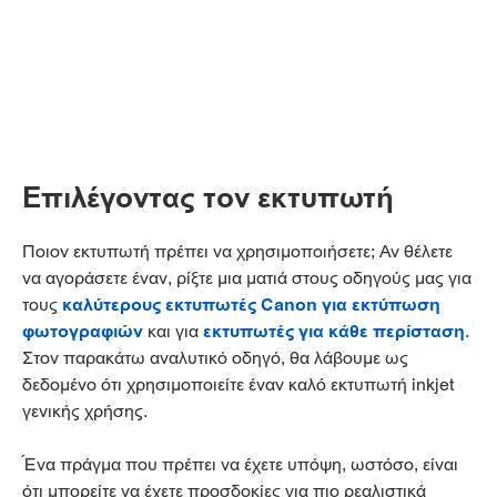
Επιλέγοντας τον εκτυπωτή
Ποιον εκτυπωτή πρέπει να χρησιμοποιήσετε; Αν θέλετε
να αγοράσετε έναν, ρίξτε μια ματιά στους οδηγούς μας για
τους
καλύτερους εκτυπωτές Canon για εκτύπωση
φωτογραφιών
και για
εκτυπωτές για κάθε περίσταση
.
Στον παρακάτω αναλυτικό οδηγό, θα λάβουμε ως
δεδομένο ότι χρησιμοποιείτε έναν καλό εκτυπωτή inkjet
γενικής χρήσης.
Ένα πράγμα που πρέπει να έχετε υπόψη, ωστόσο, είναι
ότι μπορείτε να έχετε προσδοκίες για πιο ρεαλιστικά