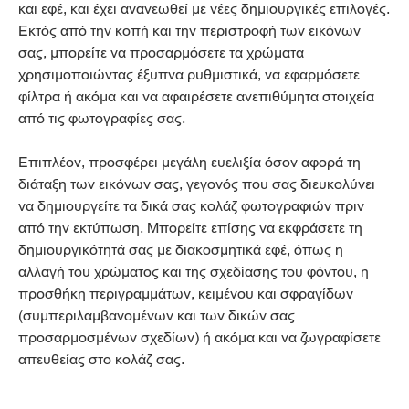
και εφέ, και έχει ανανεωθεί με νέες δημιουργικές επιλογές.
Εκτός από την κοπή και την περιστροφή των εικόνων
σας, μπορείτε να προσαρμόσετε τα χρώματα
χρησιμοποιώντας έξυπνα ρυθμιστικά, να εφαρμόσετε
φίλτρα ή ακόμα και να αφαιρέσετε ανεπιθύμητα στοιχεία
από τις φωτογραφίες σας.
Επιπλέον, προσφέρει μεγάλη ευελιξία όσον αφορά τη
διάταξη των εικόνων σας, γεγονός που σας διευκολύνει
να δημιουργείτε τα δικά σας κολάζ φωτογραφιών πριν
από την εκτύπωση. Μπορείτε επίσης να εκφράσετε τη
δημιουργικότητά σας με διακοσμητικά εφέ, όπως η
αλλαγή του χρώματος και της σχεδίασης του φόντου, η
προσθήκη περιγραμμάτων, κειμένου και σφραγίδων
(συμπεριλαμβανομένων και των δικών σας
προσαρμοσμένων σχεδίων) ή ακόμα και να ζωγραφίσετε
απευθείας στο κολάζ σας.