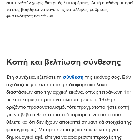
εκτυπωθούν χωρίς διακριτές λεπτομέρειες. Αυτή η οθόνη μπορεί
να σας βοηθήσει να κάνετε τις κατάλληλες ρυθμίσεις
φωτεινότητας και τόνων.
Κοπή και βελτίωση σύνθεσης
Στη συνέχεια, εξετάστε τη
σύνθεση
της εικόνας σας. Εάν
σχεδιάζετε μια εκτύπωση με διαφορετικό λόγο
διαστάσεων από την αρχική εικόνα, όπως τετράγωνη 1x1
με κατακόρυφο προσανατολισμό ή ευρεία 16x9 με
οριζόντιο προσανατολισμό, τότε πραγματοποιήστε κοπή
για να βεβαιωθείτε ότι το καδράρισμα είναι αυτό που
θέλετε και ότι δεν έχουν αποκοπεί σημαντικά στοιχεία της
φωτογραφίας. Μπορείτε επίσης να κάνετε κοπή για
δημιουργικό εφέ, είτε για να αφαιρέσετε περιοχές της