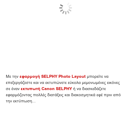
Με την
εφαρμογή SELPHY Photo Layout
μπορείτε να
επεξεργάζεστε και να εκτυπώνετε εύκολα μεμονωμένες εικόνες
σε έναν
εκτυπωτή Canon SELPHY
ή να διασκεδάζετε
εφαρμόζοντας πολλές διατάξεις και διακοσμητικά εφέ πριν από
την εκτύπωση...