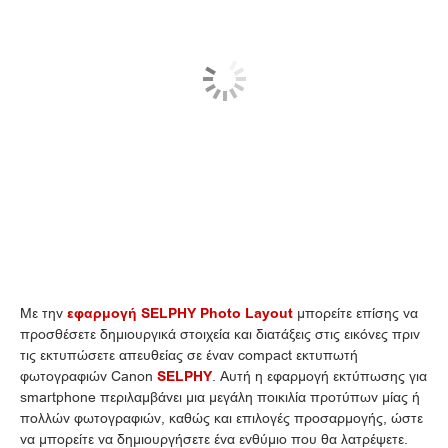
Με την
εφαρμογή SELPHY Photo Layout
μπορείτε επίσης να
προσθέσετε δημιουργικά στοιχεία και διατάξεις στις εικόνες πριν
τις εκτυπώσετε απευθείας σε έναν compact εκτυπωτή
φωτογραφιών Canon
SELPHY
. Αυτή η εφαρμογή εκτύπωσης για
smartphone περιλαμβάνει μια μεγάλη ποικιλία προτύπων μίας ή
πολλών φωτογραφιών, καθώς και επιλογές προσαρμογής, ώστε
να μπορείτε να δημιουργήσετε ένα ενθύμιο που θα λατρέψετε.