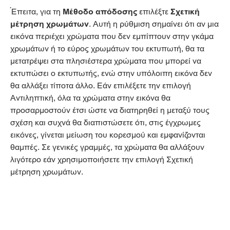
Έπειτα, για τη
Μέθοδο απόδοσης
επιλέξτε
Σχετική
μέτρηση χρωμάτων
. Αυτή η ρύθμιση σημαίνει ότι αν μια
εικόνα περιέχει χρώματα που δεν εμπίπτουν στην γκάμα
χρωμάτων ή το εύρος χρωμάτων του εκτυπωτή, θα τα
μετατρέψει στα πλησιέστερα χρώματα που μπορεί να
εκτυπώσει ο εκτυπωτής, ενώ στην υπόλοιπη εικόνα δεν
θα αλλάξει τίποτα άλλο. Εάν επιλέξετε την επιλογή
Αντιληπτική, όλα τα χρώματα στην εικόνα θα
προσαρμοστούν έτσι ώστε να διατηρηθεί η μεταξύ τους
σχέση και συχνά θα διαπιστώσετε ότι, στις έγχρωμες
εικόνες, γίνεται μείωση του κορεσμού και εμφανίζονται
θαμπές. Σε γενικές γραμμές, τα χρώματα θα αλλάξουν
λιγότερο εάν χρησιμοποιήσετε την επιλογή Σχετική
μέτρηση χρωμάτων.