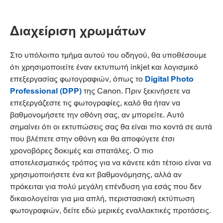
Διαχείριση χρωμάτων
Στο υπόλοιπο τμήμα αυτού του οδηγού, θα υποθέσουμε
ότι χρησιμοποιείτε έναν εκτυπωτή inkjet και λογισμικό
επεξεργασίας φωτογραφιών, όπως το
Digital Photo
Professional (DPP)
της Canon. Πριν ξεκινήσετε να
επεξεργάζεστε τις φωτογραφίες, καλό θα ήταν να
βαθμονομήσετε την οθόνη σας, αν μπορείτε. Αυτό
σημαίνει ότι οι εκτυπώσεις σας θα είναι πιο κοντά σε αυτά
που βλέπετε στην οθόνη και θα αποφύγετε έτσι
χρονοβόρες δοκιμές και σπατάλες. Ο πιο
αποτελεσματικός τρόπος για να κάνετε κάτι τέτοιο είναι να
χρησιμοποιήσετε ένα κιτ βαθμονόμησης, αλλά αν
πρόκειται για πολύ μεγάλη επένδυση για εσάς που δεν
δικαιολογείται για μια απλή, περιστασιακή εκτύπωση
φωτογραφιών, δείτε εδώ μερικές εναλλακτικές προτάσεις.