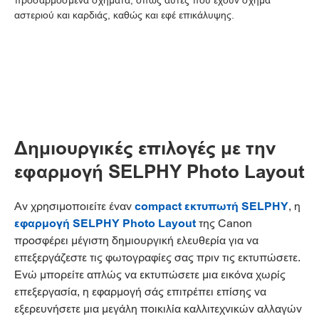
προσαρμοσμένα σχήματα, όπως αυτές που έχουν σχήμα
αστεριού και καρδιάς, καθώς και εφέ επικάλυψης.
Δημιουργικές επιλογές με την
εφαρμογή SELPHY Photo Layout
Αν χρησιμοποιείτε έναν
compact εκτυπωτή SELPHY
, η
εφαρμογή SELPHY Photo Layout
της Canon
προσφέρει μέγιστη δημιουργική ελευθερία για να
επεξεργάζεστε τις φωτογραφίες σας πριν τις εκτυπώσετε.
Ενώ μπορείτε απλώς να εκτυπώσετε μια εικόνα χωρίς
επεξεργασία, η εφαρμογή σάς επιτρέπει επίσης να
εξερευνήσετε μια μεγάλη ποικιλία καλλιτεχνικών αλλαγών