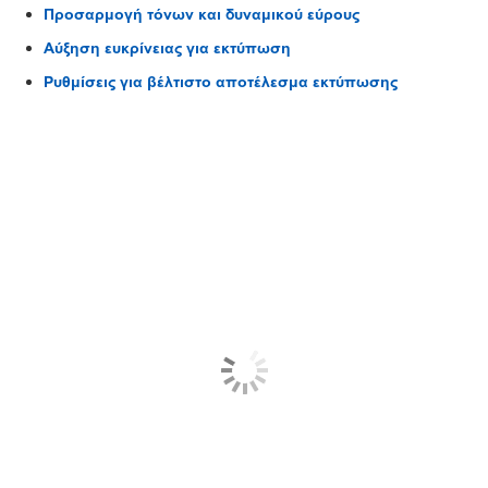
Προσαρμογή τόνων και δυναμικού εύρους
Αύξηση ευκρίνειας για εκτύπωση
Ρυθμίσεις για βέλτιστο αποτέλεσμα εκτύπωσης