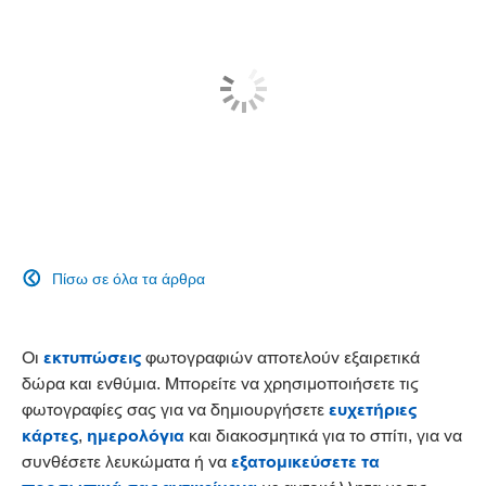
Πίσω σε όλα τα άρθρα

Οι
εκτυπώσεις
φωτογραφιών αποτελούν εξαιρετικά
δώρα και ενθύμια. Μπορείτε να χρησιμοποιήσετε τις
φωτογραφίες σας για να δημιουργήσετε
ευχετήριες
κάρτες
,
ημερολόγια
και διακοσμητικά για το σπίτι, για να
συνθέσετε λευκώματα ή να
εξατομικεύσετε τα