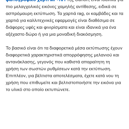
πιο μελαγχολικές εικόνες χαμηλής αντίθεσης, ειδικά σε
ασπρόμαυρη εκτύπωση. Τα χαρτιά rag, οι καμβάδες και τα
χαρτιά για καλλιτεχνικές εφαρμογές είναι διαθέσιμα σε
διάφορες υφές και φινιρίσματα και είναι ιδανικά για ένα
αξέχαστο δώρο ή για μια μοναδική διακόσμηση.
Το βασικό είναι ότι τα διαφορετικά μέσα εκτύπωσης έχουν
διαφορετικά χαρακτηριστικά απορρόφησης μελανιού και
αντανάκλασης, γεγονός που καθιστά απαραίτητη τη
χρήση των σωστών ρυθμίσεων κατά την εκτύπωση.
Επιπλέον, για βέλτιστα αποτελέσματα, έχετε κατά νου τη
χρήση που επιθυμείτε και βελτιστοποιήστε την εικόνα για
το υλικό στο οποίο εκτυπώνετε.