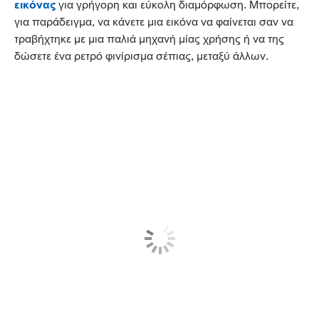
εικόνας
για γρήγορη και εύκολη διαμόρφωση. Μπορείτε,
για παράδειγμα, να κάνετε μια εικόνα να φαίνεται σαν να
τραβήχτηκε με μια παλιά μηχανή μίας χρήσης ή να της
δώσετε ένα ρετρό φινίρισμα σέπιας, μεταξύ άλλων.