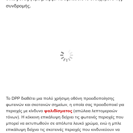
συνδρομής.
Το DPP διαθέτει μια πολύ χρήσιμη οθόνη προειδοποίησης
φωτεινών και σκοτεινών σημείων, η οποία σας προειδοποιεί για
περιοχές με κίνδυνο
ψαλιδίσματος
(απώλεια λεπτομερειών
τόνων). Η κόκκινη επικάλυψη δείχνει τις φωτεινές περιοχές που
μπορεί να εκτυπωθούν σε απόλυτα λευκό χρώμα, ενώ η μπλε
επικάλυψη δείχνει τις σκοτεινές περιοχές που κινδυνεύουν να