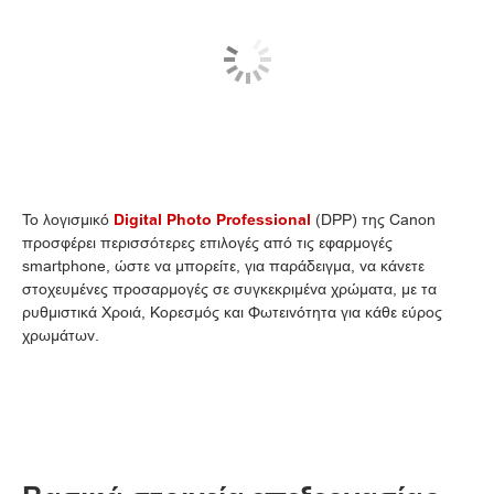
Το λογισμικό
Digital Photo Professional
(DPP) της Canon
προσφέρει περισσότερες επιλογές από τις εφαρμογές
smartphone, ώστε να μπορείτε, για παράδειγμα, να κάνετε
στοχευμένες προσαρμογές σε συγκεκριμένα χρώματα, με τα
ρυθμιστικά Χροιά, Κορεσμός και Φωτεινότητα για κάθε εύρος
χρωμάτων.