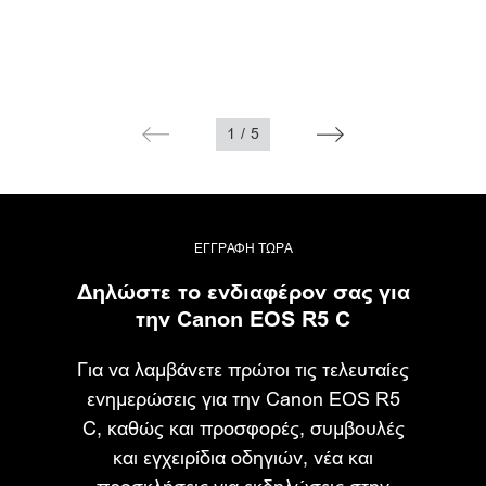
1
/
5
ΕΓΓΡΑΦΗ ΤΩΡΑ
Δηλώστε το ενδιαφέρον σας για
την Canon EOS R5 C
Για να λαμβάνετε πρώτοι τις τελευταίες
ενημερώσεις για την Canon EOS R5
C, καθώς και προσφορές, συμβουλές
και εγχειρίδια οδηγιών, νέα και