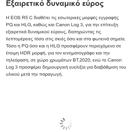
Εξαιρετικό δυναμικό εύρος
Η EOS R5 C διαθέτει τις εσωτερικές μορφές εγγραφής
PQ και HLG, καθώς και Canon Log 3, για την επίτευξη
εξαιρετικά δυναμικού εύρους, διατηρώντας τις
λεπτομέρειες τόσο στις σκιές όσο και στα φωτεινά σημεία.
Τόσο η PQ όσο και η HLG προσφέρουν περιεχόμενο σε
έτοιμη HDR μορφή, για τον κινηματογράφο και την
τηλεόραση, σε χώρο χρωμάτων BT.2020, ενώ το Canon
Log 3 προσφέρει δημιουργική ευελιξία για διαβάθμιση του
υλικού μετά την παραγωγή.