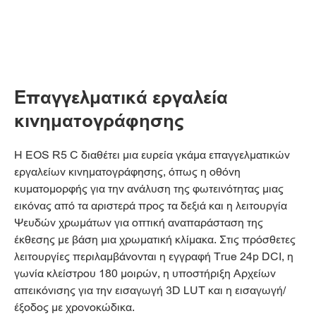
Επαγγελματικά εργαλεία
κινηματογράφησης
Η EOS R5 C διαθέτει μια ευρεία γκάμα επαγγελματικών
εργαλείων κινηματογράφησης, όπως η οθόνη
κυματομορφής για την ανάλυση της φωτεινότητας μιας
εικόνας από τα αριστερά προς τα δεξιά και η λειτουργία
Ψευδών χρωμάτων για οπτική αναπαράσταση της
έκθεσης με βάση μια χρωματική κλίμακα. Στις πρόσθετες
λειτουργίες περιλαμβάνονται η εγγραφή True 24p DCI, η
γωνία κλείστρου 180 μοιρών, η υποστήριξη Αρχείων
απεικόνισης για την εισαγωγή 3D LUT και η εισαγωγή/
έξοδος με χρονοκώδικα.