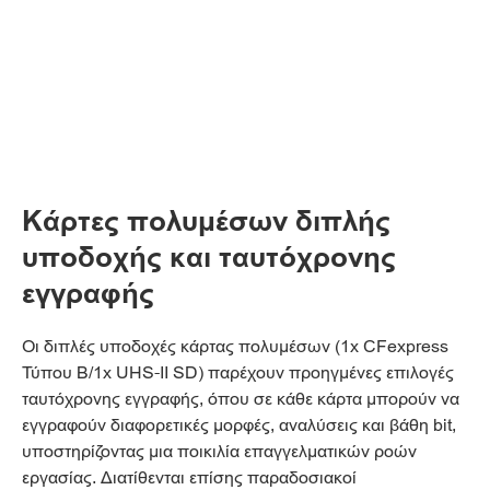
Κάρτες πολυμέσων διπλής
υποδοχής και ταυτόχρονης
εγγραφής
Οι διπλές υποδοχές κάρτας πολυμέσων (1x CFexpress
Τύπου B/1x UHS-II SD) παρέχουν προηγμένες επιλογές
ταυτόχρονης εγγραφής, όπου σε κάθε κάρτα μπορούν να
εγγραφούν διαφορετικές μορφές, αναλύσεις και βάθη bit,
υποστηρίζοντας μια ποικιλία επαγγελματικών ροών
εργασίας. Διατίθενται επίσης παραδοσιακοί