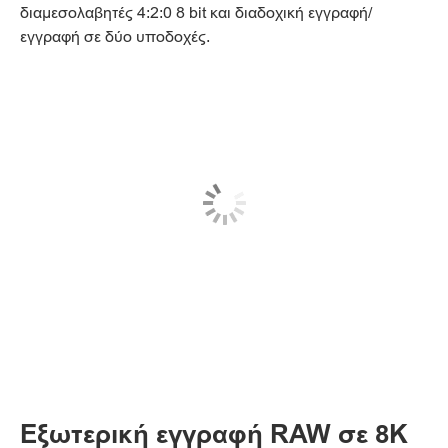
διαμεσολαβητές 4:2:0 8 bit και διαδοχική εγγραφή/
εγγραφή σε δύο υποδοχές.
Εξωτερική εγγραφή RAW σε 8K