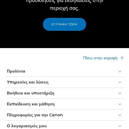
προσκλήσεις για εκδηλώσεις στην
περιοχή σας.
ΕΓΓΡΑΦΗ ΤΩΡΑ
Πίσω στην κορυφή
Προϊόντα
Υπηρεσίες και λύσεις
Βοήθεια και υποστήριξη
Εκπαίδευση και μάθηση
Πληροφορίες για την Canon
Ο λογαριασμός μου