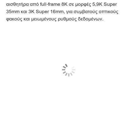
αισθητήρα από full-frame 8K σε μορφές 5,9K Super
35mm και 3K Super 16mm, για συμβατούς οπτικούς
φακούς και μειωμένους ρυθμούς δεδομένων.