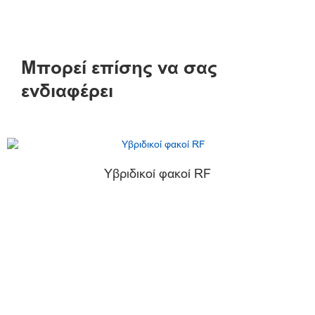
Μπορεί επίσης να σας
ενδιαφέρει
Υβριδικοί φακοί RF