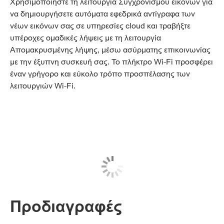
Χρησιμοποιήστε τη λειτουργία Συγχρονισμού εικόνων για
να δημιουργήσετε αυτόματα εφεδρικά αντίγραφα των
νέων εικόνων σας σε υπηρεσίες cloud και τραβήξτε
υπέροχες ομαδικές λήψεις με τη λειτουργία
Απομακρυσμένης λήψης, μέσω ασύρματης επικοινωνίας
με την έξυπνη συσκευή σας. Το πλήκτρο Wi-Fi προσφέρει
έναν γρήγορο και εύκολο τρόπο προσπέλασης των
λειτουργιών Wi-Fi.
Προδιαγραφές