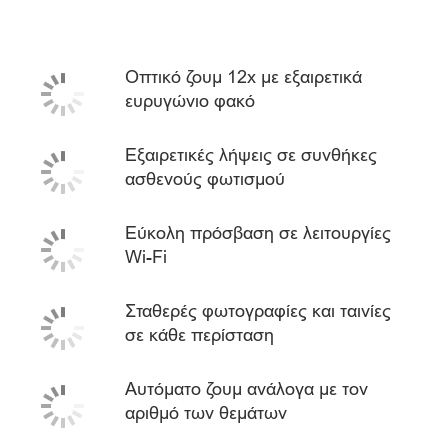
Οπτικό ζουμ 12x με εξαιρετικά
ευρυγώνιο φακό
Εξαιρετικές λήψεις σε συνθήκες
ασθενούς φωτισμού
Εύκολη πρόσβαση σε λειτουργίες
Wi-Fi
Σταθερές φωτογραφίες και ταινίες
σε κάθε περίσταση
Αυτόματο ζουμ ανάλογα με τον
αριθμό των θεμάτων