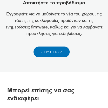
Αποκτήστε το προβάδισμα
Εγγραφείτε για να μαθαίνετε τα νέα του χώρου, τις
τάσεις, τις κυκλοφορίες προϊόντων και τις
ενημερώσεις firmware, καθώς και για να λαμβάνετε
προσκλήσεις για εκδηλώσεις.
ΕΓΓΡΑΦΉ ΤΏΡΑ
Μπορεί επίσης να σας
ενδιαφέρει