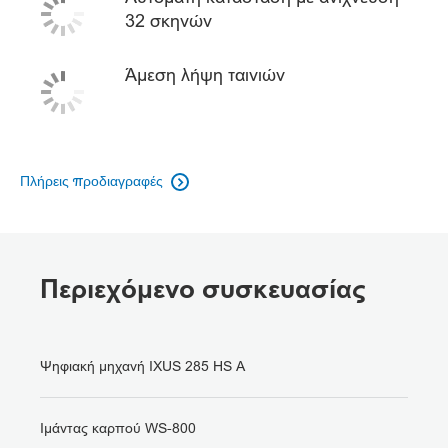
32 σκηνών
Άμεση λήψη ταινιών
Πλήρεις προδιαγραφές

Περιεχόμενο συσκευασίας
Ψηφιακή μηχανή IXUS 285 HS A
Ιμάντας καρπού WS-800