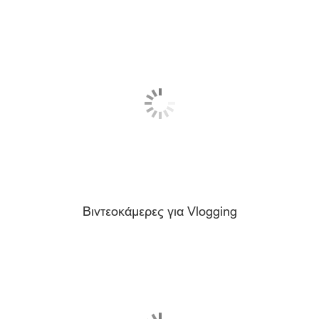
Βιντεοκάμερες για Vlogging