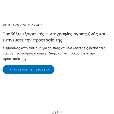
ΦΩΤΟΓΡΑΦΙΑ ΑΓΡΙΑΣ ΖΩΗΣ
Τραβήξτε εξαιρετικές φωτογραφίες άγριας ζωής και
εμπνεύστε την προστασία της
Συμβουλές από ειδικούς για το πώς να βελτιώσετε τις δεξιότητές
σας στη φωτογραφία άγριας ζωής και να προωθήσετε την
προστασία της.
ΑΝΑΚΑΛΎΨΤΕ ΠΕΡΙΣΣΌΤΕΡΑ