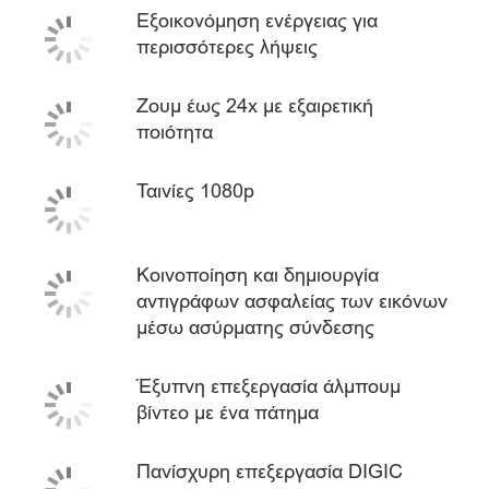
Εξοικονόμηση ενέργειας για
περισσότερες λήψεις
Ζουμ έως 24x με εξαιρετική
ποιότητα
Ταινίες 1080p
Κοινοποίηση και δημιουργία
αντιγράφων ασφαλείας των εικόνων
μέσω ασύρματης σύνδεσης
Έξυπνη επεξεργασία άλμπουμ
βίντεο με ένα πάτημα
Πανίσχυρη επεξεργασία DIGIC