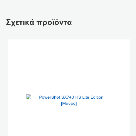
Σχετικά προϊόντα