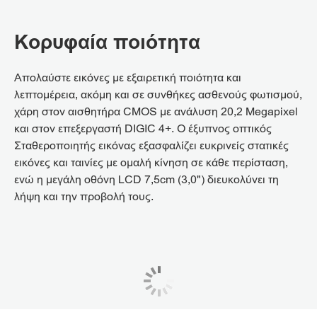
Κορυφαία ποιότητα
Απολαύστε εικόνες με εξαιρετική ποιότητα και
λεπτομέρεια, ακόμη και σε συνθήκες ασθενούς φωτισμού,
χάρη στον αισθητήρα CMOS με ανάλυση 20,2 Megapixel
και στον επεξεργαστή DIGIC 4+. Ο έξυπνος οπτικός
Σταθεροποιητής εικόνας εξασφαλίζει ευκρινείς στατικές
εικόνες και ταινίες με ομαλή κίνηση σε κάθε περίσταση,
ενώ η μεγάλη οθόνη LCD 7,5cm (3,0") διευκολύνει τη
λήψη και την προβολή τους.