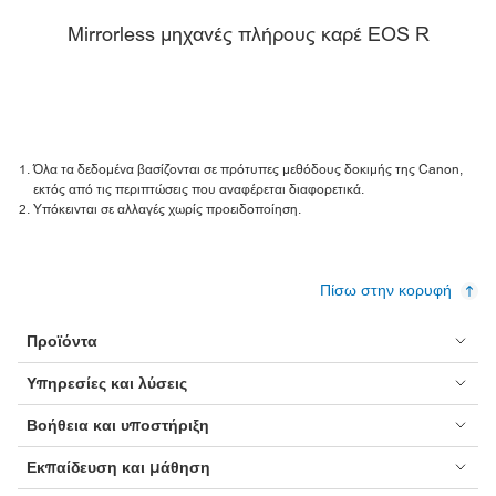
Mirrorless μηχανές πλήρους καρέ EOS R
Όλα τα δεδομένα βασίζονται σε πρότυπες μεθόδους δοκιμής της Canon,
εκτός από τις περιπτώσεις που αναφέρεται διαφορετικά.
Υπόκεινται σε αλλαγές χωρίς προειδοποίηση.
Πίσω στην κορυφή
Προϊόντα
Υπηρεσίες και λύσεις
Βοήθεια και υποστήριξη
Εκπαίδευση και μάθηση