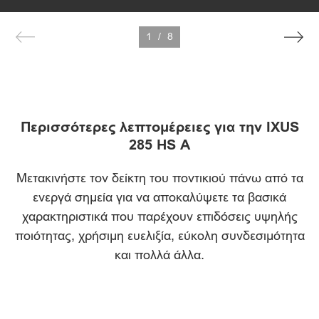
1
/
8
Περισσότερες λεπτομέρειες για την IXUS
285 HS A
Μετακινήστε τον δείκτη του ποντικιού πάνω από τα
ενεργά σημεία για να αποκαλύψετε τα βασικά
χαρακτηριστικά που παρέχουν επιδόσεις υψηλής
ποιότητας, χρήσιμη ευελιξία, εύκολη συνδεσιμότητα
και πολλά άλλα.