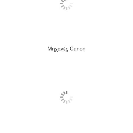
Μηχανές Canon