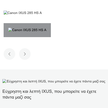
ΠΡΟΗΓΟΎΜΕΝΗ ΔΙΑΦΆΝΕΙΑ
ΕΠΌΜΕΝΗ ΔΙΑΦΆΝΕΙΑ
Εύχρηστη και λεπτή IXUS, που μπορείτε να έχετε
πάντα μαζί σας