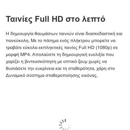
Ταινίες Full HD στο λεπτό
Η δημιουργία θαυμάσιων ταινιών είναι διασκεδαστική και
πανεύκολη. Με το πάτημα ενός πλήκτρου μπορείτε να
τραβάτε εύκολα εκπληκτικές ταινίες Full HD (1080p) σε
μορφή MP4. Απολαύστε τη δημιουργική ευελιξία που
χαρίζει η βιντεοσκόπηση με οπτικό ζουμ χωρίς να
θυσιάσετε την ευκρίνεια και τη σταθερότητα, χάρη στο
Δυναμικό σύστημα σταθεροποίησης εικόνας.