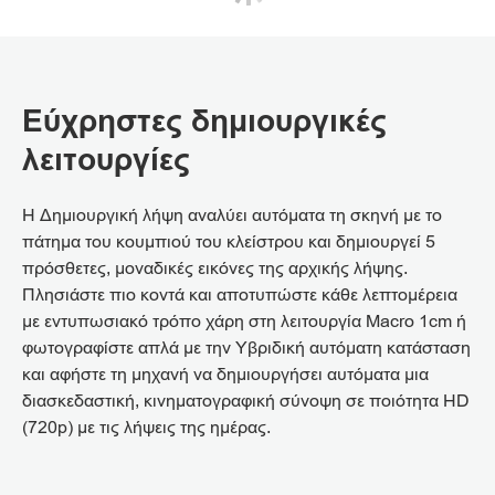
Εύχρηστες δημιουργικές
λειτουργίες
Η Δημιουργική λήψη αναλύει αυτόματα τη σκηνή με το
πάτημα του κουμπιού του κλείστρου και δημιουργεί 5
πρόσθετες, μοναδικές εικόνες της αρχικής λήψης.
Πλησιάστε πιο κοντά και αποτυπώστε κάθε λεπτομέρεια
με εντυπωσιακό τρόπο χάρη στη λειτουργία Macro 1cm ή
φωτογραφίστε απλά με την Υβριδική αυτόματη κατάσταση
και αφήστε τη μηχανή να δημιουργήσει αυτόματα μια
διασκεδαστική, κινηματογραφική σύνοψη σε ποιότητα HD
(720p) με τις λήψεις της ημέρας.