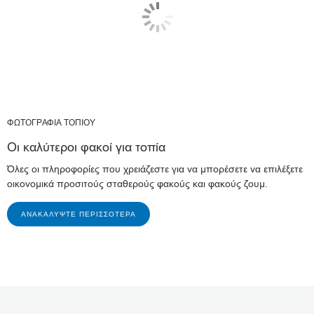
ΦΩΤΟΓΡΑΦΙΑ ΤΟΠΙΟΥ
Οι καλύτεροι φακοί για τοπία
Όλες οι πληροφορίες που χρειάζεστε για να μπορέσετε να επιλέξετε
οικονομικά προσιτούς σταθερούς φακούς και φακούς ζουμ.
ΑΝΑΚΑΛΎΨΤΕ ΠΕΡΙΣΣΌΤΕΡΑ