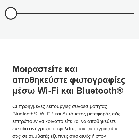
Μοιραστείτε και
αποθηκεύστε φωτογραφίες
μέσω Wi-Fi και Bluetooth®
Οι προηγμένες λειτουργίες συνδεσιμότητας
Bluetooth®, Wi-Fi* και Αυτόματης μεταφοράς σάς
επιτρέπουν να κοινοποιείτε και να αποθηκεύετε
εύκολα αντίγραφα ασφαλείας των φωτογραφιών
σας σε συμβατές έξυπνες συσκευές ή στον