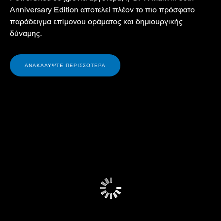
Anniversary Edition αποτελεί πλέον το πιο πρόσφατο
παράδειγμα επίμονου οράματος και δημιουργικής
δύναμης.
ΑΝΑΚΑΛΥΨΤΕ ΠΕΡΙΣΣΟΤΕΡΑ