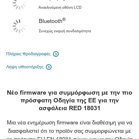
Ανακλινόμενη οθόνη LCD
®
Bluetooth
Συνεχώς ενεργή συνδεσιμότητα
Πλήρεις προδιαγραφές

Λήψη υποστήριξης

Νέο firmware για συμμόρφωση με την πιο
πρόσφατη Οδηγία της ΕΕ για την
ασφάλεια RED 18031
Μια νέα ενημέρωση firmware είναι διαθέσιμη για να
διασφαλιστεί ότι το προϊόν σας συμμορφώνεται με