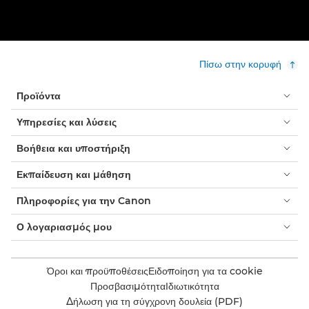
Πίσω στην κορυφή
Προϊόντα
Υπηρεσίες και λύσεις
Βοήθεια και υποστήριξη
Εκπαίδευση και μάθηση
Πληροφορίες για την Canon
Ο λογαριασμός μου
Όροι και προϋποθέσεις
Ειδοποίηση για τα cookie
Προσβασιμότητα
Ιδιωτικότητα
Δήλωση για τη σύγχρονη δουλεία (PDF)