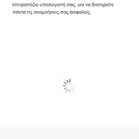
επιτραπέζιο υπολογιστή σας, για να διατηρείτε
πάντα τις αναμνήσεις σας ασφαλείς.