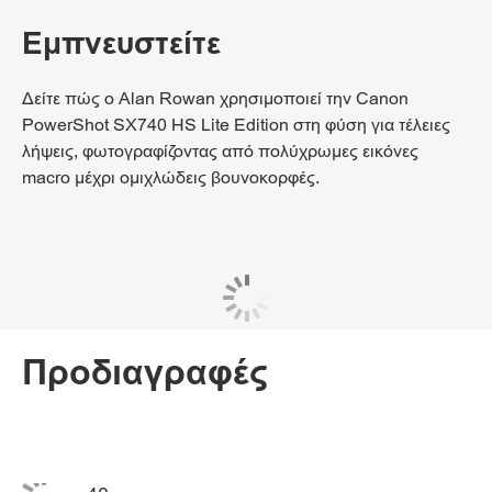
Εμπνευστείτε
Δείτε πώς ο Alan Rowan χρησιμοποιεί την Canon
PowerShot SX740 HS Lite Edition στη φύση για τέλειες
λήψεις, φωτογραφίζοντας από πολύχρωμες εικόνες
macro μέχρι ομιχλώδεις βουνοκορφές.
Προδιαγραφές