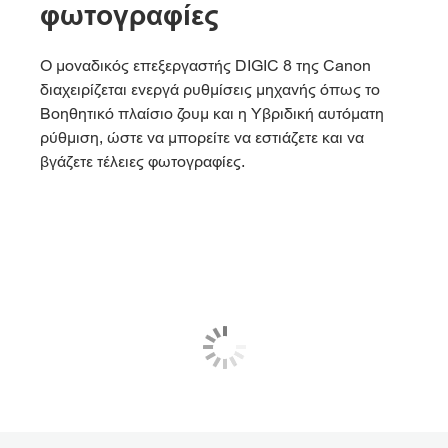
φωτογραφίες
Ο μοναδικός επεξεργαστής DIGIC 8 της Canon
διαχειρίζεται ενεργά ρυθμίσεις μηχανής όπως το
Βοηθητικό πλαίσιο ζουμ και η Υβριδική αυτόματη
ρύθμιση, ώστε να μπορείτε να εστιάζετε και να
βγάζετε τέλειες φωτογραφίες.