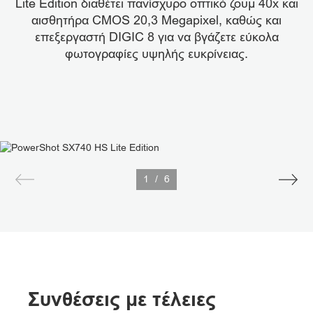
Lite Edition διαθέτει πανίσχυρο οπτικό ζουμ 40x και
αισθητήρα CMOS 20,3 Megapixel, καθώς και
επεξεργαστή DIGIC 8 για να βγάζετε εύκολα
φωτογραφίες υψηλής ευκρίνειας.
1
/
6
Συνθέσεις με τέλειες