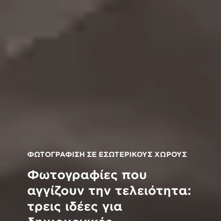
ΦΩΤΟΓΡΑΦΙΣΗ ΣΕ ΕΣΩΤΕΡΙΚΟΥΣ ΧΩΡΟΥΣ
Φωτογραφίες που
αγγίζουν την τελειότητα:
τρεις ιδέες για