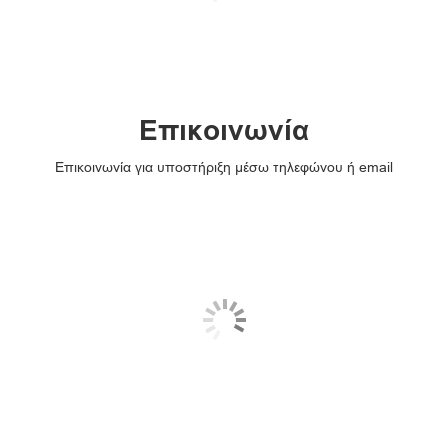
Επικοινωνία
Επικοινωνία για υποστήριξη μέσω τηλεφώνου ή email