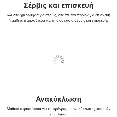
Σέρβις και επισκευή
Κλείστε ημερομηνία για σέρβις, στείλτε ένα προϊόν για επισκευή
ή μάθετε περισσότερα για τη διαδικασία σέρβις και επισκευής
Ανακύκλωση
Μάθετε περισσότερα για το πρόγραμμα ανακύκλωσης κασετών
της Canon