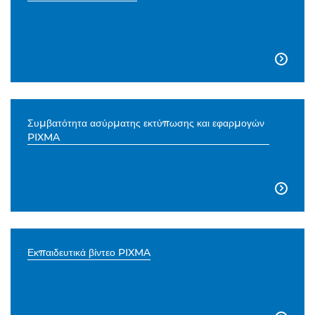

Συμβατότητα ασύρματης εκτύπωσης και εφαρμογών
PIXMA

Εκπαιδευτικά βίντεο PIXMA