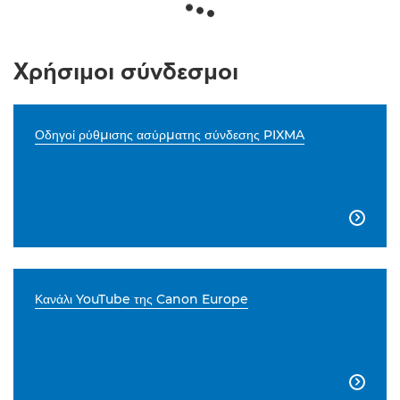
Χρήσιμοι σύνδεσμοι
Οδηγοί ρύθμισης ασύρματης σύνδεσης PIXMA

Κανάλι YouTube της Canon Europe
