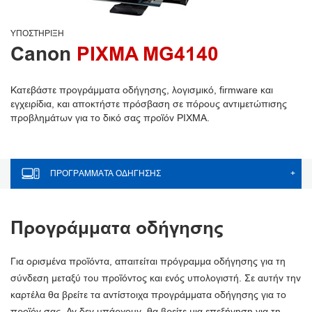
ΥΠΟΣΤΉΡΙΞΗ
Canon
PIXMA MG4140
Κατεβάστε προγράμματα οδήγησης, λογισμικό, firmware και
εγχειρίδια, και αποκτήστε πρόσβαση σε πόρους αντιμετώπισης
προβλημάτων για το δικό σας προϊόν PIXMA.
ΠΡΟΓΡΆΜΜΑΤΑ ΟΔΉΓΗΣΗΣ
+
Προγράμματα οδήγησης
Για ορισμένα προϊόντα, απαιτείται πρόγραμμα οδήγησης για τη
σύνδεση μεταξύ του προϊόντος και ενός υπολογιστή. Σε αυτήν την
καρτέλα θα βρείτε τα αντίστοιχα προγράμματα οδήγησης για το
προϊόν σας. Αν δεν υπάρχουν, θα βρείτε μια επεξήγηση για τη