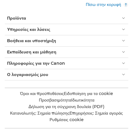
Πίσω στην κορυφή
Προϊόντα
Υπηρεσίες και λύσεις
Βοήθεια και υποστήριξη
Εκπαίδευση και μάθηση
Πληροφορίες για την Canon
Ο λογαριασμός μου
Όροι και προϋποθέσεις
Ειδοποίηση για τα cookie
Προσβασιμότητα
Ιδιωτικότητα
Δήλωση για τη σύγχρονη δουλεία (PDF)
Καταναλωτής: Σημεία πώλησης
Επιχειρήσεις: Σημεία αγοράς
Ρυθμίσεις cookie