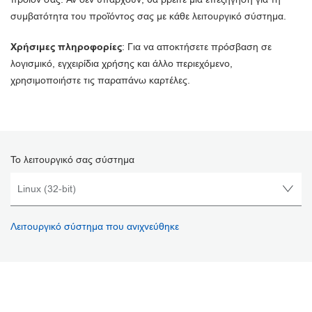
συμβατότητα του προϊόντος σας με κάθε λειτουργικό σύστημα.
Χρήσιμες πληροφορίες
: Για να αποκτήσετε πρόσβαση σε
λογισμικό, εγχειρίδια χρήσης και άλλο περιεχόμενο,
χρησιμοποιήστε τις παραπάνω καρτέλες.
Το λειτουργικό σας σύστημα
Λειτουργικό σύστημα που ανιχνεύθηκε