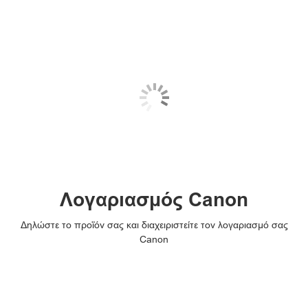
Λογαριασμός Canon
Δηλώστε το προϊόν σας και διαχειριστείτε τον λογαριασμό σας
Canon