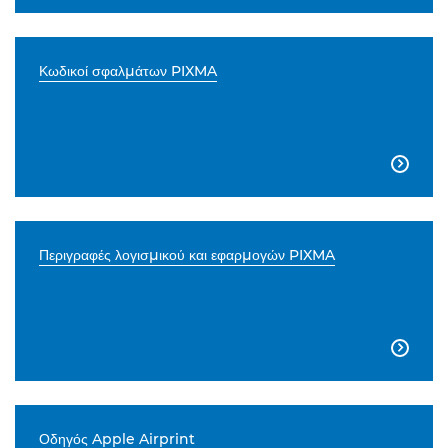
Κωδικοί σφαλμάτων PIXMA

Περιγραφές λογισμικού και εφαρμογών PIXMA

Οδηγός Apple Airprint