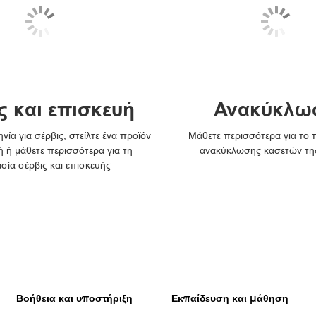
ς και επισκευή
Ανακύκλω
νία για σέρβις, στείλτε ένα προϊόν
Μάθετε περισσότερα για το
ή ή μάθετε περισσότερα για τη
ανακύκλωσης κασετών τη
ασία σέρβις και επισκευής
Βοήθεια και υποστήριξη
Εκπαίδευση και μάθηση