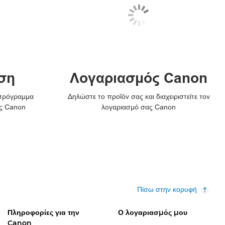
ση
Λογαριασμός Canon
 πρόγραμμα
Δηλώστε το προϊόν σας και διαχειριστείτε τον
ς Canon
λογαριασμό σας Canon
Πίσω στην κορυφή
Πληροφορίες για την
Ο λογαριασμός μου
Canon