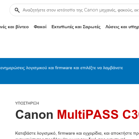
ές και βίντεο
Φακοί
Εκτυπωτές και Σαρωτές
Λύσεις και υπη
ενημερώσεις λογισμικού και firmware και επιλέξτε να λαμβάνετε
ΥΠΟΣΤΉΡΙΞΗ
Canon
MultiPASS C3
Κατεβάστε λογισμικό, firmware και εγχειρίδια, και αποκτήστε