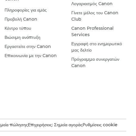
Λογαριασμός Canon
Πληροφορίες για εμάς
Γίνετε μέλος του Canon
Προβολή Canon
Club
Κέντρο τύπου
Canon Professional
Services
Βιώσιμη ανάπτυξη
Εγγραφή στο ενημερωτικό
Εργαστείτε στην Canon
μας δελτίο
Επικοινωνία με την Canon
Πρόγραμμα συνεργατών
Canon
ημεία πώλησης
Επιχειρήσεις: Σημεία αγοράς
Ρυθμίσεις cookie