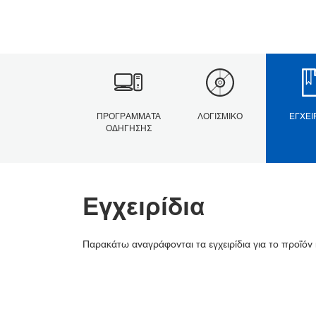
ΠΡΟΓΡΆΜΜΑΤΑ
ΛΟΓΙΣΜΙΚΌ
ΕΓΧΕΙ
ΟΔΉΓΗΣΗΣ
Εγχειρίδια
Παρακάτω αναγράφονται τα εγχειρίδια για το προϊόν 