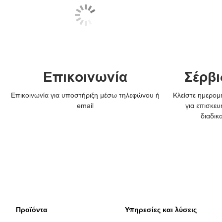
Επικοινωνία
Σέρβι
Επικοινωνία για υποστήριξη μέσω τηλεφώνου ή
Κλείστε ημερομη
email
για επισκευ
διαδικ
Προϊόντα
Υπηρεσίες και λύσεις