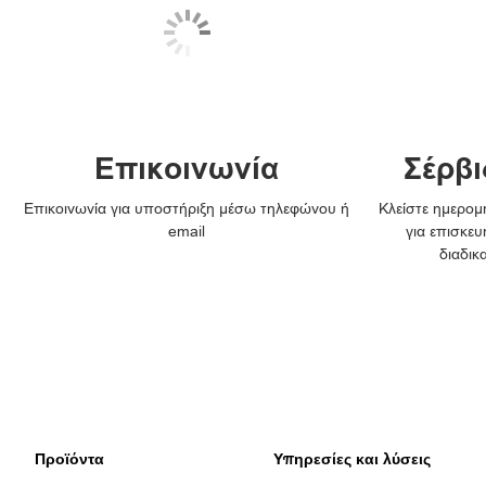
Επικοινωνία
Σέρβι
Επικοινωνία για υποστήριξη μέσω τηλεφώνου ή
Κλείστε ημερομη
email
για επισκευ
διαδικ
Προϊόντα
Υπηρεσίες και λύσεις