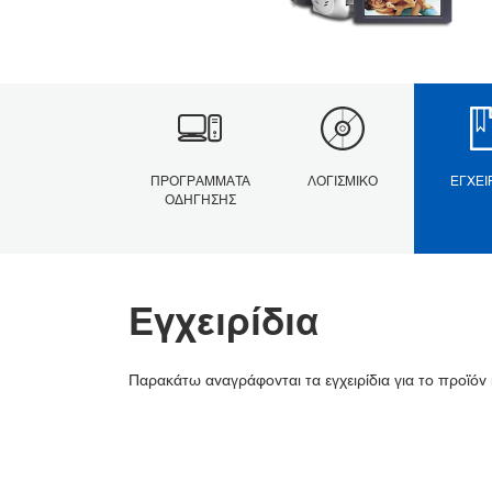
ΠΡΟΓΡΆΜΜΑΤΑ
ΛΟΓΙΣΜΙΚΌ
ΕΓΧΕΙ
ΟΔΉΓΗΣΗΣ
Εγχειρίδια
Παρακάτω αναγράφονται τα εγχειρίδια για το προϊόν 