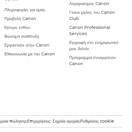
Λογαριασμός Canon
Πληροφορίες για εμάς
Γίνετε μέλος του Canon
Προβολή Canon
Club
Κέντρο τύπου
Canon Professional
Services
Βιώσιμη ανάπτυξη
Εγγραφή στο ενημερωτικό
Εργαστείτε στην Canon
μας δελτίο
Επικοινωνία με την Canon
Πρόγραμμα συνεργατών
Canon
ημεία πώλησης
Επιχειρήσεις: Σημεία αγοράς
Ρυθμίσεις cookie