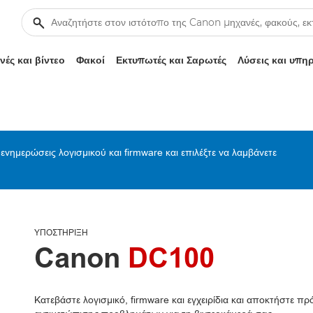
ές και βίντεο
Φακοί
Εκτυπωτές και Σαρωτές
Λύσεις και υπη
ενημερώσεις λογισμικού και firmware και επιλέξτε να λαμβάνετε
ΥΠΟΣΤΉΡΙΞΗ
Canon
DC100
Κατεβάστε λογισμικό, firmware και εγχειρίδια και αποκτήστε 