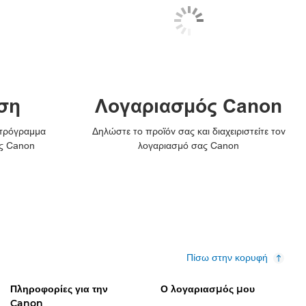
ση
Λογαριασμός Canon
 πρόγραμμα
Δηλώστε το προϊόν σας και διαχειριστείτε τον
ς Canon
λογαριασμό σας Canon
Πίσω στην κορυφή
Πληροφορίες για την
Ο λογαριασμός μου
Canon