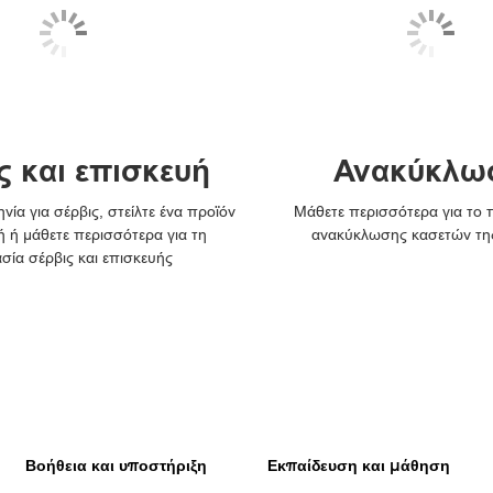
ς και επισκευή
Ανακύκλω
νία για σέρβις, στείλτε ένα προϊόν
Μάθετε περισσότερα για το
ή ή μάθετε περισσότερα για τη
ανακύκλωσης κασετών τη
ασία σέρβις και επισκευής
Βοήθεια και υποστήριξη
Εκπαίδευση και μάθηση