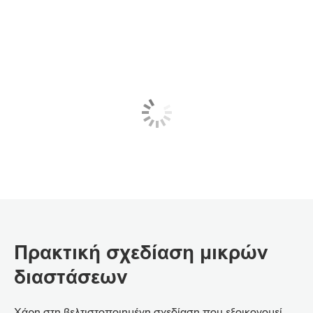
Πρακτική σχεδίαση μικρών
διαστάσεων
Χάρη στη βελτιστοποιημένη σχεδίαση που εξοικονομεί