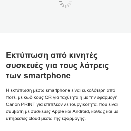
Εκτύπωση από κινητές
συσκευές για τους λάτρεις
των smartphone
Η εκτύπωση μέσω smartphone είναι ευκολότερη από
ποτέ, με κωδικούς QR για ταχύτητα ή με την εφαρμογή
Canon PRINT για επιπλέον λειτουργικότητα, που είναι
συμβατή με συσκευές Apple και Android, καθώς και με
υπηρεσίες cloud μέσω της εφαρμογής.