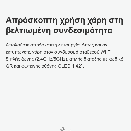
Απρόσκοπτη χρήση χάρη στη
βελτιωμένη συνδεσιμότητα
Απολαύστε απρόσκοπτη λειτουργία, όπως και αν
εκτυπώνετε, χάρη στον συνδυασμό σταθερού Wi-Fi
διπλής ζώνης (2,4GHz/5GHz), απλής διάταξης με κωδικό
QR και φωτεινής οθόνης OLED 1,42".