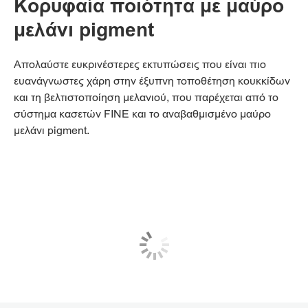
Κορυφαία ποιότητα με μαύρο
μελάνι pigment
Απολαύστε ευκρινέστερες εκτυπώσεις που είναι πιο
ευανάγνωστες χάρη στην έξυπνη τοποθέτηση κουκκίδων
και τη βελτιστοποίηση μελανιού, που παρέχεται από το
σύστημα κασετών FINE και το αναβαθμισμένο μαύρο
μελάνι pigment.