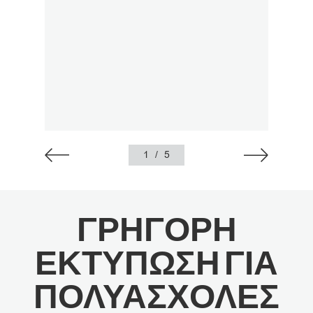
1
/
5
ΓΡΗΓΟΡΗ
ΕΚΤΥΠΩΣΗ ΓΙΑ
ΠΟΛΥΑΣΧΟΛΕΣ