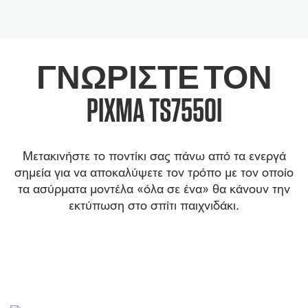
ΓΝΩΡΙΣΤΕ ΤΟΝ
PIXMA TS7550I
Μετακινήστε το ποντίκι σας πάνω από τα ενεργά
σημεία για να αποκαλύψετε τον τρόπο με τον οποίο
τα ασύρματα μοντέλα «όλα σε ένα» θα κάνουν την
εκτύπωση στο σπίτι παιχνιδάκι.