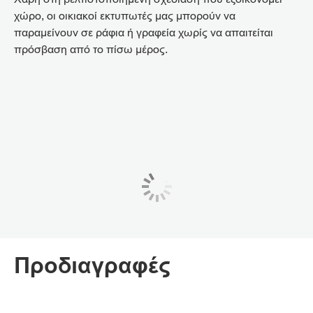
χώρο, οι οικιακοί εκτυπωτές μας μπορούν να
παραμείνουν σε ράφια ή γραφεία χωρίς να απαιτείται
πρόσβαση από το πίσω μέρος.
Προδιαγραφές