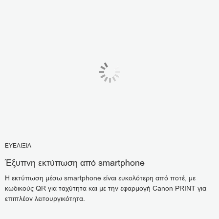
ΕΥΕΛΙΞΙΑ
Έξυπνη εκτύπωση από smartphone
Η εκτύπωση μέσω smartphone είναι ευκολότερη από ποτέ, με
κωδικούς QR για ταχύτητα και με την εφαρμογή Canon PRINT για
επιπλέον λειτουργικότητα.