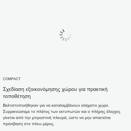
COMPACT
Σχεδίαση εξοικονόμησης χώρου για πρακτική
τοποθέτηση
Βελτιστοποιήθηκαν για να καταλαμβάνουν ελάχιστο χώρο.
Συρρικνώσαμε το πλάτος των εκτυπωτών και ο πλήρης έλεγχος
γίνεται από την μπροστινή πλευρά, ώστε να μην απαιτείται
πρόσβαση στο πίσω μέρος.