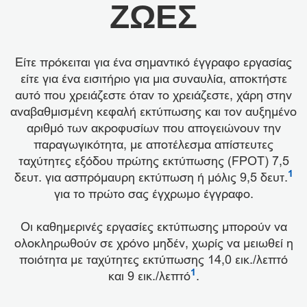
ΖΩΕΣ
Είτε πρόκειται για ένα σημαντικό έγγραφο εργασίας
είτε για ένα εισιτήριο για μια συναυλία, αποκτήστε
αυτό που χρειάζεστε όταν το χρειάζεστε, χάρη στην
αναβαθμισμένη κεφαλή εκτύπωσης και τον αυξημένο
αριθμό των ακροφυσίων που απογειώνουν την
παραγωγικότητα, με αποτέλεσμα απίστευτες
ταχύτητες εξόδου πρώτης εκτύπωσης (FPOT) 7,5
1
δευτ. για ασπρόμαυρη εκτύπωση ή μόλις 9,5 δευτ.
για το πρώτο σας έγχρωμο έγγραφο.
Οι καθημερινές εργασίες εκτύπωσης μπορούν να
ολοκληρωθούν σε χρόνο μηδέν, χωρίς να μειωθεί η
ποιότητα με ταχύτητες εκτύπωσης 14,0 εικ./λεπτό
1
και 9 εικ./λεπτό
.