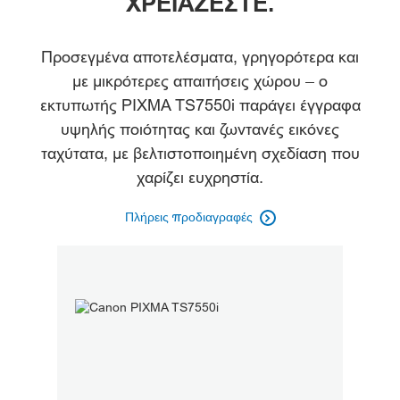
ΧΡΕΙΑΖΕΣΤΕ.
Προδιαγραφές
Υποστήριξη
Προσεγμένα αποτελέσματα, γρηγορότερα και
με μικρότερες απαιτήσεις χώρου – ο
εκτυπωτής PIXMA TS7550i παράγει έγγραφα
υψηλής ποιότητας και ζωντανές εικόνες
ταχύτατα, με βελτιστοποιημένη σχεδίαση που
χαρίζει ευχρηστία.
Πλήρεις προδιαγραφές
