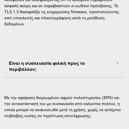
ασφαλή ακόμη και αν παραβιαστούν οι κωδικοί πρόσβασης. Το
TLS 1.3 διασφαλίζει τις ενημερώσεις firmware, προστατεύοντας
από υποκλοπές και πλαστογράφηση κατά τη μετάδοση
δεδομένων.
Είναι η συσκευασία φιλική προς το
περιβάλλον;
Με την αφαίρεση διογκωμένου αφρού πολυστυρενίου (EPS) και
την αντικατάστασή του με συσκευασία από καλούπια πολτού, η
οποία μπορεί να ανακυκλωθεί μετά τη χρήση, χωρίς να εκπέμπει
επιβλαβείς ουσίες σε περίπτωση αποτέφρωσης.