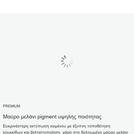
PREMIUM
Μαύρο μελάνι pigment υψηλής ποιότητας
Ευκρινέστερη εκτύπωση κειμένου με έξυπνη τοποθέτηση
κουκκίδων και βελτιστοποίηση, χάρη στο βελτιωμένο μαύρο μελάνι