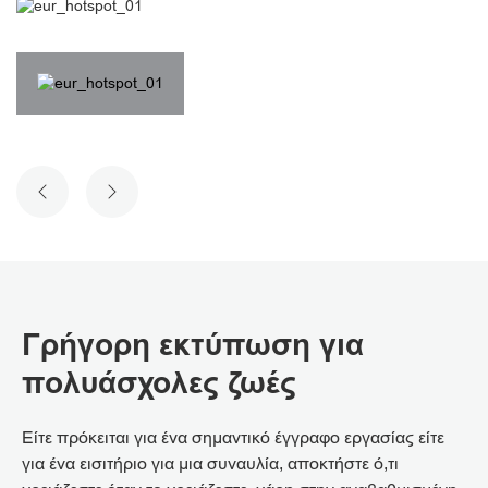
ΠΡΟΗΓΟΎΜΕΝΗ ΔΙΑΦΆΝΕΙΑ
ΕΠΌΜΕΝΗ ΔΙΑΦΆΝΕΙΑ
Γρήγορη εκτύπωση για
πολυάσχολες ζωές
Είτε πρόκειται για ένα σημαντικό έγγραφο εργασίας είτε
για ένα εισιτήριο για μια συναυλία, αποκτήστε ό,τι