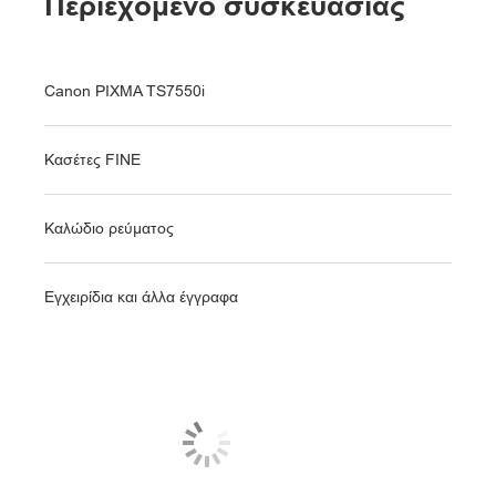
Περιεχόμενο συσκευασίας
Canon PIXMA TS7550i
Κασέτες FINE
Καλώδιο ρεύματος
Εγχειρίδια και άλλα έγγραφα