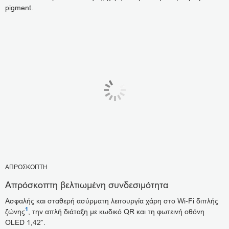
pigment.
ΑΠΡΟΣΚΟΠΤΗ
Απρόσκοπτη βελτιωμένη συνδεσιμότητα
Ασφαλής και σταθερή ασύρματη λειτουργία χάρη στο Wi-Fi διπλής
1
ζώνης
, την απλή διάταξη με κωδικό QR και τη φωτεινή οθόνη
OLED 1,42”.