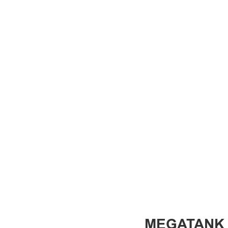
MEGATANK γ