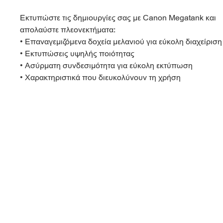
Εκτυπώστε τις δημιουργίες σας με Canon Megatank και
απολαύστε πλεονεκτήματα:
• Επαναγεμιζόμενα δοχεία μελανιού για εύκολη διαχείριση
• Εκτυπώσεις υψηλής ποιότητας
• Ασύρματη συνδεσιμότητα για εύκολη εκτύπωση
• Χαρακτηριστικά που διευκολύνουν τη χρήση