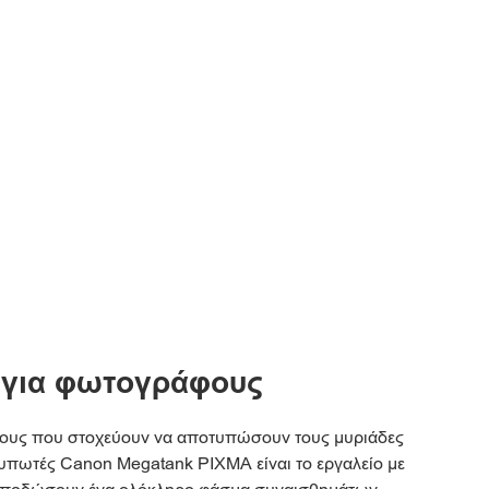
για φωτογράφους
φους που στοχεύουν να αποτυπώσουν τους μυριάδες
κτυπωτές Canon Megatank PIXMA είναι το εργαλείο με