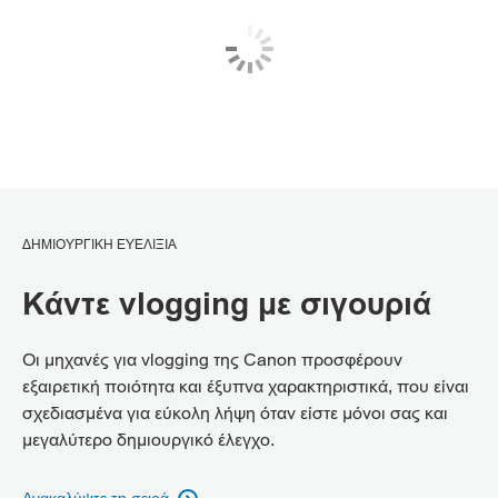
ΔΗΜΙΟΥΡΓΙΚΗ ΕΥΕΛΙΞΙΑ
Κάντε vlogging με σιγουριά
Οι μηχανές για vlogging της Canon προσφέρουν
εξαιρετική ποιότητα και έξυπνα χαρακτηριστικά, που είναι
σχεδιασμένα για εύκολη λήψη όταν είστε μόνοι σας και
μεγαλύτερο δημιουργικό έλεγχο.