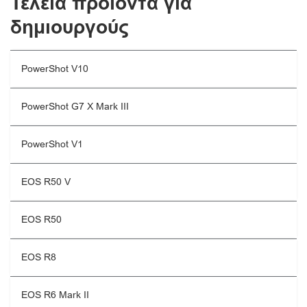
Τέλεια προϊόντα για
δημιουργούς
PowerShot V10
PowerShot G7 X Mark III
PowerShot V1
EOS R50 V
EOS R50
EOS R8
EOS R6 Mark II