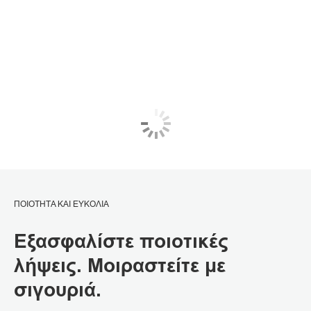
ΠΟΙΟΤΗΤΑ ΚΑΙ ΕΥΚΟΛΙΑ
Εξασφαλίστε ποιοτικές
λήψεις. Μοιραστείτε με
σιγουριά.