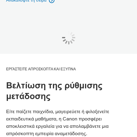
Ανακαλύψτε τη σειρά

ΕΡΓΑΣΤΕΙΤΕ ΑΠΡΟΣΚΟΠΤΑ ΚΑΙ ΕΞΥΠΝΑ
Βελτίωση της ρύθμισης
μετάδοσης
Είτε παίζετε παιχνίδια, μαγειρεύετε ή φιλοξενείτε
εκπαιδευτικά μαθήματα, η Canon προσφέρει
αποκλειστικά εργαλεία για να απολαμβάνετε μια
απρόσκοπτη εμπειρία αναμετάδοσης.