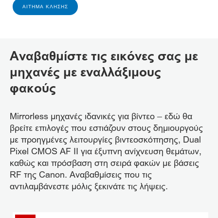
ΑΊΤΗΜΑ ΚΛΉΣΗΣ
Αναβαθμίστε τις εικόνες σας με
μηχανές με εναλλάξιμους
φακούς
Mirrorless μηχανές ιδανικές για βίντεο – εδώ θα
βρείτε επιλογές που εστιάζουν στους δημιουργούς
με προηγμένες λειτουργίες βιντεοσκόπησης, Dual
Pixel CMOS AF II για έξυπνη ανίχνευση θεμάτων,
καθώς και πρόσβαση στη σειρά φακών με βάσεις
RF της Canon. Αναβαθμίσεις που τις
αντιλαμβάνεστε μόλις ξεκινάτε τις λήψεις.