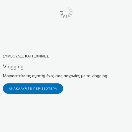
ΣΥΜΒΟΥΛΕΣ ΚΑΙ ΤΕΧΝΙΚΕΣ
Vlogging
Μοιραστείτε τις αγαπημένες σας ασχολίες με το vlogging
ΑΝΑΚΑΛΎΨΤΕ ΠΕΡΙΣΣΌΤΕΡΑ