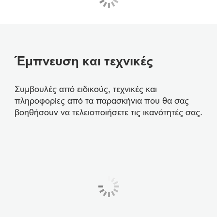
Έμπνευση και τεχνικές
Συμβουλές από ειδικούς, τεχνικές και
πληροφορίες από τα παρασκήνια που θα σας
βοηθήσουν να τελειοποιήσετε τις ικανότητές σας.