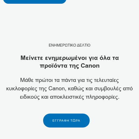
ΕΝΗΜΕΡΩΤΙΚΟ ΔΕΛΤΙΟ
Μείνετε ενημερωμένοι για όλα τα
προϊόντα της Canon
Μάθε πρώτοι τα πάντα για τις τελευταίες
κυκλοφορίες της Canon, καθώς και συμβουλές από
ειδικούς και αποκλειστικές πληροφορίες.
ΕΓΓΡΑΦΉ ΤΏΡΑ