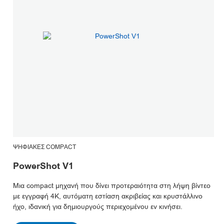
ΨΗΦΙΑΚΈΣ COMPACT
PowerShot V1
Μια compact μηχανή που δίνει προτεραιότητα στη λήψη βίντεο
με εγγραφή 4K, αυτόματη εστίαση ακριβείας και κρυστάλλινο
ήχο, ιδανική για δημιουργούς περιεχομένου εν κινήσει.