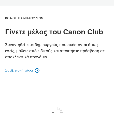
ΚΟΙΝΟΤΗΤΑ ΔΗΜΙΟΥΡΓΩΝ
Γίνετε μέλος του Canon Club
Συναντηθείτε με δημιουργούς που σκέφτονται όπως
εσείς, μάθετε από ειδικούς και αποκτήστε πρόσβαση σε
αποκλειστικά προνόμια.
Συμμετοχή τώρα
