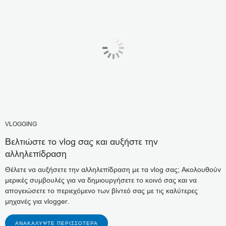
VLOGGING
Βελτιώστε το vlog σας και αυξήστε την
αλληλεπίδραση
Θέλετε να αυξήσετε την αλληλεπίδραση με τα vlog σας; Ακολουθούν
μερικές συμβουλές για να δημιουργήσετε το κοινό σας και να
απογειώσετε το περιεχόμενο των βίντεό σας με τις καλύτερες
μηχανές για vlogger.
ΑΝΑΚΑΛΎΨΤΕ ΠΕΡΙΣΣΌΤΕΡΑ