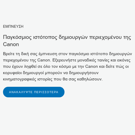
ΕΜΠΝΕΥΣΗ
Παγκόσμιος ιστότοπος δημιουργών περιεχομένου της
Canon
Βρείτε τη δική σας έμπνευση στον παγκόσμιο ιστότοπο δημιουργών
περιεχομένου της Canon. Εξερευνήστε μοναδικές ταινίες και εικόνες
που έχουν ληφθεί σε όλο τον κόσμο με την Canon και δείτε πώς οι
κορυφαίοι δημιουργοί μπορούν να δημιουργήσουν
κινηματογραφικές ιστορίες που θα σας καθηλώσουν.
ΑΝΑΚΑΛΎΨΤΕ ΠΕΡΙΣΣΌΤΕΡΑ