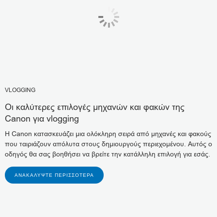
VLOGGING
Οι καλύτερες επιλογές μηχανών και φακών της
Canon για vlogging
Η Canon κατασκευάζει μια ολόκληρη σειρά από μηχανές και φακούς
που ταιριάζουν απόλυτα στους δημιουργούς περιεχομένου. Αυτός ο
οδηγός θα σας βοηθήσει να βρείτε την κατάλληλη επιλογή για εσάς.
ΑΝΑΚΑΛΎΨΤΕ ΠΕΡΙΣΣΌΤΕΡΑ