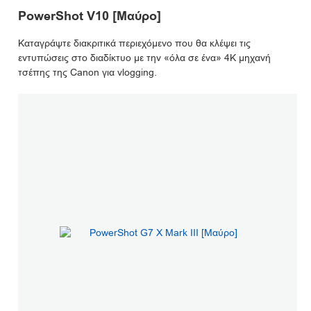
PowerShot V10 [Μαύρο]
Καταγράψτε διακριτικά περιεχόμενο που θα κλέψει τις
εντυπώσεις στο διαδίκτυο με την «όλα σε ένα» 4K μηχανή
τσέπης της Canon για vlogging.