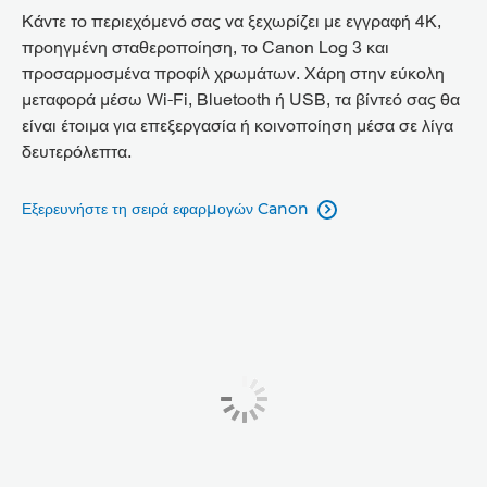
Κάντε το περιεχόμενό σας να ξεχωρίζει με εγγραφή 4K,
προηγμένη σταθεροποίηση, το Canon Log 3 και
προσαρμοσμένα προφίλ χρωμάτων. Χάρη στην εύκολη
μεταφορά μέσω Wi-Fi, Bluetooth ή USB, τα βίντεό σας θα
είναι έτοιμα για επεξεργασία ή κοινοποίηση μέσα σε λίγα
δευτερόλεπτα.
Εξερευνήστε τη σειρά εφαρμογών Canon
