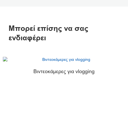
Μπορεί επίσης να σας
ενδιαφέρει
Βιντεοκάμερες για vlogging