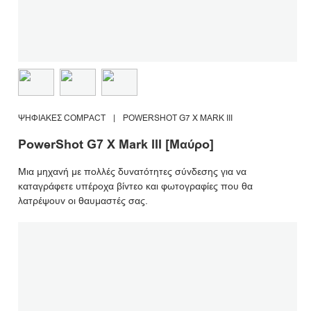
ΨΗΦΙΑΚΈΣ COMPACT
|
POWERSHOT G7 X MARK III
PowerShot G7 X Mark III [Μαύρο]
Μια μηχανή με πολλές δυνατότητες σύνδεσης για να
καταγράφετε υπέροχα βίντεο και φωτογραφίες που θα
λατρέψουν οι θαυμαστές σας.