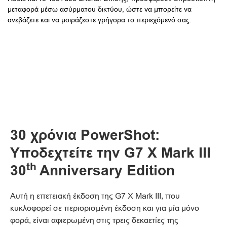
μεταφορά μέσω ασύρματου δικτύου, ώστε να μπορείτε να
ανεβάζετε και να μοιράζεστε γρήγορα το περιεχόμενό σας.
30 χρόνια PowerShot:
Υποδεχτείτε την G7 X Mark III
th
30
Anniversary Edition
Αυτή η επετειακή έκδοση της G7 X Mark III, που
κυκλοφορεί σε περιορισμένη έκδοση και για μία μόνο
φορά, είναι αφιερωμένη στις τρεις δεκαετίες της