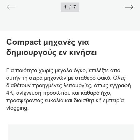
1
/
7
Compact μηχανές για
δημιουργούς εν κινήσει
Για ποιότητα χωρίς μεγάλο όγκο, επιλέξτε από
αυτήν τη σειρά μηχανών με σταθερό φακό. Όλες
διαθέτουν προηγμένες λειτουργίες, όπως εγγραφή
4K, ανίχνευση προσώπου και καθαρό ήχο,
προσφέροντας ευκολία και διαισθητική εμπειρία
vlogging.