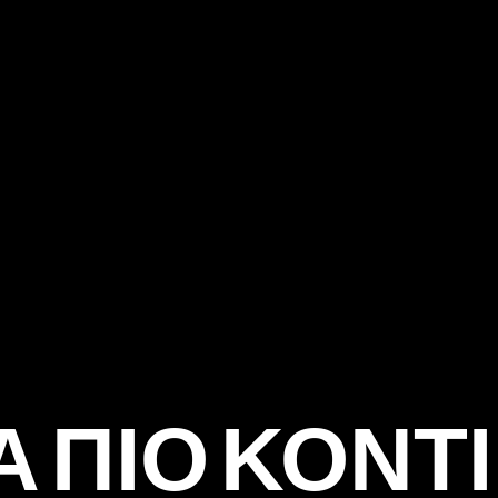
Α ΠΙΟ ΚΟΝΤ