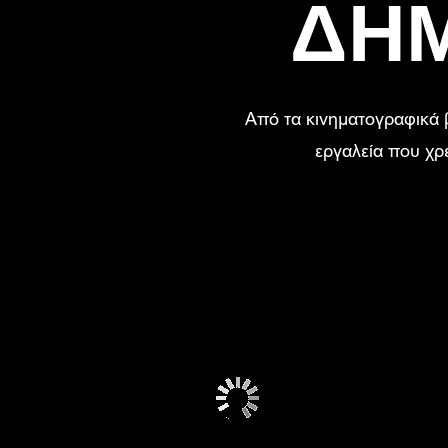
ΔΗΜ
Από τα κινηματογραφικά β
εργαλεία που χρε