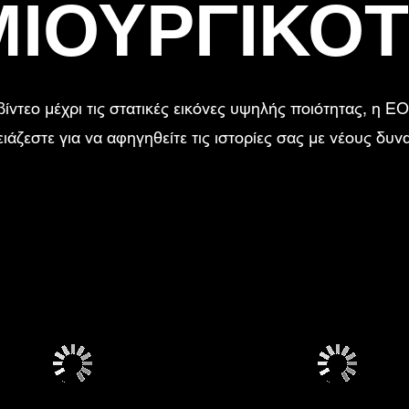
ΙΟΥΡΓΙΚΟ
ίντεο μέχρι τις στατικές εικόνες υψηλής ποιότητας, η 
ιάζεστε για να αφηγηθείτε τις ιστορίες σας με νέους δυ