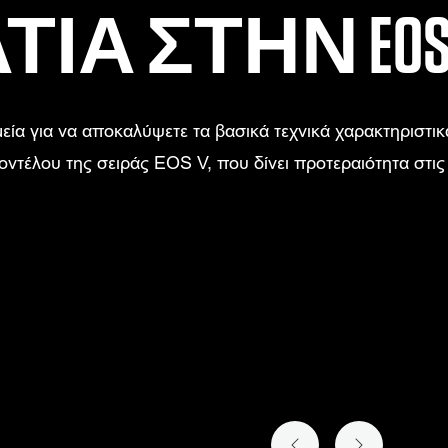
ΙΑ ΣΤΗΝ EOS 
μεία για να αποκαλύψετε τα βασικά τεχνικά χαρακτηριστικ
ντέλου της σειράς EOS V, που δίνει προτεραιότητα στις 