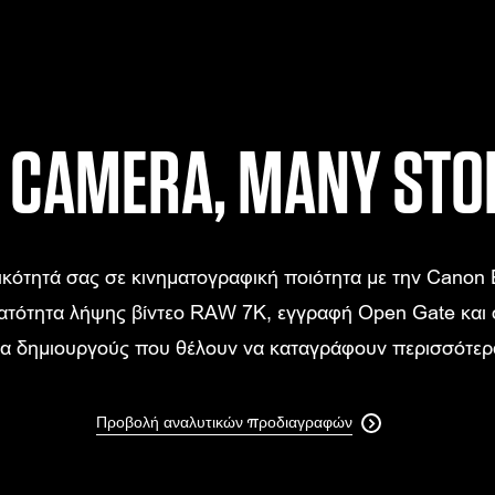
 CAMERA, MANY STO
κότητά σας σε κινηματογραφική ποιότητα με την Canon 
νατότητα λήψης βίντεο RAW 7K, εγγραφή Open Gate και
ια δημιουργούς που θέλουν να καταγράφουν περισσότερ
Προβολή αναλυτικών προδιαγραφών
