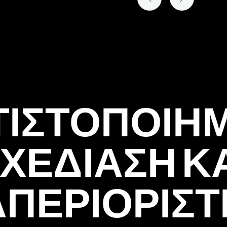
ΠΡΟΗΓΟΎΜΕΝΗ ΔΙΑΦΆ
ΕΠΌΜΕΝΗ ΔΙ
ΤΙΣΤΟΠΟΙΗ
ΧΕΔΙΑΣΗ Κ
ΑΠΕΡΙΟΡΙΣΤ