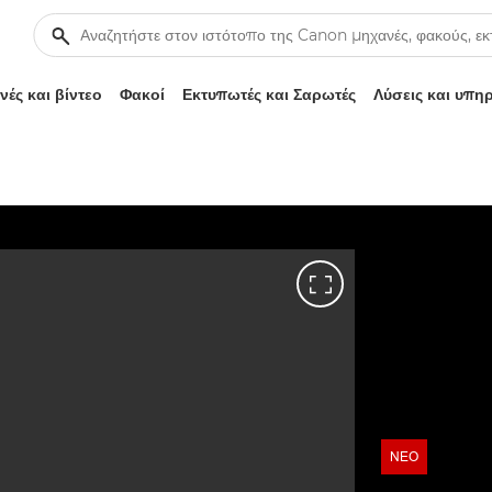
ές και βίντεο
Φακοί
Εκτυπωτές και Σαρωτές
Λύσεις και υπη
ΝΈΟ