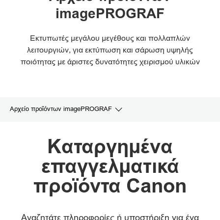
imagePROGRAF
Εκτυπωτές μεγάλου μεγέθους και πολλαπλών
λειτουργιών, για εκτύπωση και σάρωση υψηλής
ποιότητας με άριστες δυνατότητες χειρισμού υλικών
Αρχείο προϊόντων imagePROGRAF
Αρχείο προϊόντων
Καταργημένα
επαγγελματικά
Σχετικά προϊόντα και λύσεις
προϊόντα Canon
Αναζητάτε πληροφορίες ή υποστήριξη για ένα