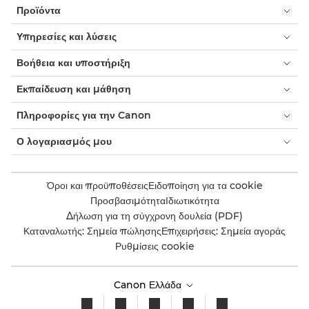
Προϊόντα
Υπηρεσίες και λύσεις
Βοήθεια και υποστήριξη
Εκπαίδευση και μάθηση
Πληροφορίες για την Canon
Ο λογαριασμός μου
Όροι και προϋποθέσεις
Ειδοποίηση για τα cookie
Προσβασιμότητα
Ιδιωτικότητα
Δήλωση για τη σύγχρονη δουλεία (PDF)
Καταναλωτής: Σημεία πώλησης
Επιχειρήσεις: Σημεία αγοράς
Ρυθμίσεις cookie
Canon Ελλάδα