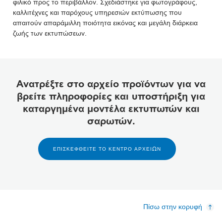
φιλικό προς το περιβάλλον. Σχεδιάστηκε για φωτογράφους,
καλλιτέχνες και παρόχους υπηρεσιών εκτύπωσης που
απαιτούν απαράμιλλη ποιότητα εικόνας και μεγάλη διάρκεια
ζωής των εκτυπώσεων.
Ανατρέξτε στο αρχείο προϊόντων για να
βρείτε πληροφορίες και υποστήριξη για
καταργημένα μοντέλα εκτυπωτών και
σαρωτών.
ΕΠΙΣΚΕΦΘΕΙΤΕ ΤΟ ΚΕΝΤΡΟ ΑΡΧΕΙΩΝ
Πίσω στην κορυφή