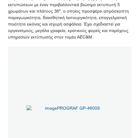
εκτυπώσεων με έναν περιβαλλοντικά βιώσιμο εκτυπωτή 5
χρωμάτων και πλάτους 36", ο οποίος προσφέρει απρόσκοπτη
παραγωγικότητα, διαισθητική λειτουργικότητα, επαγγελματική
ποιότητα εικόνας και ισχυρή ασφάλεια. Έχει σχεδιαστεί για
οργανισμούς, μεγάλα γραφεία, κρατικούς φορείς και παρόχους
υπηρεσιών εκτύπωσης στον τομέα AEC&M.