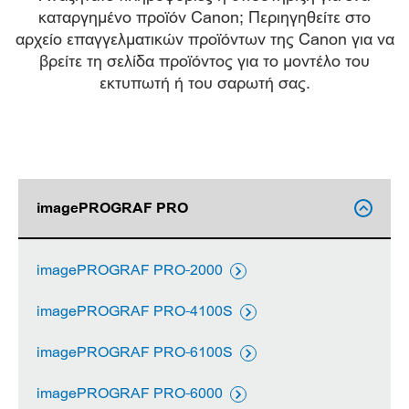
καταργημένο προϊόν Canon; Περιηγηθείτε στο
αρχείο επαγγελματικών προϊόντων της Canon για να
βρείτε τη σελίδα προϊόντος για το μοντέλο του
εκτυπωτή ή του σαρωτή σας.
imagePROGRAF PRO

imagePROGRAF PRO-2000

imagePROGRAF PRO-4100S

imagePROGRAF PRO-6100S

imagePROGRAF PRO-6000
