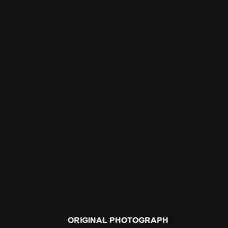
ORIGINAL PHOTOGRAPH