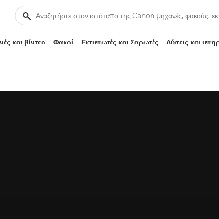
ές και βίντεο
Φακοί
Εκτυπωτές και Σαρωτές
Λύσεις και υπη