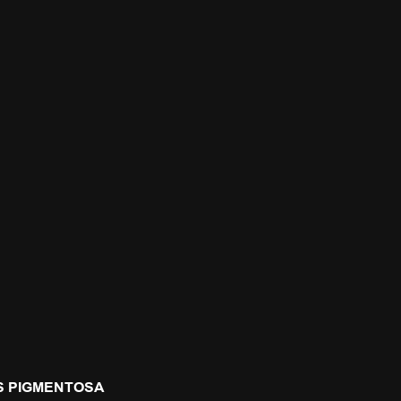
IS PIGMENTOSA