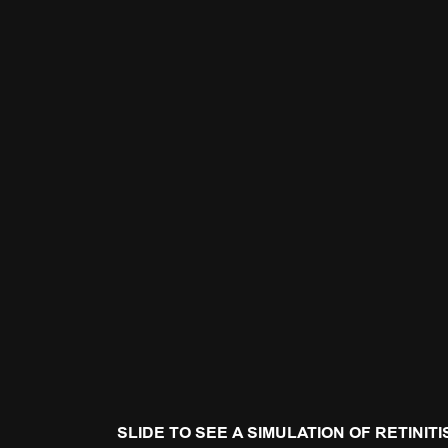
SLIDE TO SEE A SIMULATION OF RETINIT