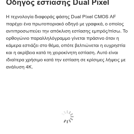
Οδηγός εστίασης Dual Pixel
Η τεχνολογία διαφοράς φάσης Dual Pixel CMOS AF
παρέχει ένα πρωτοποριακό οδηγό με γραφικά, ο οποίος
αντιπροσωπεύει την απόκλιση εστίασης εμπρός/πίσω. Το
ορθογώνιο παραλληλόγραμμο γίνεται πράσινο όταν η
κάμερα εστιάζει στο θέμα, οπότε βελτιώνεται η ευχρηστία
και η ακρίβεια κατά τη χειροκίνητη εστίαση. Αυτό είναι
ιδιαίτερα χρήσιμο κατά την εστίαση σε κρίσιμες λήψεις με
ανάλυση 4K.