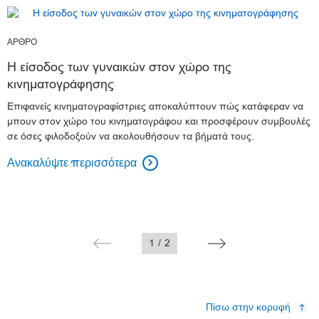
ΑΡΘΡΟ
Η είσοδος των γυναικών στον χώρο της
κινηματογράφησης
Επιφανείς κινηματογραφίστριες αποκαλύπτουν πώς κατάφεραν να
μπουν στον χώρο του κινηματογράφου και προσφέρουν συμβουλές
σε όσες φιλοδοξούν να ακολουθήσουν τα βήματά τους.
Ανακαλύψτε περισσότερα

1
/
2
Πίσω στην κορυφή