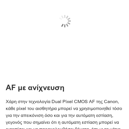
AF με ανίχνευση
Χάρη στην τεχνολογία Dual Pixel CMOS AF της Canon,
κάθε pixel του αισθητήρα μπορεί να χρησιμοποιηθεί τόσο
για την απεικόνιση όσο και για την αυτόματη εστίαση,
γεγονός που σημαίνει ότι η αυτόματη εστίαση μπορεί να