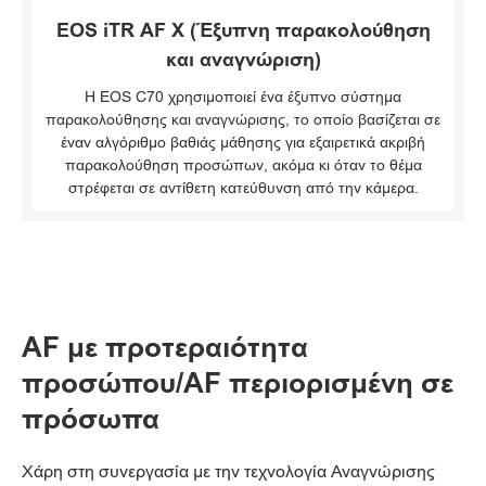
EOS iTR AF X (Έξυπνη παρακολούθηση
και αναγνώριση)
Η EOS C70 χρησιμοποιεί ένα έξυπνο σύστημα
παρακολούθησης και αναγνώρισης, το οποίο βασίζεται σε
έναν αλγόριθμο βαθιάς μάθησης για εξαιρετικά ακριβή
παρακολούθηση προσώπων, ακόμα κι όταν το θέμα
στρέφεται σε αντίθετη κατεύθυνση από την κάμερα.
AF με προτεραιότητα
προσώπου/AF περιορισμένη σε
πρόσωπα
Χάρη στη συνεργασία με την τεχνολογία Αναγνώρισης