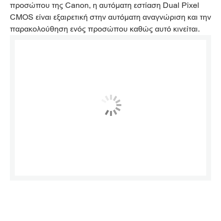
προσώπου της Canon, η αυτόματη εστίαση Dual Pixel
CMOS είναι εξαιρετική στην αυτόματη αναγνώριση και την
παρακολούθηση ενός προσώπου καθώς αυτό κινείται.