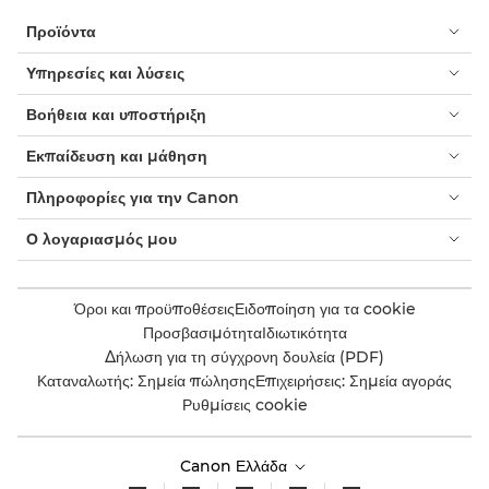
Προϊόντα
Υπηρεσίες και λύσεις
Βοήθεια και υποστήριξη
Εκπαίδευση και μάθηση
Πληροφορίες για την Canon
Ο λογαριασμός μου
Όροι και προϋποθέσεις
Ειδοποίηση για τα cookie
Προσβασιμότητα
Ιδιωτικότητα
Δήλωση για τη σύγχρονη δουλεία (PDF)
Καταναλωτής: Σημεία πώλησης
Επιχειρήσεις: Σημεία αγοράς
Ρυθμίσεις cookie
Canon Ελλάδα