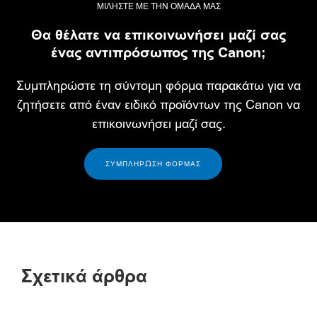
ΜΙΛΗΣΤΕ ΜΕ ΤΗΝ ΟΜΑΔΑ ΜΑΣ
Θα θέλατε να επικοινωνήσει μαζί σας
ένας αντιπρόσωπος της Canon;
Συμπληρώστε τη σύντομη φόρμα παρακάτω για να
ζητήσετε από έναν ειδικό προϊόντων της Canon να
επικοινωνήσει μαζί σας.
ΣΥΜΠΛΗΡΩΣΗ ΦΟΡΜΑΣ
Σχετικά άρθρα