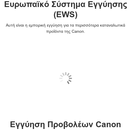
Ευρωπαϊκό Σύστημα Εγγύησης
(EWS)
Αυτή είναι η εμπορική εγγύηση για τα περισσότερα καταναλωτικά
προϊόντα της Canon.
Εγγύηση Προβολέων Canon