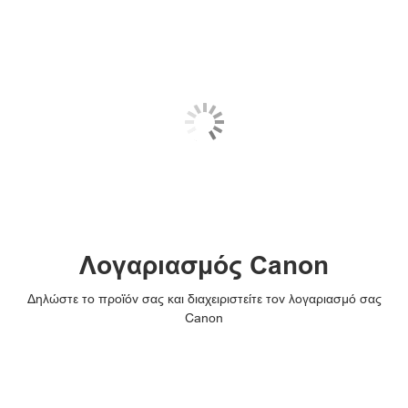
Λογαριασμός Canon
Δηλώστε το προϊόν σας και διαχειριστείτε τον λογαριασμό σας
Canon