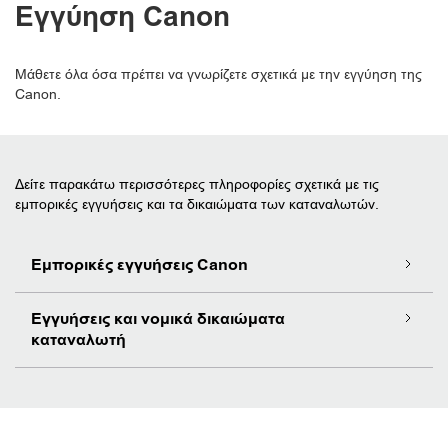
Εγγύηση Canon
Μάθετε όλα όσα πρέπει να γνωρίζετε σχετικά με την εγγύηση της
Canon.
Δείτε παρακάτω περισσότερες πληροφορίες σχετικά με τις
εμπορικές εγγυήσεις και τα δικαιώματα των καταναλωτών.
Εμπορικές εγγυήσεις Canon
Εγγυήσεις και νομικά δικαιώματα
καταναλωτή