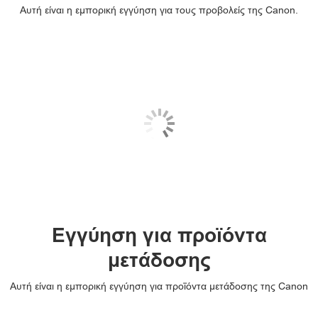
Αυτή είναι η εμπορική εγγύηση για τους προβολείς της Canon.
Εγγύηση για προϊόντα
μετάδοσης
Αυτή είναι η εμπορική εγγύηση για προϊόντα μετάδοσης της Canon