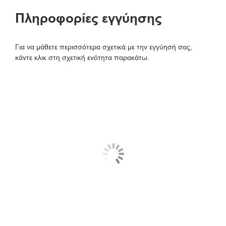
Πληροφορίες εγγύησης
Για να μάθετε περισσότερα σχετικά με την εγγύησή σας,
κάντε κλικ στη σχετική ενότητα παρακάτω.