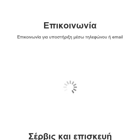
Επικοινωνία
Επικοινωνία για υποστήριξη μέσω τηλεφώνου ή email
Σέρβις και επισκευή