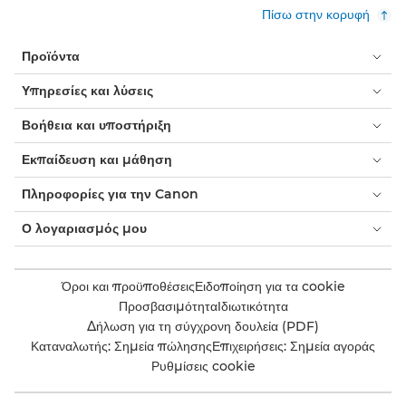
Πίσω στην κορυφή
Προϊόντα
Υπηρεσίες και λύσεις
Βοήθεια και υποστήριξη
Εκπαίδευση και μάθηση
Πληροφορίες για την Canon
Ο λογαριασμός μου
Όροι και προϋποθέσεις
Ειδοποίηση για τα cookie
Προσβασιμότητα
Ιδιωτικότητα
Δήλωση για τη σύγχρονη δουλεία (PDF)
Καταναλωτής: Σημεία πώλησης
Επιχειρήσεις: Σημεία αγοράς
Ρυθμίσεις cookie