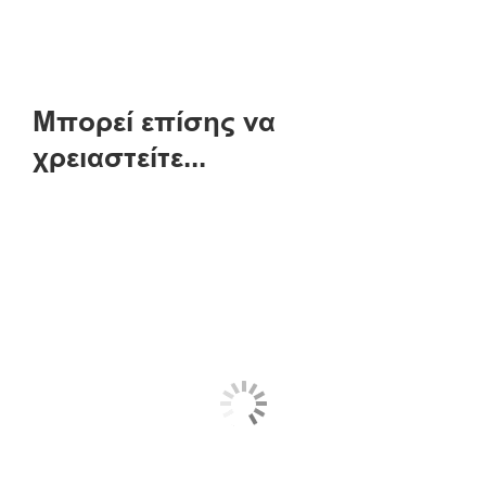
Μπορεί επίσης να
χρειαστείτε...