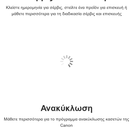
Κλείστε ημερομηνία για σέρβις, στείλτε ένα προϊόν για επισκευή ή
μάθετε περισσότερα για τη διαδικασία σέρβις και επισκευής
Ανακύκλωση
Μάθετε περισσότερα για το πρόγραμμα ανακύκλωσης κασετών της
Canon