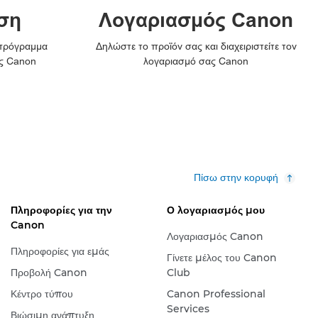
ση
Λογαριασμός Canon
 πρόγραμμα
Δηλώστε το προϊόν σας και διαχειριστείτε τον
ς Canon
λογαριασμό σας Canon
Πίσω στην κορυφή
Πληροφορίες για την
Ο λογαριασμός μου
Canon
Λογαριασμός Canon
Πληροφορίες για εμάς
Γίνετε μέλος του Canon
Προβολή Canon
Club
Κέντρο τύπου
Canon Professional
Services
Βιώσιμη ανάπτυξη