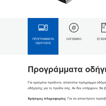
ΠΡΟΓΡΆΜΜΑΤΑ
ΛΟΓΙΣΜΙΚΌ
ΕΓΧΕΙ
ΟΔΉΓΗΣΗΣ
Προγράμματα οδήγ
Για ορισμένα προϊόντα, απαιτείται πρόγραμμα οδήγη
οδήγησης για το προϊόν σας. Αν δεν υπάρχουν, θα β
Χρήσιμες πληροφορίες
: Για να αποκτήσετε πρόσβ