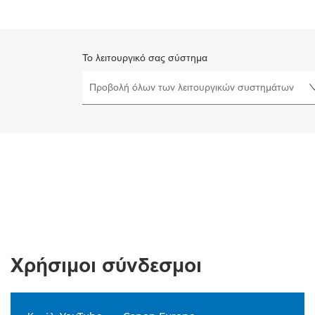
Το λειτουργικό σας σύστημα
Χρήσιμοι σύνδεσμοι