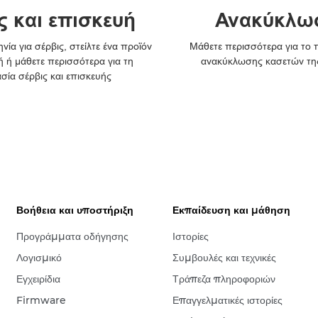
ς και επισκευή
Ανακύκλω
νία για σέρβις, στείλτε ένα προϊόν
Μάθετε περισσότερα για το
ή ή μάθετε περισσότερα για τη
ανακύκλωσης κασετών τη
ασία σέρβις και επισκευής
Βοήθεια και υποστήριξη
Εκπαίδευση και μάθηση
Προγράμματα οδήγησης
Ιστορίες
Λογισμικό
Συμβουλές και τεχνικές
Εγχειρίδια
Τράπεζα πληροφοριών
Firmware
Επαγγελματικές ιστορίες