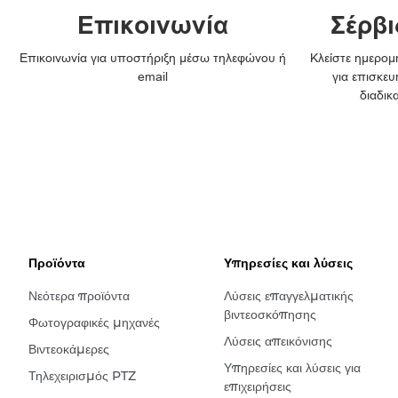
Επικοινωνία
Σέρβι
Επικοινωνία για υποστήριξη μέσω τηλεφώνου ή
Κλείστε ημερομη
email
για επισκευ
διαδικ
Προϊόντα
Υπηρεσίες και λύσεις
Νεότερα προϊόντα
Λύσεις επαγγελματικής
βιντεοσκόπησης
Φωτογραφικές μηχανές
Λύσεις απεικόνισης
Βιντεοκάμερες
Υπηρεσίες και λύσεις για
Τηλεχειρισμός PTZ
επιχειρήσεις