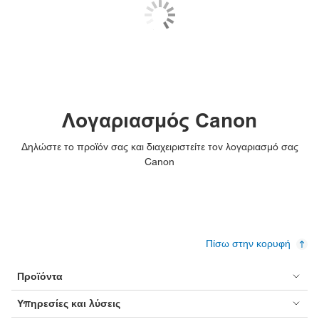
Λογαριασμός Canon
Δηλώστε το προϊόν σας και διαχειριστείτε τον λογαριασμό σας
Canon
Πίσω στην κορυφή
Προϊόντα
Υπηρεσίες και λύσεις