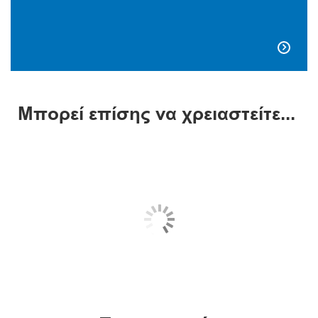

Μπορεί επίσης να χρειαστείτε...