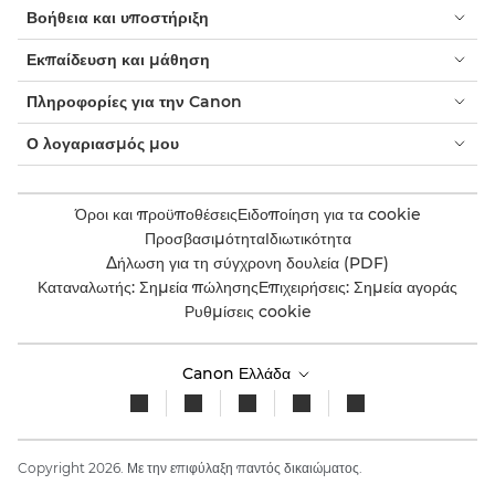
Βοήθεια και υποστήριξη
Εκπαίδευση και μάθηση
Πληροφορίες για την Canon
Ο λογαριασμός μου
Όροι και προϋποθέσεις
Ειδοποίηση για τα cookie
Προσβασιμότητα
Ιδιωτικότητα
Δήλωση για τη σύγχρονη δουλεία (PDF)
Καταναλωτής: Σημεία πώλησης
Επιχειρήσεις: Σημεία αγοράς
Ρυθμίσεις cookie
Canon Ελλάδα
Copyright 2026. Με την επιφύλαξη παντός δικαιώματος.