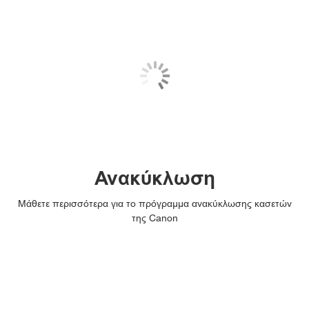
Ανακύκλωση
Μάθετε περισσότερα για το πρόγραμμα ανακύκλωσης κασετών
της Canon