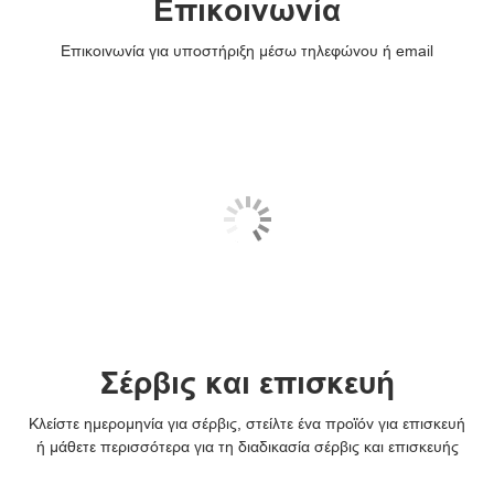
Επικοινωνία
Επικοινωνία για υποστήριξη μέσω τηλεφώνου ή email
Σέρβις και επισκευή
Κλείστε ημερομηνία για σέρβις, στείλτε ένα προϊόν για επισκευή
ή μάθετε περισσότερα για τη διαδικασία σέρβις και επισκευής