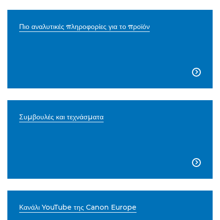
Πιο αναλυτικές πληροφορίες για το προϊόν

Συμβουλές και τεχνάσματα

Κανάλι YouTube της Canon Europe