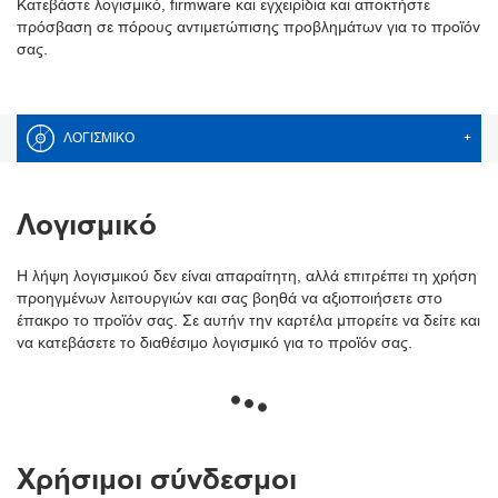
Κατεβάστε λογισμικό, firmware και εγχειρίδια και αποκτήστε
πρόσβαση σε πόρους αντιμετώπισης προβλημάτων για το προϊόν
σας.
ΛΟΓΙΣΜΙΚΌ
+
Λογισμικό
Η λήψη λογισμικού δεν είναι απαραίτητη, αλλά επιτρέπει τη χρήση
προηγμένων λειτουργιών και σας βοηθά να αξιοποιήσετε στο
έπακρο το προϊόν σας. Σε αυτήν την καρτέλα μπορείτε να δείτε και
να κατεβάσετε το διαθέσιμο λογισμικό για το προϊόν σας.
Χρήσιμοι σύνδεσμοι