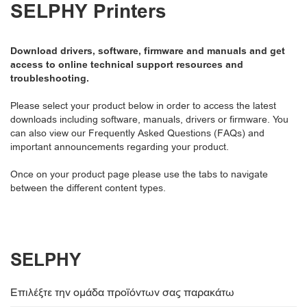
SELPHY Printers
Download drivers, software, firmware and manuals and get
access to online technical support resources and
troubleshooting.
Please select your product below in order to access the latest
downloads including software, manuals, drivers or firmware. You
can also view our Frequently Asked Questions (FAQs) and
important announcements regarding your product.
Once on your product page please use the tabs to navigate
between the different content types.
SELPHY
Επιλέξτε την ομάδα προϊόντων σας παρακάτω