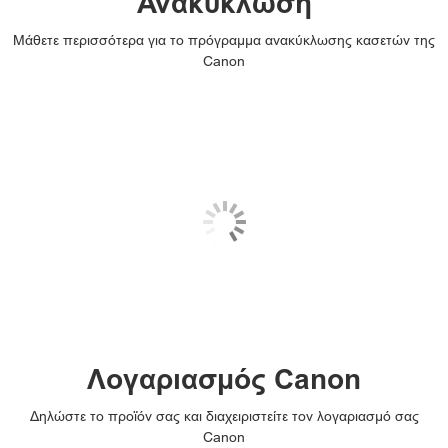
Ανακύκλωση
Μάθετε περισσότερα για το πρόγραμμα ανακύκλωσης κασετών της
Canon
Λογαριασμός Canon
Δηλώστε το προϊόν σας και διαχειριστείτε τον λογαριασμό σας
Canon