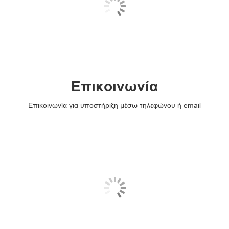
Επικοινωνία
Επικοινωνία για υποστήριξη μέσω τηλεφώνου ή email