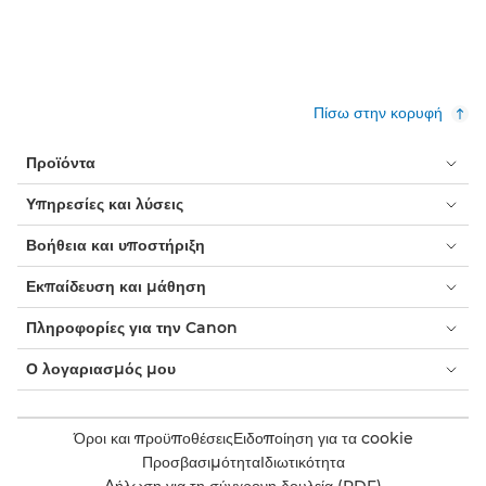
Πίσω στην κορυφή
Προϊόντα
Υπηρεσίες και λύσεις
Βοήθεια και υποστήριξη
Εκπαίδευση και μάθηση
Πληροφορίες για την Canon
Ο λογαριασμός μου
Όροι και προϋποθέσεις
Ειδοποίηση για τα cookie
Προσβασιμότητα
Ιδιωτικότητα