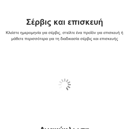
Σέρβις και επισκευή
Κλείστε ημερομηνία για σέρβις, στείλτε ένα προϊόν για επισκευή ή
μάθετε περισσότερα για τη διαδικασία σέρβις και επισκευής