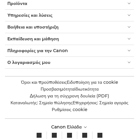
Προϊόντα
Υπηρεσίες και λύσεις
Βοήθεια και υποστήριξη
Εκπαίδευση και μάθηση
Πληροφορίες για την Canon
Ο λογαριασμός μου
Όροι και προϋποθέσεις
Ειδοποίηση για τα cookie
Προσβασιμότητα
Ιδιωτικότητα
Δήλωση για τη σύγχρονη δουλεία (PDF)
Καταναλωτής: Σημεία πώλησης
Επιχειρήσεις: Σημεία αγοράς
Ρυθμίσεις cookie
Canon Ελλάδα