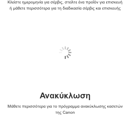
Κλείστε ημερομηνία για σέρβις, στείλτε ένα προϊόν για επισκευή
ή μάθετε περισσότερα για τη διαδικασία σέρβις και επισκευής
Ανακύκλωση
Μάθετε περισσότερα για το πρόγραμμα ανακύκλωσης κασετών
της Canon