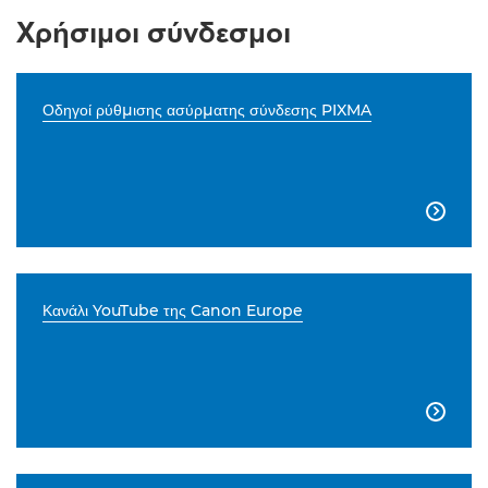
Χρήσιμοι σύνδεσμοι
Οδηγοί ρύθμισης ασύρματης σύνδεσης PIXMA

Κανάλι YouTube της Canon Europe
