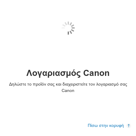
Λογαριασμός Canon
Δηλώστε το προϊόν σας και διαχειριστείτε τον λογαριασμό σας
Canon
Πίσω στην κορυφή