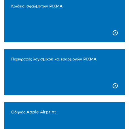
Κωδικοί σφαλμάτων PIXMA

Περιγραφές λογισμικού και εφαρμογών PIXMA

Οδηγός Apple Airprint