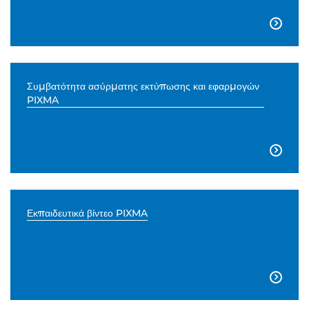

Συμβατότητα ασύρματης εκτύπωσης και εφαρμογών
PIXMA

Εκπαιδευτικά βίντεο PIXMA
