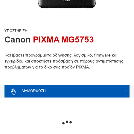
ΥΠΟΣΤΉΡΙΞΗ
Canon
PIXMA MG5753
Κατεβάστε προγράμματα οδήγησης, λογισμικό, firmware και
εγχειρίδια, και αποκτήστε πρόσβαση σε πόρους αντιμετώπισης
προβλημάτων για το δικό σας προϊόν PIXMA.
ΔΙΑΜΌΡΦΩΣΗ
+