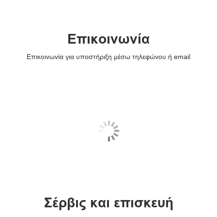
Επικοινωνία
Επικοινωνία για υποστήριξη μέσω τηλεφώνου ή email
Σέρβις και επισκευή