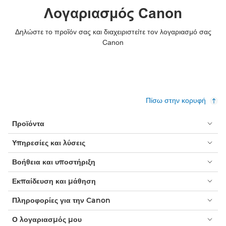
Λογαριασμός Canon
Δηλώστε το προϊόν σας και διαχειριστείτε τον λογαριασμό σας
Canon
Πίσω στην κορυφή
Προϊόντα
Υπηρεσίες και λύσεις
Βοήθεια και υποστήριξη
Εκπαίδευση και μάθηση
Πληροφορίες για την Canon
Ο λογαριασμός μου