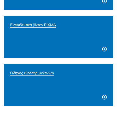

Εκπαιδευτικά βίντεο PIXMA

Οδηγός εύρεσης μελανιών
