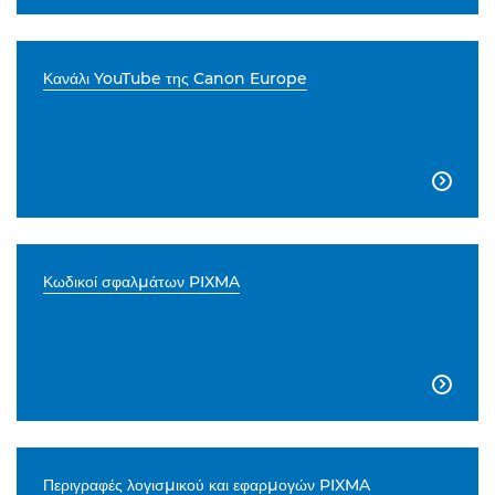
Κανάλι YouTube της Canon Europe

Κωδικοί σφαλμάτων PIXMA

Περιγραφές λογισμικού και εφαρμογών PIXMA