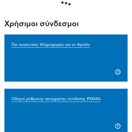
Χρήσιμοι σύνδεσμοι
Πιο αναλυτικές πληροφορίες για το προϊόν

Οδηγοί ρύθμισης ασύρματης σύνδεσης PIXMA
