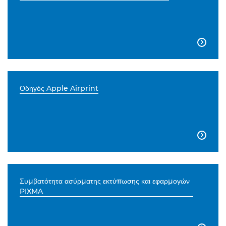

Οδηγός Apple Airprint

Συμβατότητα ασύρματης εκτύπωσης και εφαρμογών
PIXMA