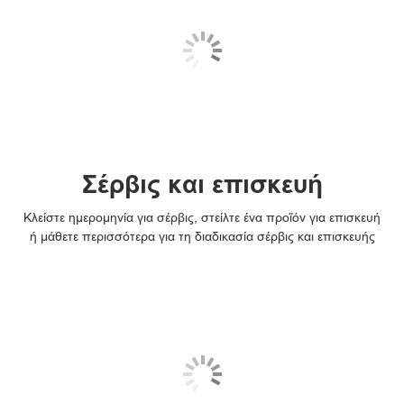
Σέρβις και επισκευή
Κλείστε ημερομηνία για σέρβις, στείλτε ένα προϊόν για επισκευή
ή μάθετε περισσότερα για τη διαδικασία σέρβις και επισκευής