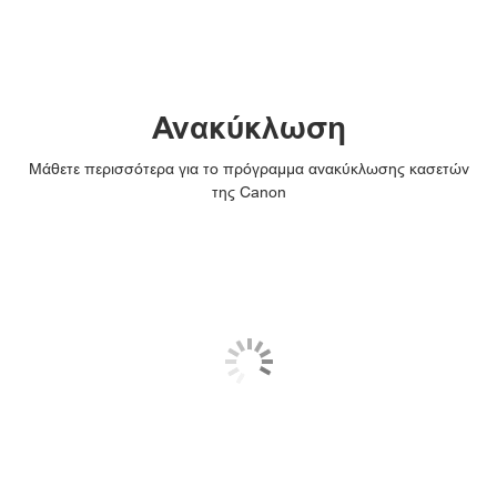
Ανακύκλωση
Μάθετε περισσότερα για το πρόγραμμα ανακύκλωσης κασετών
της Canon