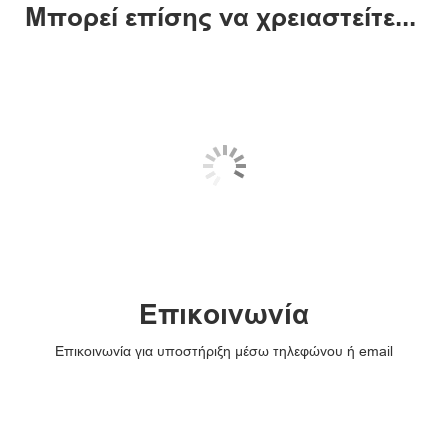
Μπορεί επίσης να χρειαστείτε...
Επικοινωνία
Επικοινωνία για υποστήριξη μέσω τηλεφώνου ή email