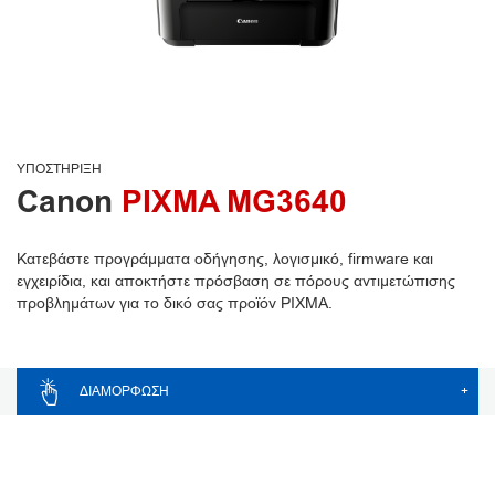
ΥΠΟΣΤΉΡΙΞΗ
Canon
PIXMA MG3640
Κατεβάστε προγράμματα οδήγησης, λογισμικό, firmware και
εγχειρίδια, και αποκτήστε πρόσβαση σε πόρους αντιμετώπισης
προβλημάτων για το δικό σας προϊόν PIXMA.
ΔΙΑΜΌΡΦΩΣΗ
+