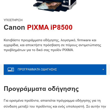
ΥΠΟΣΤΉΡΙΞΗ
Canon
PIXMA iP8500
Κατεβάστε προγράμματα οδήγησης, λογισμικό, firmware και
εγχειρίδια, και αποκτήστε πρόσβαση σε πόρους αντιμετώπισης
προβλημάτων για το δικό σας προϊόν PIXMA.
ΠΡΟΓΡΆΜΜΑΤΑ ΟΔΉΓΗΣΗΣ
+
Προγράμματα οδήγησης
Για ορισμένα προϊόντα, απαιτείται πρόγραμμα οδήγησης για τη
σύνδεση μεταξύ του προϊόντος και ενός υπολογιστή. Σε αυτήν την