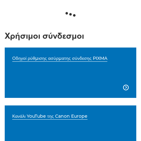
Χρήσιμοι σύνδεσμοι
Οδηγοί ρύθμισης ασύρματης σύνδεσης PIXMA

Κανάλι YouTube της Canon Europe