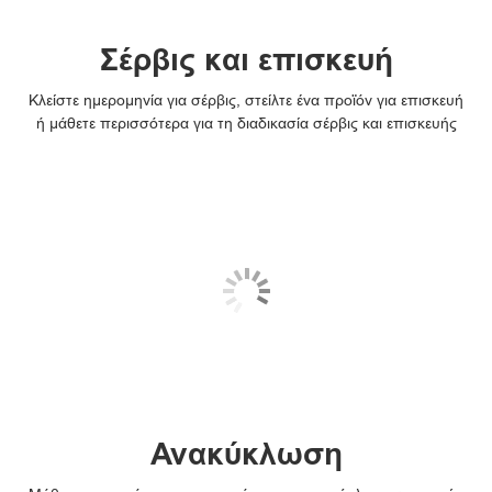
Σέρβις και επισκευή
Κλείστε ημερομηνία για σέρβις, στείλτε ένα προϊόν για επισκευή
ή μάθετε περισσότερα για τη διαδικασία σέρβις και επισκευής
Ανακύκλωση