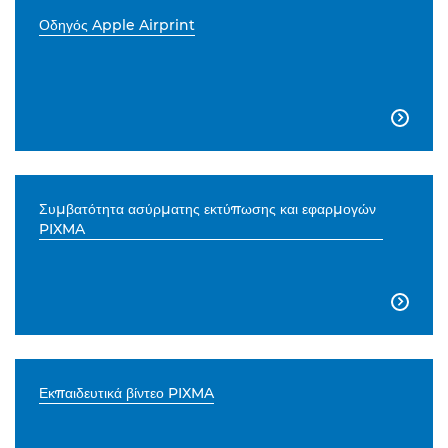
Οδηγός Apple Airprint

Συμβατότητα ασύρματης εκτύπωσης και εφαρμογών
PIXMA

Εκπαιδευτικά βίντεο PIXMA