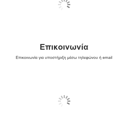
Επικοινωνία
Επικοινωνία για υποστήριξη μέσω τηλεφώνου ή email