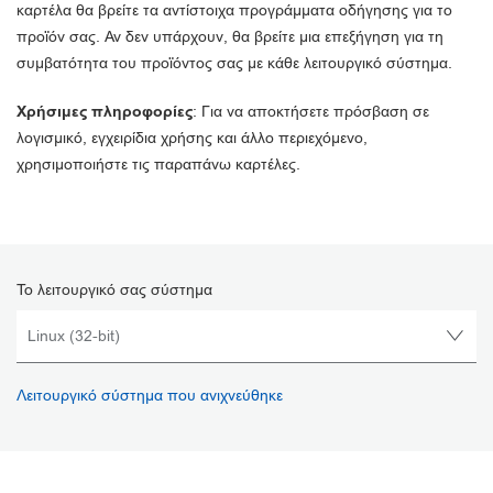
καρτέλα θα βρείτε τα αντίστοιχα προγράμματα οδήγησης για το
προϊόν σας. Αν δεν υπάρχουν, θα βρείτε μια επεξήγηση για τη
συμβατότητα του προϊόντος σας με κάθε λειτουργικό σύστημα.
Χρήσιμες πληροφορίες
: Για να αποκτήσετε πρόσβαση σε
λογισμικό, εγχειρίδια χρήσης και άλλο περιεχόμενο,
χρησιμοποιήστε τις παραπάνω καρτέλες.
Το λειτουργικό σας σύστημα
Λειτουργικό σύστημα που ανιχνεύθηκε