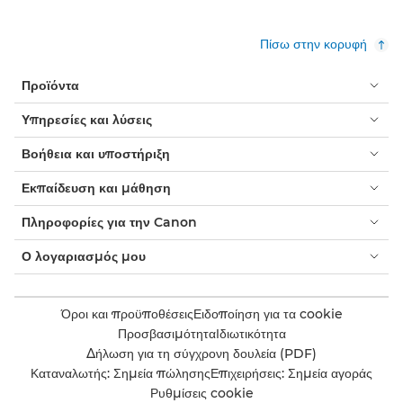
Πίσω στην κορυφή
Προϊόντα
Υπηρεσίες και λύσεις
Βοήθεια και υποστήριξη
Εκπαίδευση και μάθηση
Πληροφορίες για την Canon
Ο λογαριασμός μου
Όροι και προϋποθέσεις
Ειδοποίηση για τα cookie
Προσβασιμότητα
Ιδιωτικότητα
Δήλωση για τη σύγχρονη δουλεία (PDF)
Καταναλωτής: Σημεία πώλησης
Επιχειρήσεις: Σημεία αγοράς
Ρυθμίσεις cookie