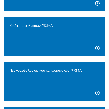

Κωδικοί σφαλμάτων PIXMA

Περιγραφές λογισμικού και εφαρμογών PIXMA
