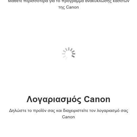
Μάθετε περισσότερα για το πρόγραμμα ανακύκλωσης κασετών
της Canon
Λογαριασμός Canon
Δηλώστε το προϊόν σας και διαχειριστείτε τον λογαριασμό σας
Canon