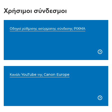
Χρήσιμοι σύνδεσμοι
Οδηγοί ρύθμισης ασύρματης σύνδεσης PIXMA

Κανάλι YouTube της Canon Europe
