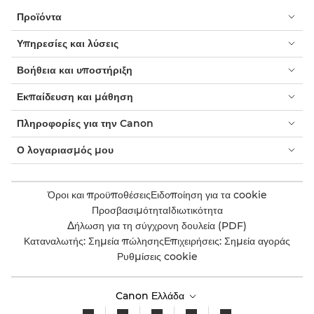
Προϊόντα
Υπηρεσίες και λύσεις
Βοήθεια και υποστήριξη
Εκπαίδευση και μάθηση
Πληροφορίες για την Canon
Ο λογαριασμός μου
Όροι και προϋποθέσεις
Ειδοποίηση για τα cookie
Προσβασιμότητα
Ιδιωτικότητα
Δήλωση για τη σύγχρονη δουλεία (PDF)
Καταναλωτής: Σημεία πώλησης
Επιχειρήσεις: Σημεία αγοράς
Ρυθμίσεις cookie
Canon Ελλάδα