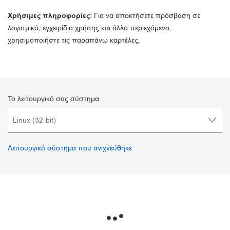
Χρήσιμες πληροφορίες
: Για να αποκτήσετε πρόσβαση σε
λογισμικό, εγχειρίδια χρήσης και άλλο περιεχόμενο,
χρησιμοποιήστε τις παραπάνω καρτέλες.
Το λειτουργικό σας σύστημα
Λειτουργικό σύστημα που ανιχνεύθηκε