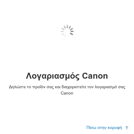
Λογαριασμός Canon
Δηλώστε το προϊόν σας και διαχειριστείτε τον λογαριασμό σας
Canon
Πίσω στην κορυφή