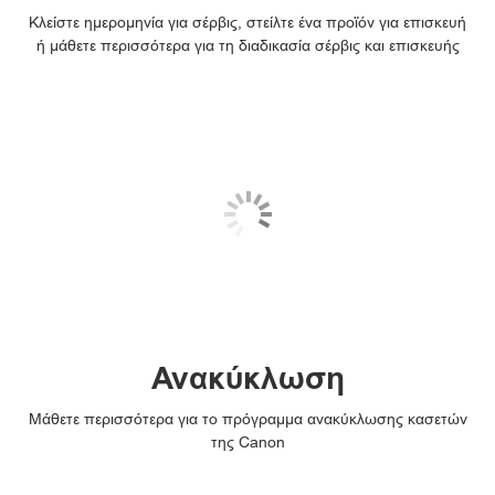
Κλείστε ημερομηνία για σέρβις, στείλτε ένα προϊόν για επισκευή
ή μάθετε περισσότερα για τη διαδικασία σέρβις και επισκευής
Ανακύκλωση
Μάθετε περισσότερα για το πρόγραμμα ανακύκλωσης κασετών
της Canon