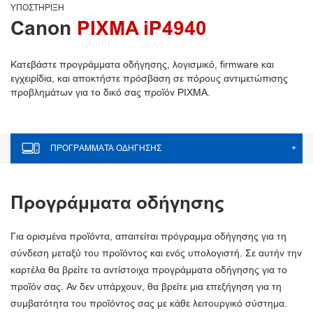
ΥΠΟΣΤΉΡΙΞΗ
Canon
PIXMA iP4940
Κατεβάστε προγράμματα οδήγησης, λογισμικό, firmware και
εγχειρίδια, και αποκτήστε πρόσβαση σε πόρους αντιμετώπισης
προβλημάτων για το δικό σας προϊόν PIXMA.
ΠΡΟΓΡΆΜΜΑΤΑ ΟΔΉΓΗΣΗΣ
+
Προγράμματα οδήγησης
Για ορισμένα προϊόντα, απαιτείται πρόγραμμα οδήγησης για τη
σύνδεση μεταξύ του προϊόντος και ενός υπολογιστή. Σε αυτήν την
καρτέλα θα βρείτε τα αντίστοιχα προγράμματα οδήγησης για το
προϊόν σας. Αν δεν υπάρχουν, θα βρείτε μια επεξήγηση για τη
συμβατότητα του προϊόντος σας με κάθε λειτουργικό σύστημα.