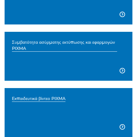

Συμβατότητα ασύρματης εκτύπωσης και εφαρμογών
PIXMA

Εκπαιδευτικά βίντεο PIXMA
