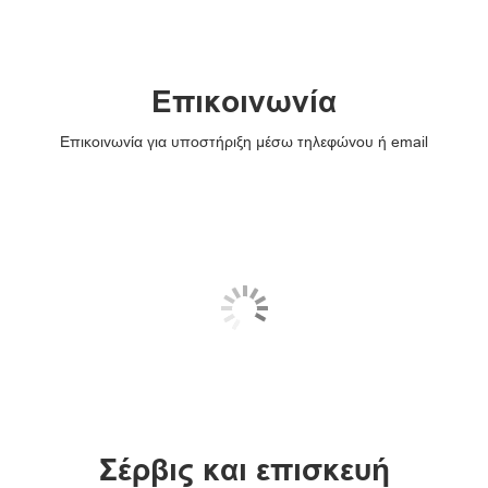
Επικοινωνία
Επικοινωνία για υποστήριξη μέσω τηλεφώνου ή email
Σέρβις και επισκευή