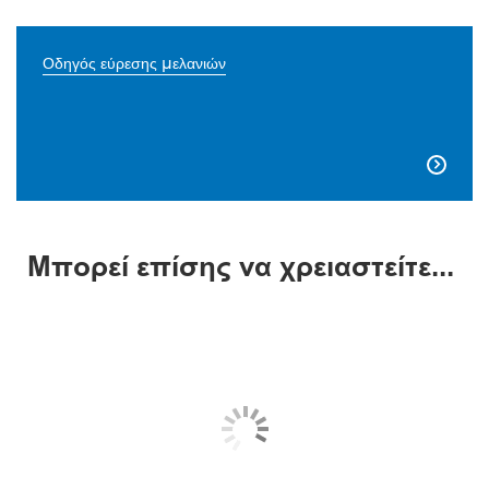
Οδηγός εύρεσης μελανιών

Μπορεί επίσης να χρειαστείτε...