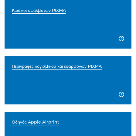
Κωδικοί σφαλμάτων PIXMA

Περιγραφές λογισμικού και εφαρμογών PIXMA

Οδηγός Apple Airprint