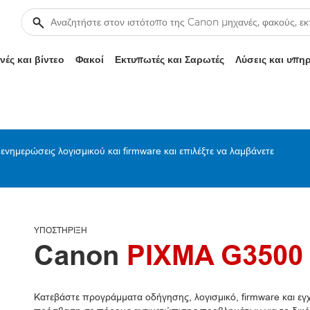
ές και βίντεο
Φακοί
Εκτυπωτές και Σαρωτές
Λύσεις και υπη
ενημερώσεις λογισμικού και firmware και επιλέξτε να λαμβάνετε
ΥΠΟΣΤΉΡΙΞΗ
Canon
PIXMA G3500
Κατεβάστε προγράμματα οδήγησης, λογισμικό, firmware και εγχε