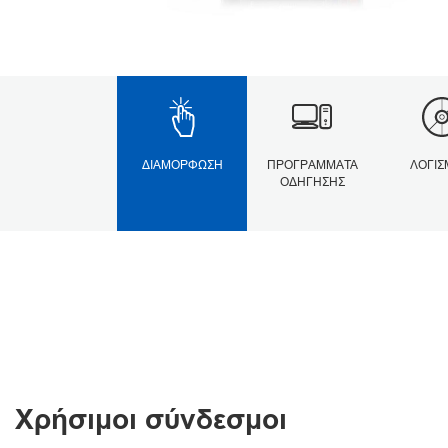
ΔΙΑΜΌΡΦΩΣΗ
ΠΡΟΓΡΆΜΜΑΤΑ
ΛΟΓΙΣ
ΟΔΉΓΗΣΗΣ
Χρήσιμοι σύνδεσμοι