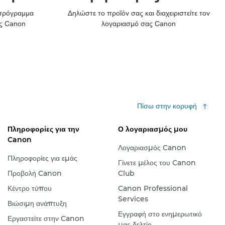
 πρόγραμμα
Δηλώστε το προϊόν σας και διαχειριστείτε τον
ς Canon
λογαριασμό σας Canon
Πίσω στην κορυφή
Πληροφορίες για την
Ο λογαριασμός μου
Canon
Λογαριασμός Canon
Πληροφορίες για εμάς
Γίνετε μέλος του Canon
Προβολή Canon
Club
Κέντρο τύπου
Canon Professional
Services
Βιώσιμη ανάπτυξη
Εγγραφή στο ενημερωτικό
Εργαστείτε στην Canon
μας δελτίο