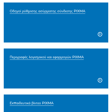
Οδηγοί ρύθμισης ασύρματης σύνδεσης PIXMA

Περιγραφές λογισμικού και εφαρμογών PIXMA

Εκπαιδευτικά βίντεο PIXMA