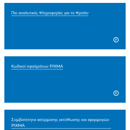
Πιο αναλυτικές πληροφορίες για το προϊόν

Κωδικοί σφαλμάτων PIXMA

Συμβατότητα ασύρματης εκτύπωσης και εφαρμογών
PIXMA