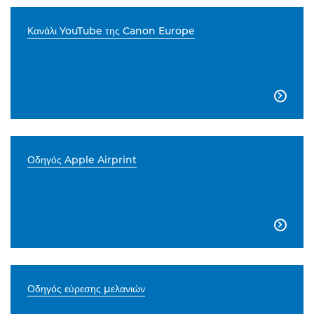
Κανάλι YouTube της Canon Europe

Οδηγός Apple Airprint

Οδηγός εύρεσης μελανιών