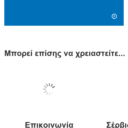

Μπορεί επίσης να χρειαστείτε...
Επικοινωνία
Σέρβι