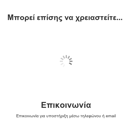
Μπορεί επίσης να χρειαστείτε...
Επικοινωνία
Επικοινωνία για υποστήριξη μέσω τηλεφώνου ή email