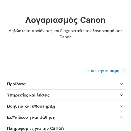
Λογαριασμός Canon
Δηλώστε το προϊόν σας και διαχειριστείτε τον λογαριασμό σας
Canon
Πίσω στην κορυφή
Προϊόντα
Υπηρεσίες και λύσεις
Βοήθεια και υποστήριξη
Εκπαίδευση και μάθηση
Πληροφορίες για την Canon