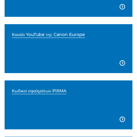

Κανάλι YouTube της Canon Europe

Κωδικοί σφαλμάτων PIXMA
