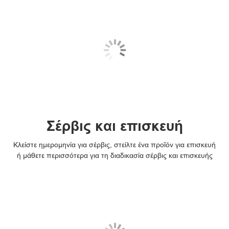
Σέρβις και επισκευή
Κλείστε ημερομηνία για σέρβις, στείλτε ένα προϊόν για επισκευή
ή μάθετε περισσότερα για τη διαδικασία σέρβις και επισκευής