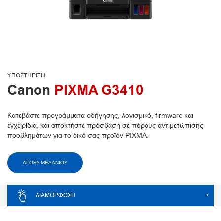
ΥΠΟΣΤΉΡΙΞΗ
Canon
PIXMA G3410
Κατεβάστε προγράμματα οδήγησης, λογισμικό, firmware και
εγχειρίδια, και αποκτήστε πρόσβαση σε πόρους αντιμετώπισης
προβλημάτων για το δικό σας προϊόν PIXMA.
ΑΓΟΡΑ ΜΕΛΑΝΙΟΥ
ΔΙΑΜΌΡΦΩΣΗ
+