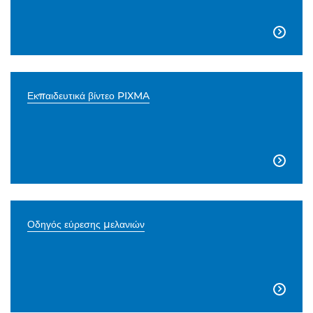

Εκπαιδευτικά βίντεο PIXMA

Οδηγός εύρεσης μελανιών
