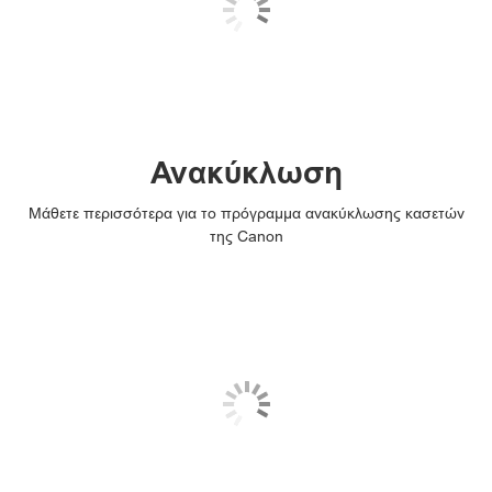
Ανακύκλωση
Μάθετε περισσότερα για το πρόγραμμα ανακύκλωσης κασετών
της Canon