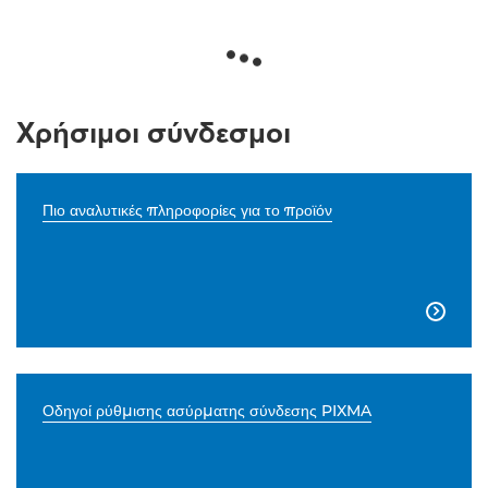
Χρήσιμοι σύνδεσμοι
Πιο αναλυτικές πληροφορίες για το προϊόν

Οδηγοί ρύθμισης ασύρματης σύνδεσης PIXMA