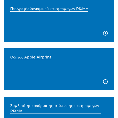
Περιγραφές λογισμικού και εφαρμογών PIXMA

Οδηγός Apple Airprint

Συμβατότητα ασύρματης εκτύπωσης και εφαρμογών
PIXMA