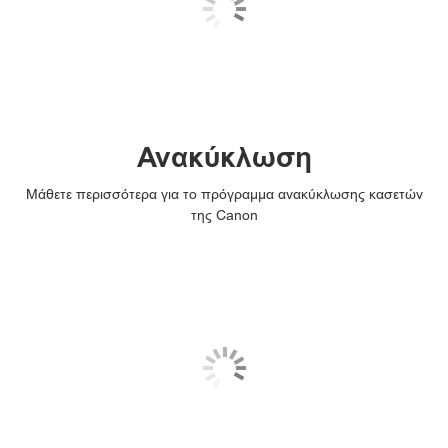
Ανακύκλωση
Μάθετε περισσότερα για το πρόγραμμα ανακύκλωσης κασετών
της Canon