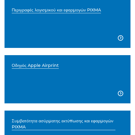
Περιγραφές λογισμικού και εφαρμογών PIXMA

Οδηγός Apple Airprint

Συμβατότητα ασύρματης εκτύπωσης και εφαρμογών
PIXMA