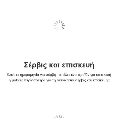
Σέρβις και επισκευή
Κλείστε ημερομηνία για σέρβις, στείλτε ένα προϊόν για επισκευή
ή μάθετε περισσότερα για τη διαδικασία σέρβις και επισκευής