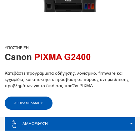
ΥΠΟΣΤΉΡΙΞΗ
Canon
PIXMA G2400
Κατεβάστε προγράμματα οδήγησης, λογισμικό, firmware και
εγχειρίδια, και αποκτήστε πρόσβαση σε πόρους αντιμετώπισης
προβλημάτων για το δικό σας προϊόν PIXMA.
ΑΓΟΡΑ ΜΕΛΑΝΙΟΥ
ΔΙΑΜΌΡΦΩΣΗ
+