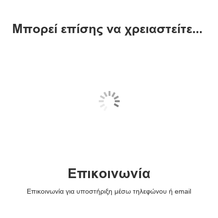
Μπορεί επίσης να χρειαστείτε...
Επικοινωνία
Επικοινωνία για υποστήριξη μέσω τηλεφώνου ή email