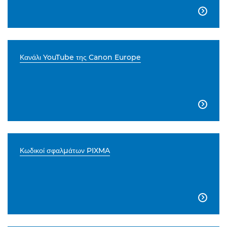

Κανάλι YouTube της Canon Europe

Κωδικοί σφαλμάτων PIXMA
