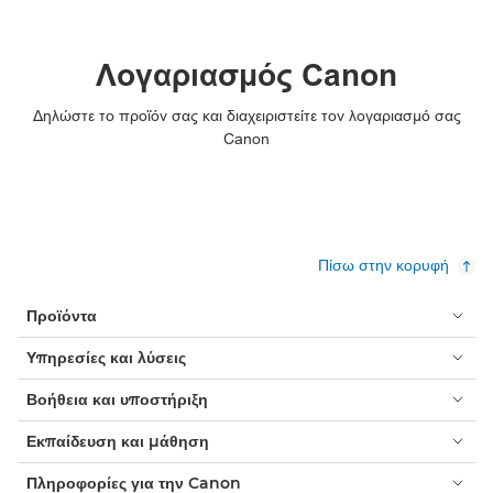
Λογαριασμός Canon
Δηλώστε το προϊόν σας και διαχειριστείτε τον λογαριασμό σας
Canon
Πίσω στην κορυφή
Προϊόντα
Υπηρεσίες και λύσεις
Βοήθεια και υποστήριξη
Εκπαίδευση και μάθηση
Πληροφορίες για την Canon