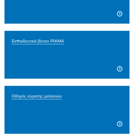

Εκπαιδευτικά βίντεο PIXMA

Οδηγός εύρεσης μελανιών
