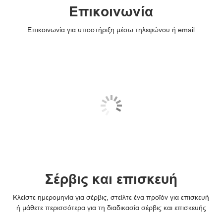
Επικοινωνία
Επικοινωνία για υποστήριξη μέσω τηλεφώνου ή email
Σέρβις και επισκευή
Κλείστε ημερομηνία για σέρβις, στείλτε ένα προϊόν για επισκευή
ή μάθετε περισσότερα για τη διαδικασία σέρβις και επισκευής