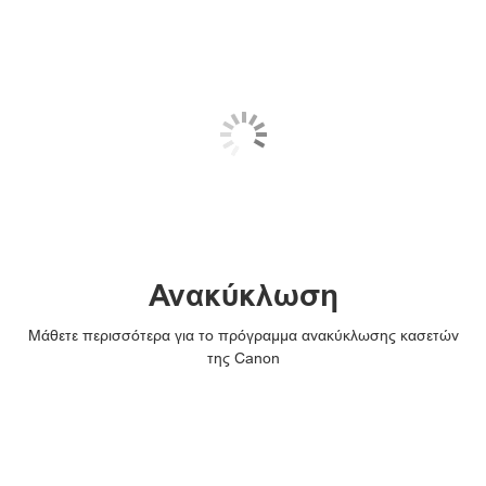
Ανακύκλωση
Μάθετε περισσότερα για το πρόγραμμα ανακύκλωσης κασετών
της Canon