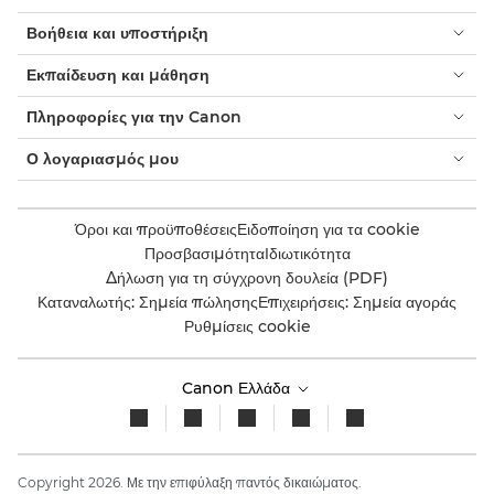
Βοήθεια και υποστήριξη
Εκπαίδευση και μάθηση
Πληροφορίες για την Canon
Ο λογαριασμός μου
Όροι και προϋποθέσεις
Ειδοποίηση για τα cookie
Προσβασιμότητα
Ιδιωτικότητα
Δήλωση για τη σύγχρονη δουλεία (PDF)
Καταναλωτής: Σημεία πώλησης
Επιχειρήσεις: Σημεία αγοράς
Ρυθμίσεις cookie
Canon Ελλάδα
Copyright 2026. Με την επιφύλαξη παντός δικαιώματος.