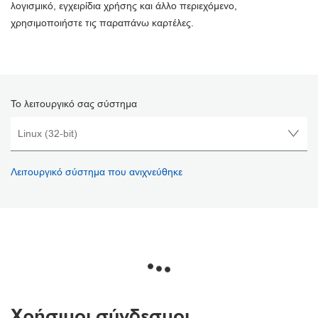
λογισμικό, εγχειρίδια χρήσης και άλλο περιεχόμενο,
χρησιμοποιήστε τις παραπάνω καρτέλες.
Το λειτουργικό σας σύστημα
Λειτουργικό σύστημα που ανιχνεύθηκε
Χρήσιμοι σύνδεσμοι