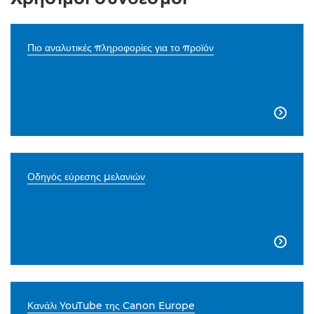
Πιο αναλυτικές πληροφορίες για το προϊόν

Οδηγός εύρεσης μελανιών

Κανάλι YouTube της Canon Europe