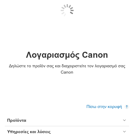
Λογαριασμός Canon
Δηλώστε το προϊόν σας και διαχειριστείτε τον λογαριασμό σας
Canon
Πίσω στην κορυφή
Προϊόντα
Υπηρεσίες και λύσεις