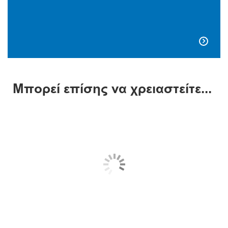

Μπορεί επίσης να χρειαστείτε...