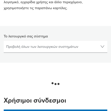
λογισμικό, εγχειρίδια χρήσης και άλλο περιεχόμενο,
χρησιμοποιήστε τις παραπάνω καρτέλες.
Το λειτουργικό σας σύστημα
Χρήσιμοι σύνδεσμοι