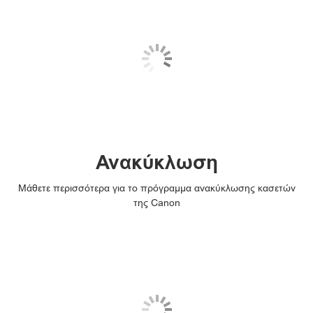
Ανακύκλωση
Μάθετε περισσότερα για το πρόγραμμα ανακύκλωσης κασετών
της Canon