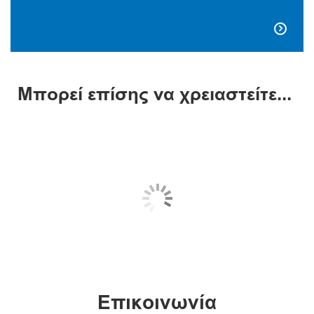

Μπορεί επίσης να χρειαστείτε...
Επικοινωνία