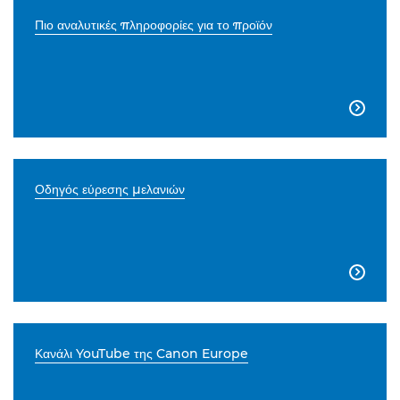
Πιο αναλυτικές πληροφορίες για το προϊόν

Οδηγός εύρεσης μελανιών

Κανάλι YouTube της Canon Europe