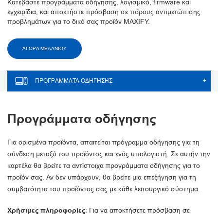
Κατεβάστε προγράμματα οδήγησης, λογισμικό, firmware και
εγχειρίδια, και αποκτήστε πρόσβαση σε πόρους αντιμετώπισης
προβλημάτων για το δικό σας προϊόν MAXIFY.
ΑΓΟΡΑ ΜΕΛΑΝΙΟΥ
ΠΡΟΓΡΆΜΜΑΤΑ ΟΔΉΓΗΣΗΣ
+
Προγράμματα οδήγησης
Για ορισμένα προϊόντα, απαιτείται πρόγραμμα οδήγησης για τη
σύνδεση μεταξύ του προϊόντος και ενός υπολογιστή. Σε αυτήν την
καρτέλα θα βρείτε τα αντίστοιχα προγράμματα οδήγησης για το
προϊόν σας. Αν δεν υπάρχουν, θα βρείτε μια επεξήγηση για τη
συμβατότητα του προϊόντος σας με κάθε λειτουργικό σύστημα.
Χρήσιμες πληροφορίες
: Για να αποκτήσετε πρόσβαση σε