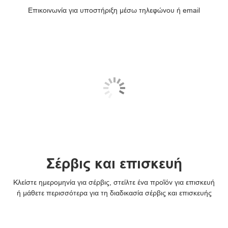
Επικοινωνία για υποστήριξη μέσω τηλεφώνου ή email
Σέρβις και επισκευή
Κλείστε ημερομηνία για σέρβις, στείλτε ένα προϊόν για επισκευή
ή μάθετε περισσότερα για τη διαδικασία σέρβις και επισκευής