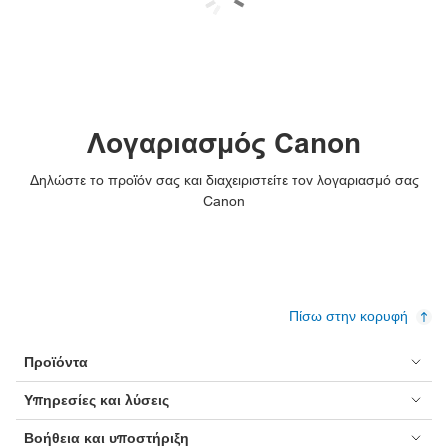
Λογαριασμός Canon
Δηλώστε το προϊόν σας και διαχειριστείτε τον λογαριασμό σας
Canon
Πίσω στην κορυφή
Προϊόντα
Υπηρεσίες και λύσεις
Βοήθεια και υποστήριξη