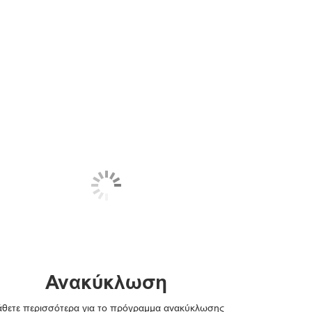
Ανακύκλωση
θετε περισσότερα για το πρόγραμμα ανακύκλωσης