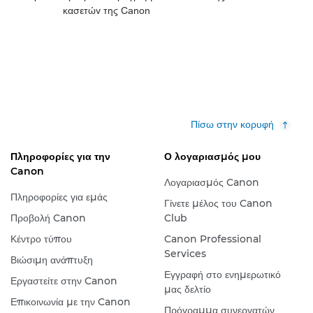
κασετών της Canon
Πίσω στην κορυφή
Πληροφορίες για την
Ο λογαριασμός μου
Canon
Λογαριασμός Canon
Πληροφορίες για εμάς
Γίνετε μέλος του Canon
Προβολή Canon
Club
Κέντρο τύπου
Canon Professional
Services
Βιώσιμη ανάπτυξη
Εγγραφή στο ενημερωτικό
Εργαστείτε στην Canon
μας δελτίο
Επικοινωνία με την Canon
Πρόγραμμα συνεργατών