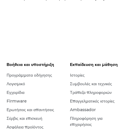
Βοήθεια και υποστήριξη
Εκπαίδευση και μάθηση
Προγράμματα οδήγησης
Ιστορίες
Λογισμικό
Συμβουλές και τεχνικές
Εγχειρίδια
Τράπεζα πληροφοριών
Firmware
Επαγγελματικές ιστορίες
Ερωτήσεις και απαντήσεις
Ambassador
Σέρβις και επισκευή
Πληροφόρηση για
επιχειρήσεις
Ασφάλεια προϊόντος