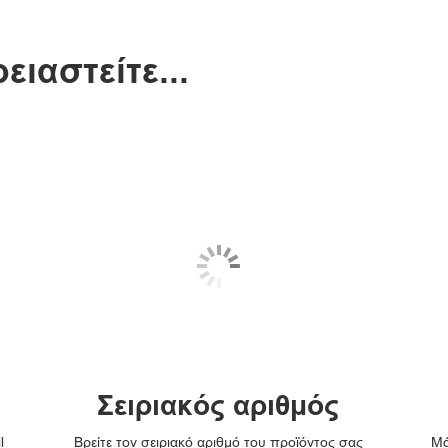
ιαστείτε...
Σειριακός αριθμός
l
Βρείτε τον σειριακό αριθμό του προϊόντος σας
Μά