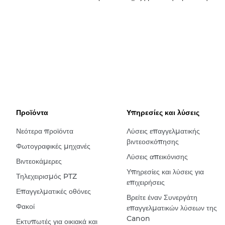
Προϊόντα
Υπηρεσίες και λύσεις
Νεότερα προϊόντα
Λύσεις επαγγελματικής
βιντεοσκόπησης
Φωτογραφικές μηχανές
Λύσεις απεικόνισης
Βιντεοκάμερες
Υπηρεσίες και λύσεις για
Τηλεχειρισμός PTZ
επιχειρήσεις
Επαγγελματικές οθόνες
Βρείτε έναν Συνεργάτη
Φακοί
επαγγελματικών λύσεων της
Canon
Εκτυπωτές για οικιακά και