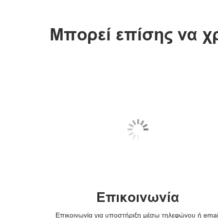
Μπορεί επίσης να χρε
Επικοινωνία
Επικοινωνία για υποστήριξη μέσω τηλεφώνου ή emai