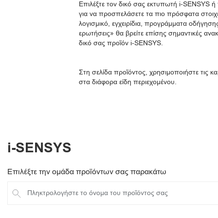
Επιλέξτε τον δικό σας εκτυπωτή i-SENSYS 
για να προσπελάσετε τα πιο πρόσφατα στοιχ
λογισμικό, εγχειρίδια, προγράμματα οδήγησης
ερωτήσεις» θα βρείτε επίσης σημαντικές ανακ
δικό σας προϊόν i-SENSYS.
Στη σελίδα προϊόντος, χρησιμοποιήστε τις κα
στα διάφορα είδη περιεχομένου.
i-SENSYS
Επιλέξτε την ομάδα προϊόντων σας παρακάτω
Πληκτρολογήστε το όνομα του προϊόντος σας